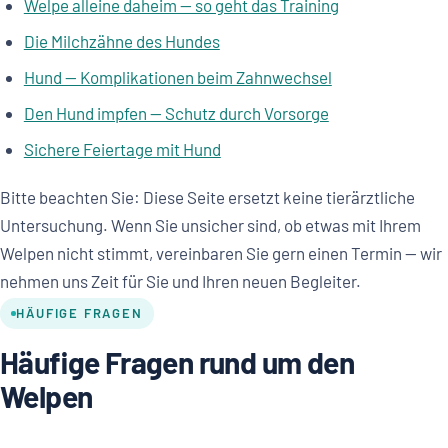
Welpe alleine daheim — so geht das Training
Die Milchzähne des Hundes
Hund — Komplikationen beim Zahnwechsel
Den Hund impfen — Schutz durch Vorsorge
Sichere Feiertage mit Hund
Bitte beachten Sie: Diese Seite ersetzt keine tierärztliche
Untersuchung. Wenn Sie unsicher sind, ob etwas mit Ihrem
Welpen nicht stimmt, vereinbaren Sie gern einen Termin — wir
nehmen uns Zeit für Sie und Ihren neuen Begleiter.
HÄUFIGE FRAGEN
Häufige Fragen rund um den
Welpen