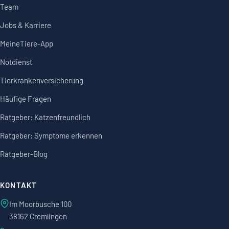
Team
Jobs & Karriere
MeineTiere-App
Notdienst
Tierkrankenversicherung
Häufige Fragen
Ratgeber: Katzenfreundlich
Ratgeber: Symptome erkennen
Ratgeber-Blog
KONTAKT
Im Moorbusche 100
38162 Cremlingen