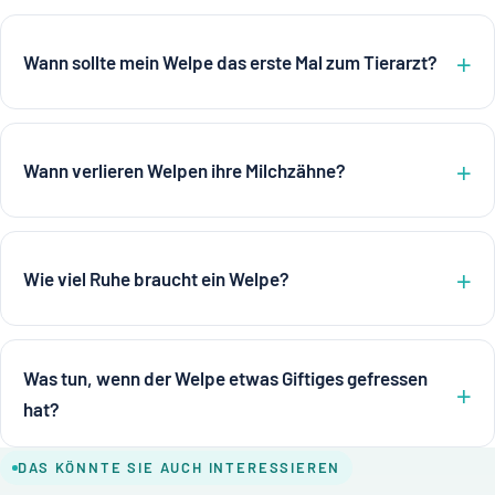
Wann sollte mein Welpe das erste Mal zum Tierarzt?
Wann verlieren Welpen ihre Milchzähne?
Wie viel Ruhe braucht ein Welpe?
Was tun, wenn der Welpe etwas Giftiges gefressen
hat?
DAS KÖNNTE SIE AUCH INTERESSIEREN