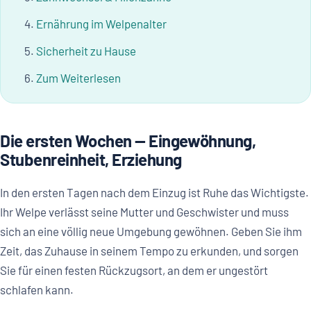
Ernährung im Welpenalter
Sicherheit zu Hause
Zum Weiterlesen
Die ersten Wochen — Eingewöhnung,
Stubenreinheit, Erziehung
In den ersten Tagen nach dem Einzug ist Ruhe das Wichtigste.
Ihr Welpe verlässt seine Mutter und Geschwister und muss
sich an eine völlig neue Umgebung gewöhnen. Geben Sie ihm
Zeit, das Zuhause in seinem Tempo zu erkunden, und sorgen
Sie für einen festen Rückzugsort, an dem er ungestört
schlafen kann.