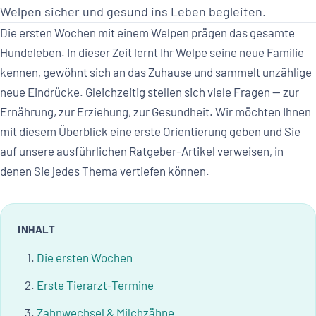
Welpen sicher und gesund ins Leben begleiten.
Die ersten Wochen mit einem Welpen prägen das gesamte
Hundeleben. In dieser Zeit lernt Ihr Welpe seine neue Familie
kennen, gewöhnt sich an das Zuhause und sammelt unzählige
neue Eindrücke. Gleichzeitig stellen sich viele Fragen — zur
Ernährung, zur Erziehung, zur Gesundheit. Wir möchten Ihnen
mit diesem Überblick eine erste Orientierung geben und Sie
auf unsere ausführlichen Ratgeber-Artikel verweisen, in
denen Sie jedes Thema vertiefen können.
INHALT
Die ersten Wochen
Erste Tierarzt-Termine
Zahnwechsel & Milchzähne