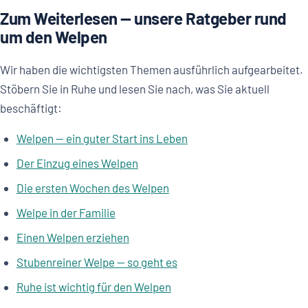
Zum Weiterlesen — unsere Ratgeber rund
um den Welpen
Wir haben die wichtigsten Themen ausführlich aufgearbeitet.
Stöbern Sie in Ruhe und lesen Sie nach, was Sie aktuell
beschäftigt:
Welpen — ein guter Start ins Leben
Der Einzug eines Welpen
Die ersten Wochen des Welpen
Welpe in der Familie
Einen Welpen erziehen
Stubenreiner Welpe — so geht es
Ruhe ist wichtig für den Welpen