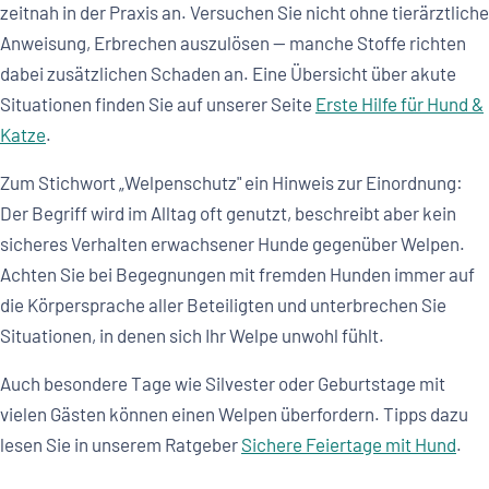
zeitnah in der Praxis an. Versuchen Sie nicht ohne tierärztliche
Anweisung, Erbrechen auszulösen — manche Stoffe richten
dabei zusätzlichen Schaden an. Eine Übersicht über akute
Situationen finden Sie auf unserer Seite
Erste Hilfe für Hund &
Katze
.
Zum Stichwort „Welpenschutz" ein Hinweis zur Einordnung:
Der Begriff wird im Alltag oft genutzt, beschreibt aber kein
sicheres Verhalten erwachsener Hunde gegenüber Welpen.
Achten Sie bei Begegnungen mit fremden Hunden immer auf
die Körpersprache aller Beteiligten und unterbrechen Sie
Situationen, in denen sich Ihr Welpe unwohl fühlt.
Auch besondere Tage wie Silvester oder Geburtstage mit
vielen Gästen können einen Welpen überfordern. Tipps dazu
lesen Sie in unserem Ratgeber
Sichere Feiertage mit Hund
.