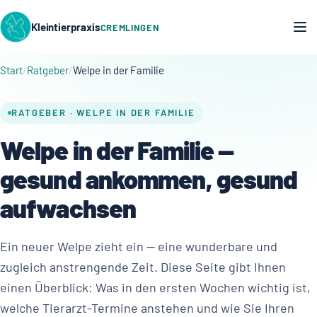
Kleintierpraxis
CREMLINGEN
Start
Ratgeber
Welpe in der Familie
RATGEBER · WELPE IN DER FAMILIE
Welpe in der Familie —
gesund ankommen, gesund
aufwachsen
Ein neuer Welpe zieht ein — eine wunderbare und
zugleich anstrengende Zeit. Diese Seite gibt Ihnen
einen Überblick: Was in den ersten Wochen wichtig ist,
welche Tierarzt-Termine anstehen und wie Sie Ihren