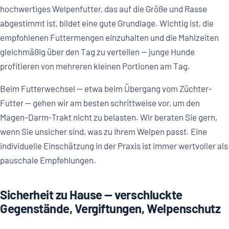
hochwertiges Welpenfutter, das auf die Größe und Rasse
abgestimmt ist, bildet eine gute Grundlage. Wichtig ist, die
empfohlenen Futtermengen einzuhalten und die Mahlzeiten
gleichmäßig über den Tag zu verteilen — junge Hunde
profitieren von mehreren kleinen Portionen am Tag.
Beim Futterwechsel — etwa beim Übergang vom Züchter-
Futter — gehen wir am besten schrittweise vor, um den
Magen-Darm-Trakt nicht zu belasten. Wir beraten Sie gern,
wenn Sie unsicher sind, was zu Ihrem Welpen passt. Eine
individuelle Einschätzung in der Praxis ist immer wertvoller als
pauschale Empfehlungen.
Sicherheit zu Hause — verschluckte
Gegenstände, Vergiftungen, Welpenschutz