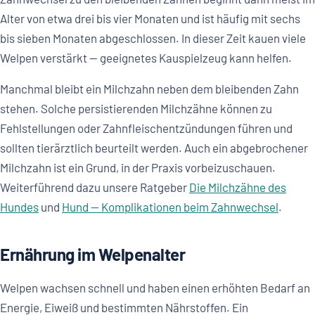
Alter von etwa drei bis vier Monaten und ist häufig mit sechs
bis sieben Monaten abgeschlossen. In dieser Zeit kauen viele
Welpen verstärkt — geeignetes Kauspielzeug kann helfen.
Manchmal bleibt ein Milchzahn neben dem bleibenden Zahn
stehen. Solche persistierenden Milchzähne können zu
Fehlstellungen oder Zahnfleischentzündungen führen und
sollten tierärztlich beurteilt werden. Auch ein abgebrochener
Milchzahn ist ein Grund, in der Praxis vorbeizuschauen.
Weiterführend dazu unsere Ratgeber
Die Milchzähne des
Hundes
und
Hund — Komplikationen beim Zahnwechsel
.
Ernährung im Welpenalter
Welpen wachsen schnell und haben einen erhöhten Bedarf an
Energie, Eiweiß und bestimmten Nährstoffen. Ein