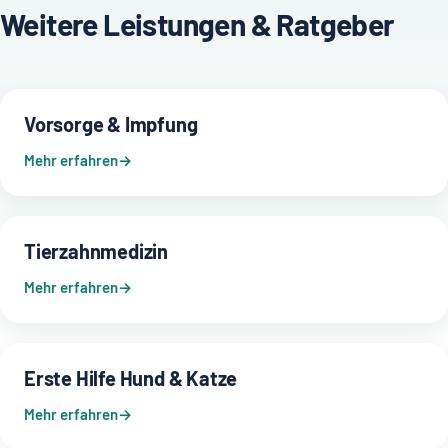
Weitere Leistungen & Ratgeber
Vorsorge & Impfung
Mehr erfahren
Tierzahnmedizin
Mehr erfahren
Erste Hilfe Hund & Katze
Mehr erfahren