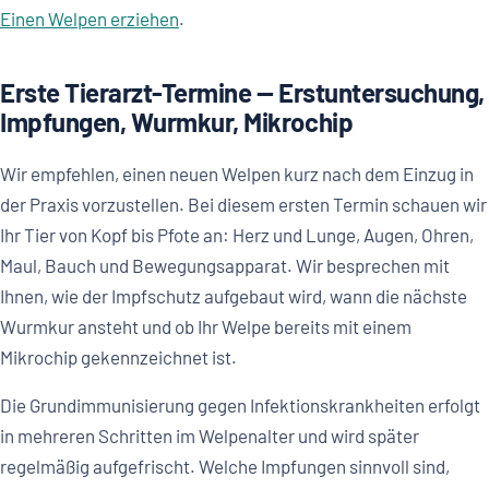
Einen Welpen erziehen
.
Erste Tierarzt-Termine — Erstuntersuchung,
Impfungen, Wurmkur, Mikrochip
Wir empfehlen, einen neuen Welpen kurz nach dem Einzug in
der Praxis vorzustellen. Bei diesem ersten Termin schauen wir
Ihr Tier von Kopf bis Pfote an: Herz und Lunge, Augen, Ohren,
Maul, Bauch und Bewegungsapparat. Wir besprechen mit
Ihnen, wie der Impfschutz aufgebaut wird, wann die nächste
Wurmkur ansteht und ob Ihr Welpe bereits mit einem
Mikrochip gekennzeichnet ist.
Die Grundimmunisierung gegen Infektionskrankheiten erfolgt
in mehreren Schritten im Welpenalter und wird später
regelmäßig aufgefrischt. Welche Impfungen sinnvoll sind,