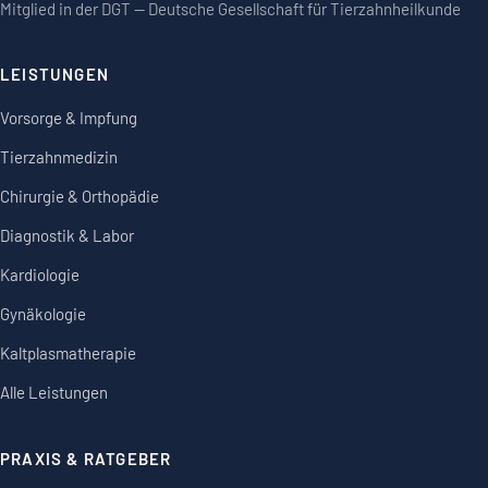
Mitglied in der DGT — Deutsche Gesellschaft für Tierzahnheilkunde
LEISTUNGEN
Vorsorge & Impfung
Tierzahnmedizin
Chirurgie & Orthopädie
Diagnostik & Labor
Kardiologie
Gynäkologie
Kaltplasmatherapie
Alle Leistungen
PRAXIS & RATGEBER