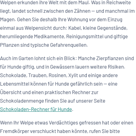
Welpen erkunden ihre Welt mit dem Maul. Was in Reichweite
liegt, landet schnell zwischen den Zähnen — und manchmal im
Magen. Gehen Sie deshalb Ihre Wohnung vor dem Einzug
einmal aus Welpensicht durch: Kabel, kleine Gegenstände,
herumliegende Medikamente, Reinigungsmittel und giftige
Pflanzen sind typische Gefahrenquellen.
Auch im Garten lohnt sich ein Blick: Manche Zierpflanzen sind
für Hunde giftig, und in Gewässern lauern weitere Risiken.
Schokolade, Trauben, Rosinen, Xylit und einige andere
Lebensmittel können für Hunde gefährlich sein — eine
Übersicht und einen praktischen Rechner zur
Schokoladenmenge finden Sie auf unserer Seite
Schokoladen-Rechner für Hunde
.
Wenn Ihr Welpe etwas Verdächtiges gefressen hat oder einen
Fremdkörper verschluckt haben könnte, rufen Sie bitte