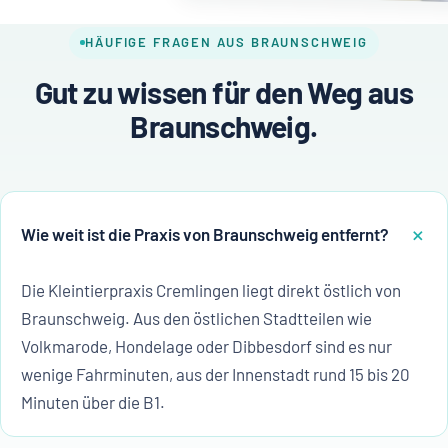
HÄUFIGE FRAGEN AUS BRAUNSCHWEIG
Gut zu wissen für den Weg aus
Braunschweig.
Wie weit ist die Praxis von Braunschweig entfernt?
Die Kleintierpraxis Cremlingen liegt direkt östlich von
Braunschweig. Aus den östlichen Stadtteilen wie
Volkmarode, Hondelage oder Dibbesdorf sind es nur
wenige Fahrminuten, aus der Innenstadt rund 15 bis 20
Minuten über die B1.