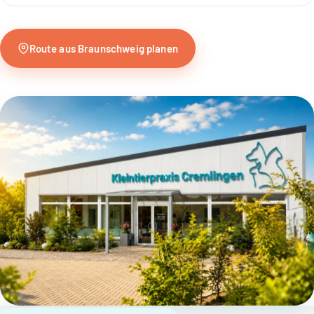
Route aus Braunschweig planen