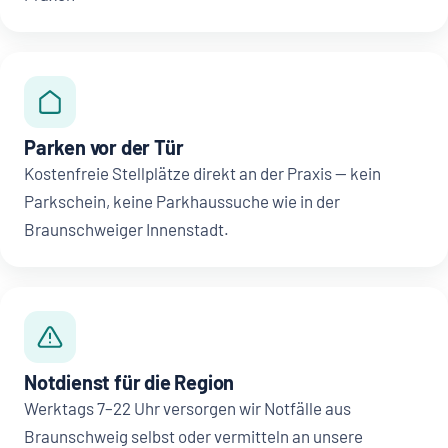
Parken vor der Tür
Kostenfreie Stellplätze direkt an der Praxis — kein
Parkschein, keine Parkhaussuche wie in der
Braunschweiger Innenstadt.
Notdienst für die Region
Werktags 7–22 Uhr versorgen wir Notfälle aus
Braunschweig selbst oder vermitteln an unsere