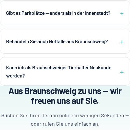
Gibt es Parkplätze — anders als in der Innenstadt?
Behandeln Sie auch Notfälle aus Braunschweig?
Kann ich als Braunschweiger Tierhalter Neukunde
werden?
Aus Braunschweig zu uns — wir
freuen uns auf Sie.
Buchen Sie Ihren Termin online in wenigen Sekunden —
oder rufen Sie uns einfach an.