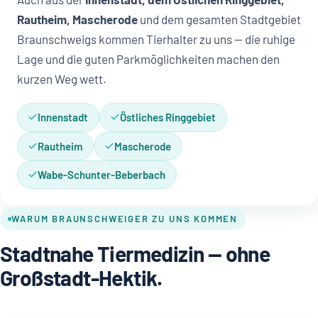
Rautheim, Mascherode
und dem gesamten Stadtgebiet
Braunschweigs kommen Tierhalter zu uns — die ruhige
Lage und die guten Parkmöglichkeiten machen den
kurzen Weg wett.
Innenstadt
Östliches Ringgebiet
Rautheim
Mascherode
Wabe-Schunter-Beberbach
WARUM BRAUNSCHWEIGER ZU UNS KOMMEN
Stadtnahe Tiermedizin — ohne
Großstadt-Hektik.