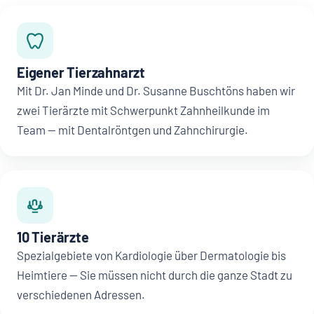
Eigener Tierzahnarzt
Mit Dr. Jan Minde und Dr. Susanne Buschtöns haben wir
zwei Tierärzte mit Schwerpunkt Zahnheilkunde im
Team — mit Dentalröntgen und Zahnchirurgie.
10 Tierärzte
Spezialgebiete von Kardiologie über Dermatologie bis
Heimtiere — Sie müssen nicht durch die ganze Stadt zu
verschiedenen Adressen.