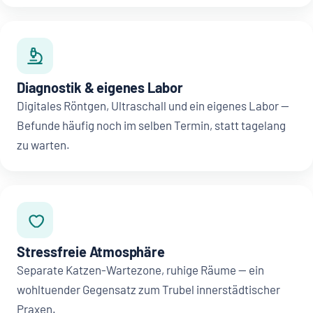
Diagnostik & eigenes Labor
Digitales Röntgen, Ultraschall und ein eigenes Labor —
Befunde häufig noch im selben Termin, statt tagelang
zu warten.
Stressfreie Atmosphäre
Separate Katzen-Wartezone, ruhige Räume — ein
wohltuender Gegensatz zum Trubel innerstädtischer
Praxen.