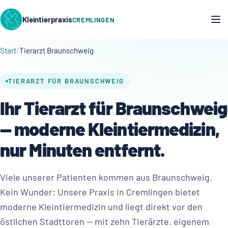
Kleintierpraxis
CREMLINGEN
Start
Tierarzt Braunschweig
TIERARZT FÜR BRAUNSCHWEIG
Ihr Tierarzt für Braunschweig
— moderne Kleintiermedizin,
nur Minuten entfernt.
Viele unserer Patienten kommen aus Braunschweig.
Kein Wunder: Unsere Praxis in Cremlingen bietet
moderne Kleintiermedizin und liegt direkt vor den
östlichen Stadttoren — mit zehn Tierärzte, eigenem