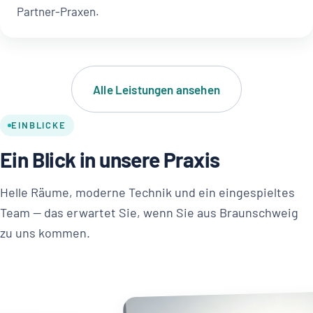
Partner-Praxen.
Alle Leistungen ansehen
EINBLICKE
Ein Blick in unsere Praxis
Helle Räume, moderne Technik und ein eingespieltes
Team — das erwartet Sie, wenn Sie aus Braunschweig
zu uns kommen.