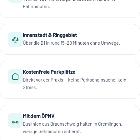
Fahrminuten.
Innenstadt & Ringgebiet
Über die B1 in rund 15–20 Minuten ohne Umwege.
Kostenfreie Parkplätze
Direkt vor der Praxis — keine Parkscheinsuche, kein
Stress.
Mit dem ÖPNV
Buslinien aus Braunschweig halten in Cremlingen,
wenige Gehminuten entfernt.