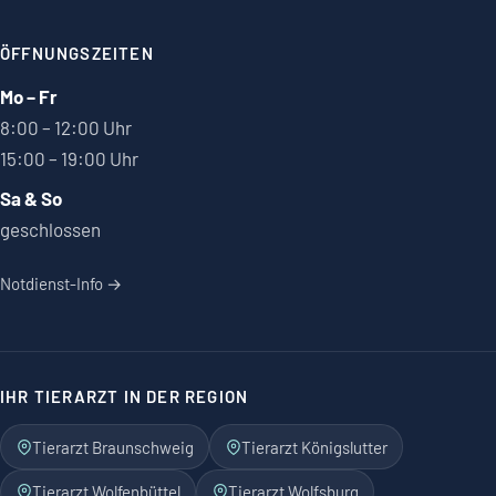
ÖFFNUNGSZEITEN
Mo – Fr
8:00 – 12:00 Uhr
15:00 – 19:00 Uhr
Sa & So
geschlossen
Notdienst-Info →
IHR TIERARZT IN DER REGION
Tierarzt Braunschweig
Tierarzt Königslutter
Tierarzt Wolfenbüttel
Tierarzt Wolfsburg