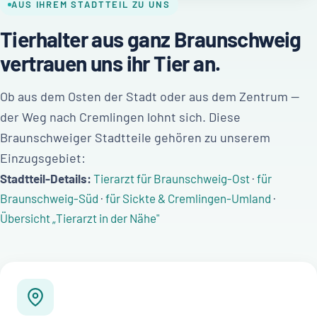
AUS IHREM STADTTEIL ZU UNS
Tierhalter aus ganz Braunschweig
vertrauen uns ihr Tier an.
Ob aus dem Osten der Stadt oder aus dem Zentrum —
der Weg nach Cremlingen lohnt sich. Diese
Braunschweiger Stadtteile gehören zu unserem
Einzugsgebiet:
Stadtteil-Details:
Tierarzt für Braunschweig-Ost
·
für
Braunschweig-Süd
·
für Sickte & Cremlingen-Umland
·
Übersicht „Tierarzt in der Nähe"