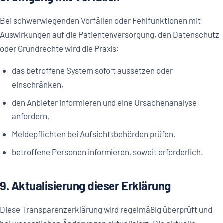
Bei schwerwiegenden Vorfällen oder Fehlfunktionen mit
Auswirkungen auf die Patientenversorgung, den Datenschutz
oder Grundrechte wird die Praxis:
das betroffene System sofort aussetzen oder
einschränken,
den Anbieter informieren und eine Ursachenanalyse
anfordern,
Meldepflichten bei Aufsichtsbehörden prüfen,
betroffene Personen informieren, soweit erforderlich.
9. Aktualisierung dieser Erklärung
Diese Transparenzerklärung wird regelmäßig überprüft und