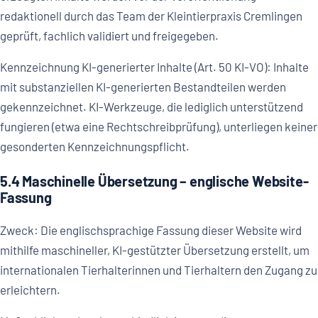
redaktionell durch das Team der Kleintierpraxis Cremlingen
geprüft, fachlich validiert und freigegeben.
Kennzeichnung KI-generierter Inhalte (Art. 50 KI-VO): Inhalte
mit substanziellen KI-generierten Bestandteilen werden
gekennzeichnet. KI-Werkzeuge, die lediglich unterstützend
fungieren (etwa eine Rechtschreibprüfung), unterliegen keiner
gesonderten Kennzeichnungspflicht.
5.4 Maschinelle Übersetzung – englische Website-
Fassung
Zweck: Die englischsprachige Fassung dieser Website wird
mithilfe maschineller, KI-gestützter Übersetzung erstellt, um
internationalen Tierhalterinnen und Tierhaltern den Zugang zu
erleichtern.