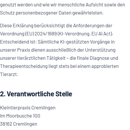
genutzt werden und wie wir menschliche Aufsicht sowie den
Schutz personenbezogener Daten gewährleisten.
Diese Erklärung berücksichtigt die Anforderungen der
Verordnung (EU) 2024/1689 (KI-Verordnung, EU AI Act).
Entscheidend ist: Sämtliche KI-gestützten Vorgänge in
unserer Praxis dienen ausschließlich der Unterstützung
unserer tierärztlichen Tätigkeit – die finale Diagnose und
Therapieentscheidung liegt stets bei einem approbierten
Tierarzt.
2. Verantwortliche Stelle
Kleintierpraxis Cremlingen
Im Moorbusche 100
38162 Cremlingen