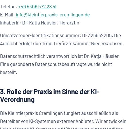
Telefon:
+49 5306 572 28 41
E-Mail:
info@kleintierpraxis-cremlingen.de
Inhaberin: Dr. Katja Häusler, Tierärztin
Umsatzsteuer-Identifikationsnummer: DE325632205. Die
Aufsicht erfolgt durch die Tierärztekammer Niedersachsen.
Datenschutzrechtlich verantwortlich ist Dr. Katja Häusler.
Eine gesonderte Datenschutzbeauftragte wurde nicht
bestellt.
3. Rolle der Praxis im Sinne der KI-
Verordnung
Die Kleintierpraxis Cremlingen fungiert ausschließlich als
Betreiber von KI-Systemen externer Anbieter. Wir entwickeln