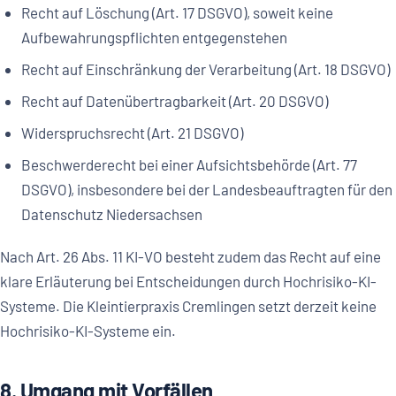
Recht auf Löschung (Art. 17 DSGVO), soweit keine
Aufbewahrungspflichten entgegenstehen
Recht auf Einschränkung der Verarbeitung (Art. 18 DSGVO)
Recht auf Datenübertragbarkeit (Art. 20 DSGVO)
Widerspruchsrecht (Art. 21 DSGVO)
Beschwerderecht bei einer Aufsichtsbehörde (Art. 77
DSGVO), insbesondere bei der Landesbeauftragten für den
Datenschutz Niedersachsen
Nach Art. 26 Abs. 11 KI-VO besteht zudem das Recht auf eine
klare Erläuterung bei Entscheidungen durch Hochrisiko-KI-
Systeme. Die Kleintierpraxis Cremlingen setzt derzeit keine
Hochrisiko-KI-Systeme ein.
8. Umgang mit Vorfällen