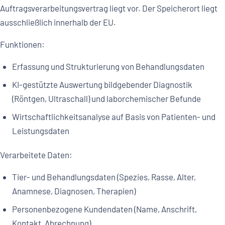
Auftragsverarbeitungsvertrag liegt vor. Der Speicherort liegt
ausschließlich innerhalb der EU.
Funktionen:
Erfassung und Strukturierung von Behandlungsdaten
KI-gestützte Auswertung bildgebender Diagnostik
(Röntgen, Ultraschall) und laborchemischer Befunde
Wirtschaftlichkeitsanalyse auf Basis von Patienten- und
Leistungsdaten
Verarbeitete Daten:
Tier- und Behandlungsdaten (Spezies, Rasse, Alter,
Anamnese, Diagnosen, Therapien)
Personenbezogene Kundendaten (Name, Anschrift,
Kontakt, Abrechnung)