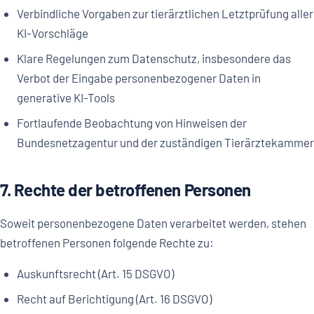
Verbindliche Vorgaben zur tierärztlichen Letztprüfung aller
KI-Vorschläge
Klare Regelungen zum Datenschutz, insbesondere das
Verbot der Eingabe personenbezogener Daten in
generative KI-Tools
Fortlaufende Beobachtung von Hinweisen der
Bundesnetzagentur und der zuständigen Tierärztekammer
7. Rechte der betroffenen Personen
Soweit personenbezogene Daten verarbeitet werden, stehen
betroffenen Personen folgende Rechte zu:
Auskunftsrecht (Art. 15 DSGVO)
Recht auf Berichtigung (Art. 16 DSGVO)