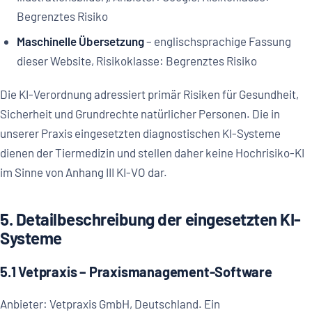
Begrenztes Risiko
Maschinelle Übersetzung
– englischsprachige Fassung
dieser Website, Risikoklasse: Begrenztes Risiko
Die KI-Verordnung adressiert primär Risiken für Gesundheit,
Sicherheit und Grundrechte natürlicher Personen. Die in
unserer Praxis eingesetzten diagnostischen KI-Systeme
dienen der Tiermedizin und stellen daher keine Hochrisiko-KI
im Sinne von Anhang III KI-VO dar.
5. Detailbeschreibung der eingesetzten KI-
Systeme
5.1 Vetpraxis – Praxismanagement-Software
Anbieter: Vetpraxis GmbH, Deutschland. Ein