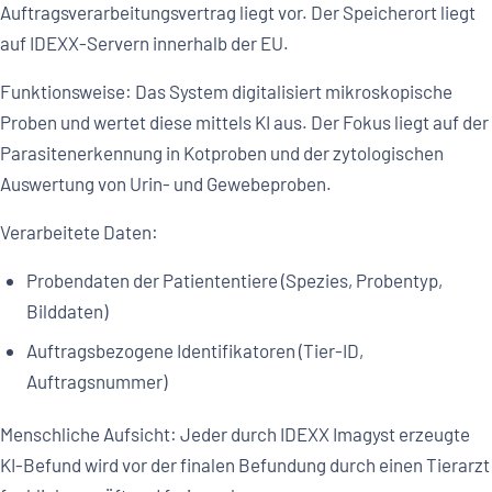
Auftragsverarbeitungsvertrag liegt vor. Der Speicherort liegt
auf IDEXX-Servern innerhalb der EU.
Funktionsweise: Das System digitalisiert mikroskopische
Proben und wertet diese mittels KI aus. Der Fokus liegt auf der
Parasitenerkennung in Kotproben und der zytologischen
Auswertung von Urin- und Gewebeproben.
Verarbeitete Daten:
Probendaten der Patiententiere (Spezies, Probentyp,
Bilddaten)
Auftragsbezogene Identifikatoren (Tier-ID,
Auftragsnummer)
Menschliche Aufsicht: Jeder durch IDEXX Imagyst erzeugte
KI-Befund wird vor der finalen Befundung durch einen Tierarzt