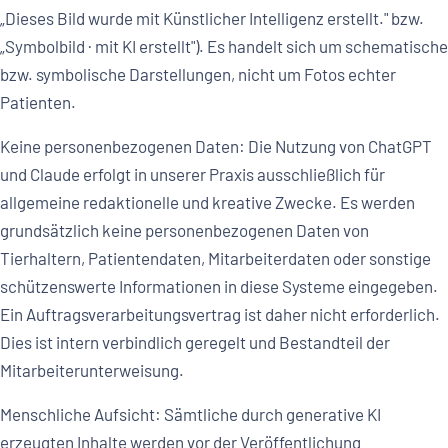
„Dieses Bild wurde mit Künstlicher Intelligenz erstellt." bzw.
„Symbolbild · mit KI erstellt"). Es handelt sich um schematische
bzw. symbolische Darstellungen, nicht um Fotos echter
Patienten.
Keine personenbezogenen Daten: Die Nutzung von ChatGPT
und Claude erfolgt in unserer Praxis ausschließlich für
allgemeine redaktionelle und kreative Zwecke. Es werden
grundsätzlich keine personenbezogenen Daten von
Tierhaltern, Patientendaten, Mitarbeiterdaten oder sonstige
schützenswerte Informationen in diese Systeme eingegeben.
Ein Auftragsverarbeitungsvertrag ist daher nicht erforderlich.
Dies ist intern verbindlich geregelt und Bestandteil der
Mitarbeiterunterweisung.
Menschliche Aufsicht: Sämtliche durch generative KI
erzeugten Inhalte werden vor der Veröffentlichung