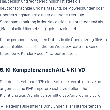
Maßgeblich und rechtsverbindlich ist stets die
deutschsprachige Originalfassung; bei Abweichungen oder
Übersetzungsfehlern gilt der deutsche Text. Die
Sprachumschaltung in der Navigation ist entsprechend als
„Maschinelle Übersetzung" gekennzeichnet.
Keine personenbezogenen Daten: In die Übersetzung fließen
ausschließlich die öffentlichen Website-Texte ein, keine
Patienten-, Kunden- oder Mitarbeiterdaten.
6. KI-Kompetenz nach Art. 4 KI-VO
Seit dem 2. Februar 2025 sind Betreiber verpflichtet, eine
angemessene KI-Kompetenz sicherzustellen. Die
Kleintierpraxis Cremlingen erfüllt diese Anforderung durch:
Regelmäßige interne Schulungen aller Mitarbeitenden