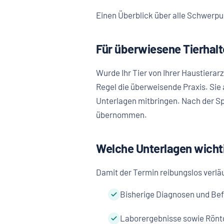
Einen Überblick über alle Schwerpu
Für überwiesene Tierhalt
Wurde Ihr Tier von Ihrer Haustierarz
Regel die überweisende Praxis. Sie
Unterlagen mitbringen. Nach der Sp
übernommen.
Welche Unterlagen wichti
Damit der Termin reibungslos verl
Bisherige Diagnosen und Bef
Laborergebnisse sowie Röntg