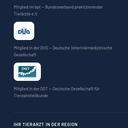
Mitglied im bpt — Bundesverband praktizierender
Tierärzte e.V.
Mitglied in der DVG — Deutsche Veterinärmedizinische
Gesellschaft
Mitglied in der DGT — Deutsche Gesellschaft für
Tierzahnheilkunde
IHR TIERARZT IN DER REGION