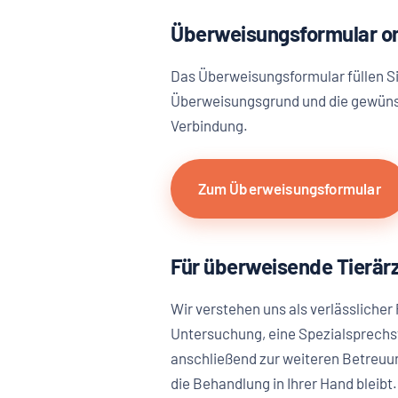
Überweisungsformular on
Das Überweisungsformular füllen Si
Überweisungsgrund und die gewüns
Verbindung.
Zum Überweisungsformular
Für überweisende Tierärz
Wir verstehen uns als verlässlicher
Untersuchung, eine Spezialsprechst
anschließend zur weiteren Betreuun
die Behandlung in Ihrer Hand bleibt.