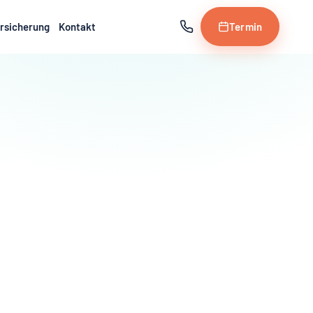
rsicherung
Kontakt
Termin