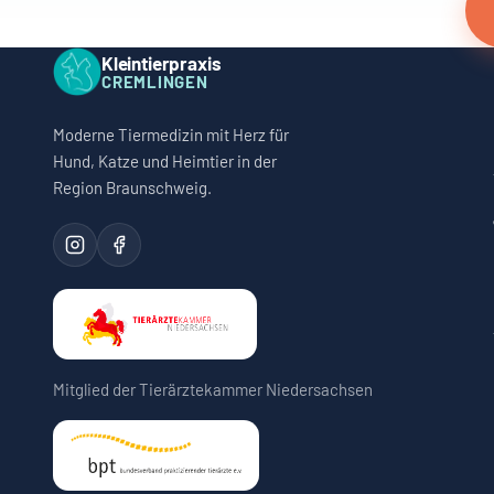
Kleintierpraxis
CREMLINGEN
Moderne Tiermedizin mit Herz für
Hund, Katze und Heimtier in der
Region Braunschweig.
Mitglied der Tierärztekammer Niedersachsen