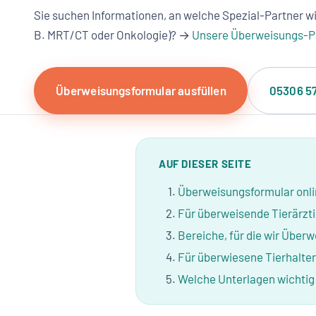
Sie suchen Informationen, an welche Spezial-Partner wir
B. MRT/CT oder Onkologie)? →
Unsere Überweisungs-P
Überweisungsformular ausfüllen
05306 5
AUF DIESER SEITE
Überweisungsformular onli
Für überweisende Tierärzti
Bereiche, für die wir Übe
Für überwiesene Tierhalte
Welche Unterlagen wichtig