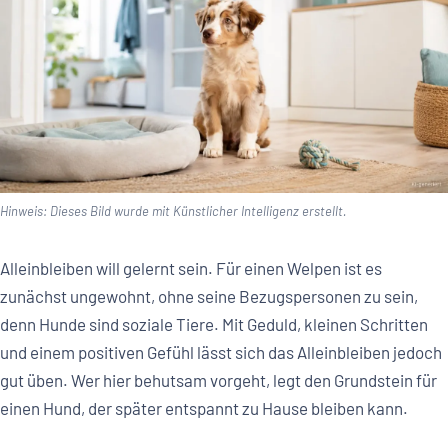
Hinweis: Dieses Bild wurde mit Künstlicher Intelligenz erstellt.
Alleinbleiben will gelernt sein. Für einen Welpen ist es
zunächst ungewohnt, ohne seine Bezugspersonen zu sein,
denn Hunde sind soziale Tiere. Mit Geduld, kleinen Schritten
und einem positiven Gefühl lässt sich das Alleinbleiben jedoch
gut üben. Wer hier behutsam vorgeht, legt den Grundstein für
einen Hund, der später entspannt zu Hause bleiben kann.