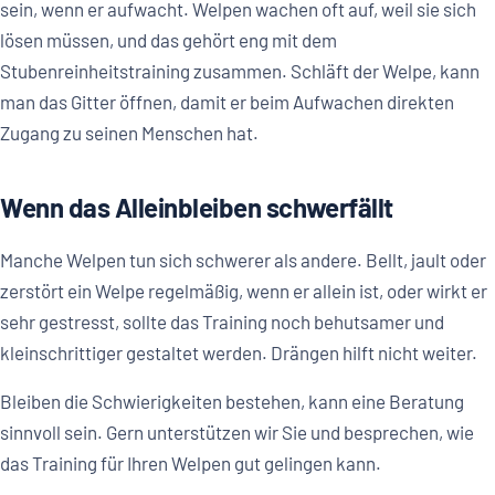
sein, wenn er aufwacht. Welpen wachen oft auf, weil sie sich
lösen müssen, und das gehört eng mit dem
Stubenreinheitstraining zusammen. Schläft der Welpe, kann
man das Gitter öffnen, damit er beim Aufwachen direkten
Zugang zu seinen Menschen hat.
Wenn das Alleinbleiben schwerfällt
Manche Welpen tun sich schwerer als andere. Bellt, jault oder
zerstört ein Welpe regelmäßig, wenn er allein ist, oder wirkt er
sehr gestresst, sollte das Training noch behutsamer und
kleinschrittiger gestaltet werden. Drängen hilft nicht weiter.
Bleiben die Schwierigkeiten bestehen, kann eine Beratung
sinnvoll sein. Gern unterstützen wir Sie und besprechen, wie
das Training für Ihren Welpen gut gelingen kann.