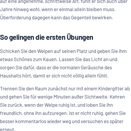
auf eine angenehme, schrittweise Art, fühlt er sich auch über
Jahre hinweg wohl, wenn er einmal allein bleiben muss.
Überforderung dagegen kann das Gegenteil bewirken.
So gelingen die ersten Übungen
Schicken Sie den Welpen auf seinen Platz und geben Sie ihm
etwas Schönes zum Kauen. Lassen Sie das Licht an und
sorgen Sie dafür, dass er die normalen Geräusche des
Haushalts hört, damit er sich nicht völlig allein fühlt.
Trennen Sie den Raum zunächst nur mit einem Kindergitter ab
und gehen Sie für wenige Minuten außer Sichtweite. Kehren
Sie zurück, wenn der Welpe ruhig ist, und loben Sie ihn
freundlich, ohne ihn aufzuregen. Ist er nicht ruhig, gehen Sie
besser kommentarlos wieder weg und versuchen es später
erneut.