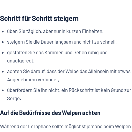
Schritt für Schritt steigern
üben Sie täglich, aber nur in kurzen Einheiten,
steigern Sie die Dauer langsam und nicht zu schnell,
gestalten Sie das Kommen und Gehen ruhig und
unaufgeregt,
achten Sie darauf, dass der Welpe das Alleinsein mit etwas
Angenehmem verbindet,
überfordern Sie ihn nicht, ein Rückschritt ist kein Grund zur
Sorge.
Auf die Bedürfnisse des Welpen achten
Während der Lernphase sollte möglichst jemand beim Welpen