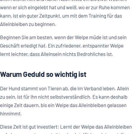
wenn er sich eingelebt hat und weiß, wo er zur Ruhe kommen
kann, ist ein guter Zeitpunkt, um mit dem Training für das
Alleinbleiben zu beginnen.
Beginnen Sie am besten, wenn der Welpe müde ist und sein
Geschäft erledigt hat. Ein zufriedener, entspannter Welpe
lernt leichter, dass Alleinsein nichts Bedrohliches ist.
Warum Geduld so wichtig ist
Der Hund stammt von Tieren ab, die im Verband leben. Allein
zu sein, ist für ihn nicht selbstverständlich. Es kann deshalb
einige Zeit dauern, bis ein Welpe das Alleinbleiben gelassen
hinnimmt.
Diese Zeit ist gut investiert: Lernt der Welpe das Alleinbleiben