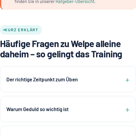
finden Sie in unserer
Ratgeber-Übersicht
.
KURZ ERKLÄRT
Häufige Fragen zu Welpe alleine
daheim – so gelingt das Training
Der richtige Zeitpunkt zum Üben
Warum Geduld so wichtig ist