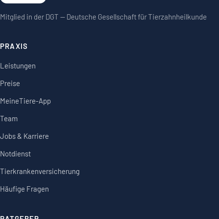
Mitglied in der DGT — Deutsche Gesellschaft für Tierzahnheilkunde
PRAXIS
Leistungen
Preise
MeineTiere-App
Team
Jobs & Karriere
Notdienst
Tierkrankenversicherung
Häufige Fragen
RATGEBER