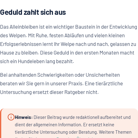
Geduld zahlt sich aus
Das Alleinbleiben ist ein wichtiger Baustein in der Entwicklung
des Welpen. Mit Ruhe, festen Abläufen und vielen kleinen
Erfolgserlebnissen lernt Ihr Welpe nach und nach, gelassen zu
Hause zu bleiben. Diese Geduld in den ersten Monaten macht
sich ein Hundeleben lang bezahlt.
Bei anhaltenden Schwierigkeiten oder Unsicherheiten
beraten wir Sie gern in unserer Praxis. Eine tierärztliche
Untersuchung ersetzt dieser Ratgeber nicht.
Hinweis:
Dieser Beitrag wurde redaktionell aufbereitet und
dient der allgemeinen Information. Er ersetzt keine
tierärztliche Untersuchung oder Beratung. Weitere Themen