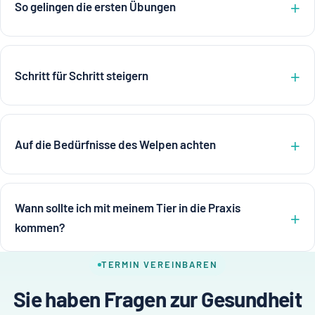
So gelingen die ersten Übungen
Schritt für Schritt steigern
Auf die Bedürfnisse des Welpen achten
Wann sollte ich mit meinem Tier in die Praxis
kommen?
TERMIN VEREINBAREN
Sie haben Fragen zur Gesundheit