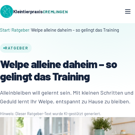
Kleintierpraxis
CREMLINGEN
Start
Ratgeber
Welpe alleine daheim – so gelingt das Training
RATGEBER
Welpe alleine daheim – so
gelingt das Training
Alleinbleiben will gelernt sein. Mit kleinen Schritten und
Geduld lernt Ihr Welpe, entspannt zu Hause zu bleiben.
Hinweis: Dieser Ratgeber-Text wurde KI-gestützt generiert.