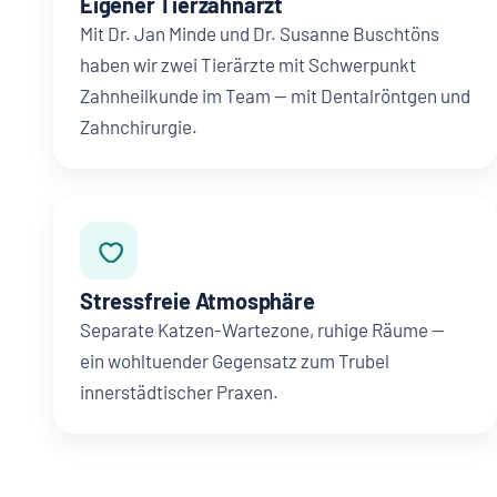
Eigener Tierzahnarzt
Mit Dr. Jan Minde und Dr. Susanne Buschtöns
haben wir zwei Tierärzte mit Schwerpunkt
Zahnheilkunde im Team — mit Dentalröntgen und
Zahnchirurgie.
Stressfreie Atmosphäre
Separate Katzen-Wartezone, ruhige Räume —
ein wohltuender Gegensatz zum Trubel
innerstädtischer Praxen.