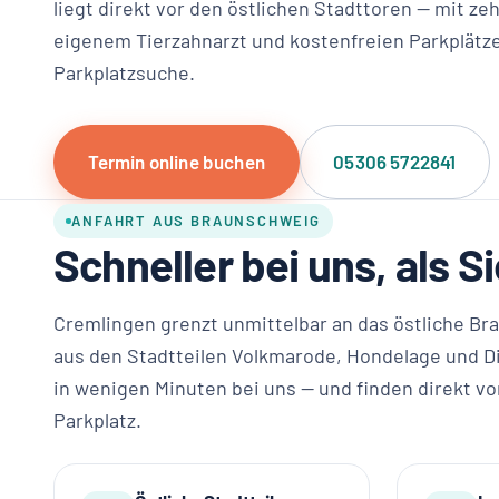
liegt direkt vor den östlichen Stadttoren — mit zeh
eigenem Tierzahnarzt und kostenfreien Parkplätze
Parkplatzsuche.
Termin online buchen
05306 5722841
ANFAHRT AUS BRAUNSCHWEIG
Schneller bei uns, als S
Cremlingen grenzt unmittelbar an das östliche B
aus den Stadtteilen Volkmarode, Hondelage und D
in wenigen Minuten bei uns — und finden direkt vo
Parkplatz.