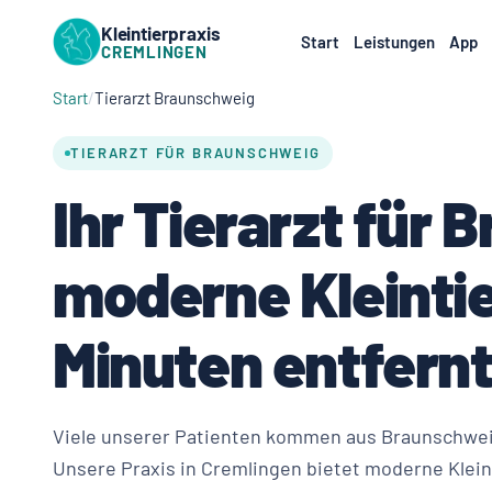
Kleintierpraxis
Start
Leistungen
App
CREMLINGEN
Start
Tierarzt Braunschweig
TIERARZT FÜR BRAUNSCHWEIG
Ihr Tierarzt für
moderne Kleintie
Minuten entfernt
Viele unserer Patienten kommen aus Braunschwei
Unsere Praxis in Cremlingen bietet moderne Klei