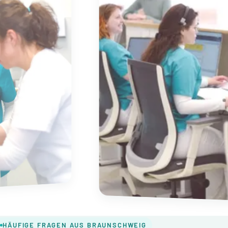
HÄUFIGE FRAGEN AUS BRAUNSCHWEIG