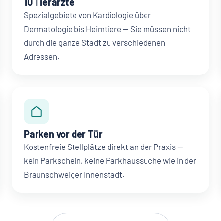
10 Tierärzte
Spezialgebiete von Kardiologie über
Dermatologie bis Heimtiere — Sie müssen nicht
durch die ganze Stadt zu verschiedenen
Adressen.
Parken vor der Tür
Kostenfreie Stellplätze direkt an der Praxis —
kein Parkschein, keine Parkhaussuche wie in der
Braunschweiger Innenstadt.