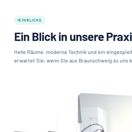
EINBLICKE
Ein Blick in unsere Prax
Helle Räume, moderne Technik und ein eingespiel
erwartet Sie, wenn Sie aus Braunschweig zu uns