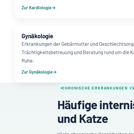
Zur Kardiologie
Gynäkologie
Erkrankungen der Gebärmutter und Geschlechtsorg
Trächtigkeitsbetreuung und Beratung rund um die Ka
Ruhe.
Zur Gynäkologie
CHRONISCHE ERKRANKUNGEN V
Häufige intern
und Katze