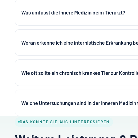
Was umfasst die Innere Medizin beim Tierarzt?
Woran erkenne ich eine internistische Erkrankung b
Wie oft sollte ein chronisch krankes Tier zur Kontroll
Welche Untersuchungen sind in der Inneren Medizin 
DAS KÖNNTE SIE AUCH INTERESSIEREN