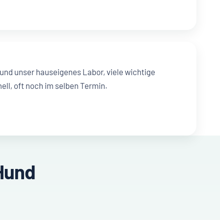
 und unser hauseigenes Labor, viele wichtige
ell, oft noch im selben Termin.
 Hund