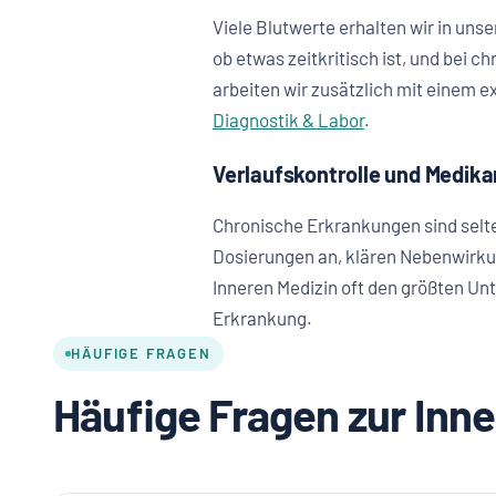
Viele Blutwerte erhalten wir in un
ob etwas zeitkritisch ist, und bei 
arbeiten wir zusätzlich mit einem 
Diagnostik & Labor
.
Verlaufskontrolle und Medi
Chronische Erkrankungen sind selte
Dosierungen an, klären Nebenwirkun
Inneren Medizin oft den größten Unt
Erkrankung.
HÄUFIGE FRAGEN
Häufige Fragen zur Inne