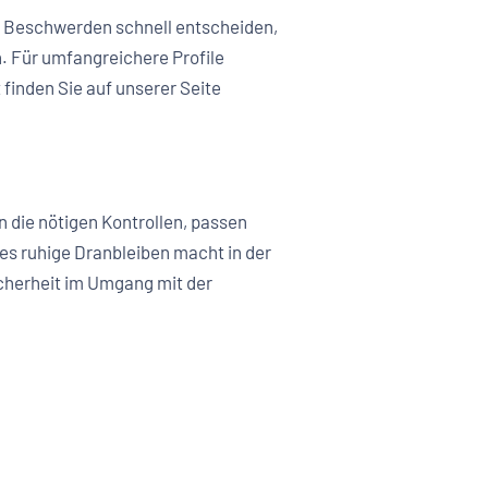
en Beschwerden schnell entscheiden,
n. Für umfangreichere Profile
finden Sie auf unserer Seite
 die nötigen Kontrollen, passen
es ruhige Dranbleiben macht in der
Sicherheit im Umgang mit der