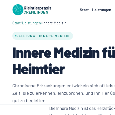
Kleintierpraxis
Start
Leistungen
CREMLINGEN
Start
Leistungen
Innere Medizin
LEISTUNG · INNERE MEDIZIN
Innere Medizin f
Heimtier
Chronische Erkrankungen entwickeln sich oft lei
Zeit, sie zu erkennen, einzuordnen, und Ihr Tier 
gut zu begleiten.
Die Innere Medizin ist das Herzstück