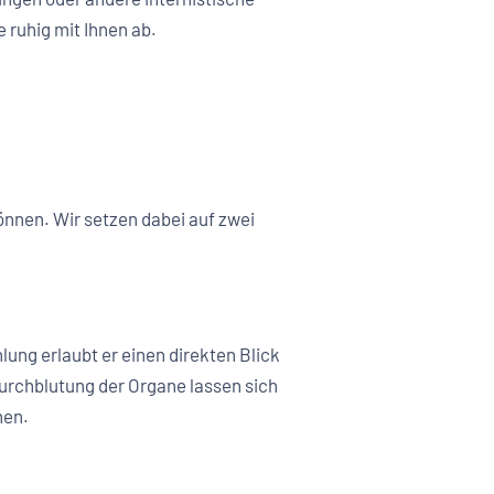
ruhig mit Ihnen ab.
können. Wir setzen dabei auf zwei
ung erlaubt er einen direkten Blick
Durchblutung der Organe lassen sich
hen.