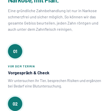
Eine gründliche Zahnbehandlung ist nur in Narkose
schmerzfrei und sicher möglich. So können wir das
gesamte Gebiss beurteilen, jeden Zahn röntgen und
auch unter dem Zahnfleisch reinigen.
01
VOR DEM TERMIN
Vorgespräch & Check
Wir untersuchen Ihr Tier, besprechen Risiken und ergänzen
bei Bedarf eine Blutuntersuchung.
02