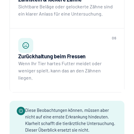
Sichtbare Beläge oder gelockerte Zähne sind
ein klarer Anlass für eine Untersuchung.
06
Zurückhaltung beim Fressen
Wenn Ihr Tier hartes Futter meidet oder
weniger spielt, kann das an den Zähnen
liegen.
Diese Beobachtungen können, müssen aber
nicht auf eine ernste Erkrankung hindeuten.
Klarheit schafft die tierärztliche Untersuchung.
Dieser Überblick ersetzt sie nicht.