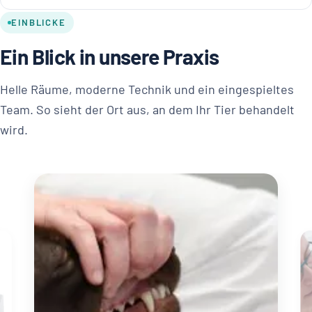
EINBLICKE
Ein Blick in unsere Praxis
Helle Räume, moderne Technik und ein eingespieltes
Team. So sieht der Ort aus, an dem Ihr Tier behandelt
wird.