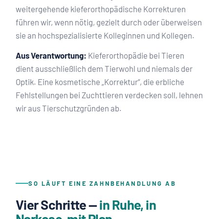
weitergehende kieferorthopädische Korrekturen
führen wir, wenn nötig, gezielt durch oder überweisen
sie an hochspezialisierte Kolleginnen und Kollegen.
Aus Verantwortung:
Kieferorthopädie bei Tieren
dient ausschließlich dem Tierwohl und niemals der
Optik. Eine kosmetische „Korrektur“, die erbliche
Fehlstellungen bei Zuchttieren verdecken soll, lehnen
wir aus Tierschutzgründen ab.
SO LÄUFT EINE ZAHNBEHANDLUNG AB
Vier Schritte —
in Ruhe, in
Narkose, mit Plan.