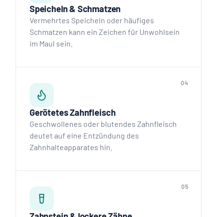
Speicheln & Schmatzen
Vermehrtes Speicheln oder häufiges
Schmatzen kann ein Zeichen für Unwohlsein
im Maul sein.
04
Gerötetes Zahnfleisch
Geschwollenes oder blutendes Zahnfleisch
deutet auf eine Entzündung des
Zahnhalteapparates hin.
05
Zahnstein & lockere Zähne