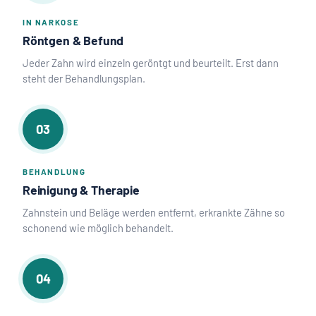
IN NARKOSE
Röntgen & Befund
Jeder Zahn wird einzeln geröntgt und beurteilt. Erst dann
steht der Behandlungsplan.
03
BEHANDLUNG
Reinigung & Therapie
Zahnstein und Beläge werden entfernt, erkrankte Zähne so
schonend wie möglich behandelt.
04