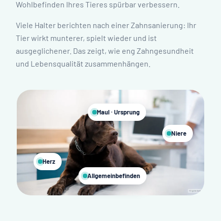
Wohlbefinden Ihres Tieres spürbar verbessern.
Viele Halter berichten nach einer Zahnsanierung: Ihr
Tier wirkt munterer, spielt wieder und ist
ausgeglichener. Das zeigt, wie eng Zahngesundheit
und Lebensqualität zusammenhängen.
Maul · Ursprung
Niere
Herz
Allgemeinbefinden