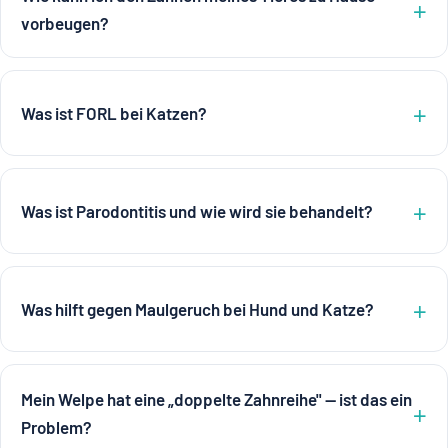
vorbeugen?
Was ist FORL bei Katzen?
Was ist Parodontitis und wie wird sie behandelt?
Was hilft gegen Maulgeruch bei Hund und Katze?
Mein Welpe hat eine „doppelte Zahnreihe" — ist das ein
Problem?