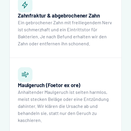
Zahnfraktur & abgebrochener Zahn
Ein gebrochener Zahn mit freiliegendem Nerv
ist schmerzhaft und ein Eintrittstor für
Bakterien. Je nach Befund erhalten wir den
Zahn oder entfernen ihn schonend.
Maulgeruch (Foetor ex ore)
Anhaltender Maulgeruch ist selten harmlos,
meist stecken Beläge oder eine Entzündung
dahinter. Wir klären die Ursache ab und
behandeln sie, statt nur den Geruch zu
kaschieren.