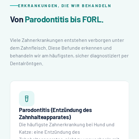
ERKRANKUNGEN, DIE WIR BEHANDELN
Von
Parodontitis bis FORL.
Viele Zahnerkrankungen entstehen verborgen unter
dem Zahnfleisch. Diese Befunde erkennen und
behandeln wir am häufigsten, sicher diagnostiziert per
Dentalröntgen.
Parodontitis (Entzündung des
Zahnhalteapparates)
Die häufigste Zahnerkrankung bei Hund und
Katze: eine Entzündung des