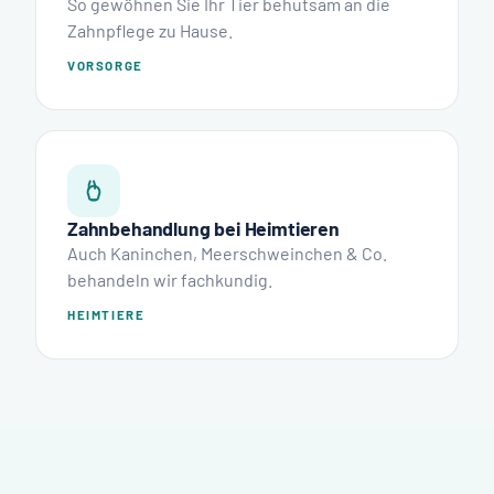
So gewöhnen Sie Ihr Tier behutsam an die
Zahnpflege zu Hause.
VORSORGE
Zahnbehandlung bei Heimtieren
Auch Kaninchen, Meerschweinchen & Co.
behandeln wir fachkundig.
HEIMTIERE