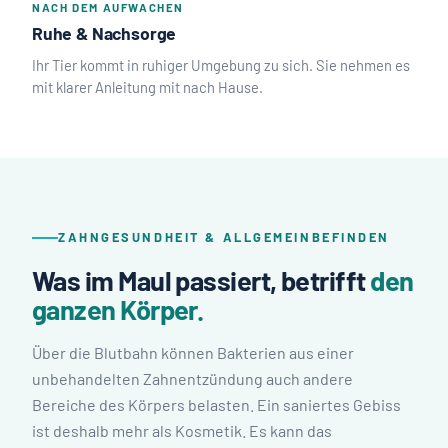
NACH DEM AUFWACHEN
Ruhe & Nachsorge
Ihr Tier kommt in ruhiger Umgebung zu sich. Sie nehmen es
mit klarer Anleitung mit nach Hause.
ZAHNGESUNDHEIT & ALLGEMEINBEFINDEN
Was im Maul passiert, betrifft
den
ganzen Körper.
Über die Blutbahn können Bakterien aus einer
unbehandelten Zahnentzündung auch andere
Bereiche des Körpers belasten. Ein saniertes Gebiss
ist deshalb mehr als Kosmetik. Es kann das