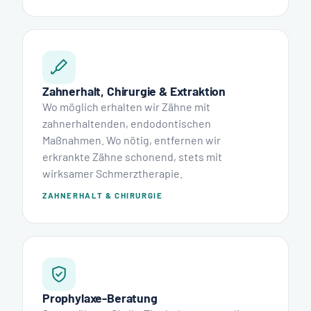
Zahnerhalt, Chirurgie & Extraktion
Wo möglich erhalten wir Zähne mit
zahnerhaltenden, endodontischen
Maßnahmen. Wo nötig, entfernen wir
erkrankte Zähne schonend, stets mit
wirksamer Schmerztherapie.
ZAHNERHALT & CHIRURGIE
Prophylaxe-Beratung