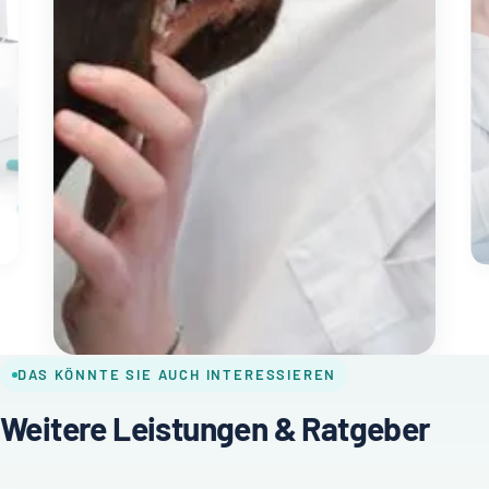
DAS KÖNNTE SIE AUCH INTERESSIEREN
Weitere Leistungen & Ratgeber