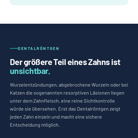
DENTALRÖNTGEN
Der größere Teil eines Zahns ist
unsichtbar.
Wurzelentzündungen, abgebrochene Wurzeln oder bei
Katzen die sogenannten resorptiven Läsionen liegen
unter dem Zahnfleisch, eine reine Sichtkontrolle
würde sie übersehen. Erst das Dentalröntgen zeigt
jeden Zahn einzeln und macht eine sichere
Entscheidung möglich.