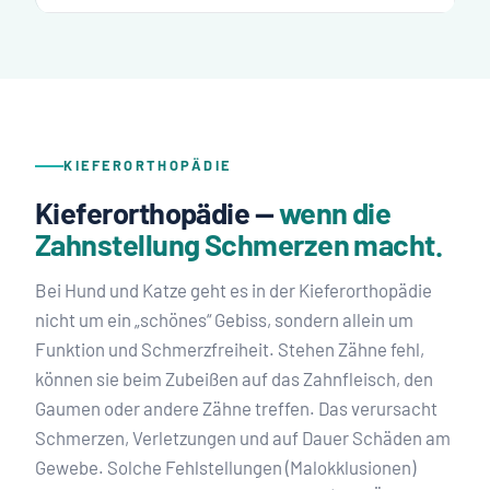
KIEFERORTHOPÄDIE
Kieferorthopädie —
wenn die
Zahnstellung Schmerzen macht.
Bei Hund und Katze geht es in der Kieferorthopädie
nicht um ein „schönes“ Gebiss, sondern allein um
Funktion und Schmerzfreiheit. Stehen Zähne fehl,
können sie beim Zubeißen auf das Zahnfleisch, den
Gaumen oder andere Zähne treffen. Das verursacht
Schmerzen, Verletzungen und auf Dauer Schäden am
Gewebe. Solche Fehlstellungen (Malokklusionen)