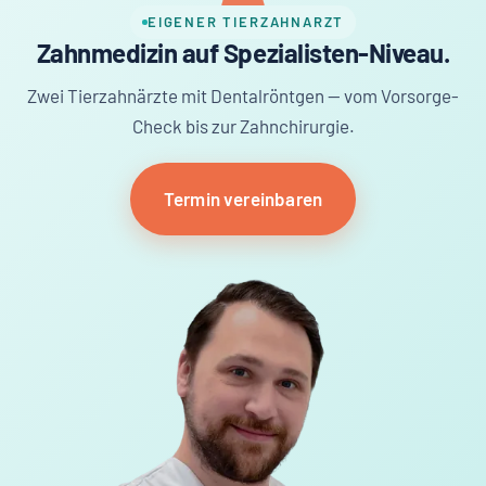
EIGENER TIERZAHNARZT
Zahnmedizin auf Spezialisten-Niveau.
Zwei Tierzahnärzte mit Dentalröntgen — vom Vorsorge-
Check bis zur Zahnchirurgie.
Termin vereinbaren