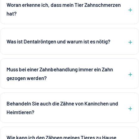
Woran erkenne ich, dass mein Tier Zahnschmerzen
hat?
Was ist Dentalröntgen und warum ist es nötig?
Muss bei einer Zahnbehandlung immer ein Zahn
gezogen werden?
Behandeln Sie auch die Zähne von Kaninchen und
Heimtieren?
Wie kann ich den Zähnen meines Tieres zu Hause