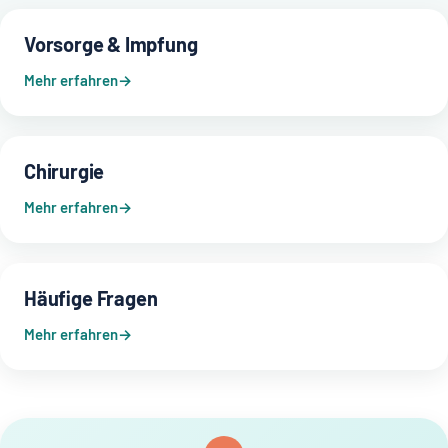
Vorsorge & Impfung
Mehr erfahren
Chirurgie
Mehr erfahren
Häufige Fragen
Mehr erfahren