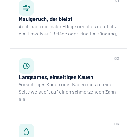
01
Maulgeruch, der bleibt
Auch nach normaler Pflege riecht es deutlich,
ein Hinweis auf Beläge oder eine Entzündung.
02
Langsames, einseitiges Kauen
Vorsichtiges Kauen oder Kauen nur auf einer
Seite weist oft auf einen schmerzenden Zahn
hin.
03