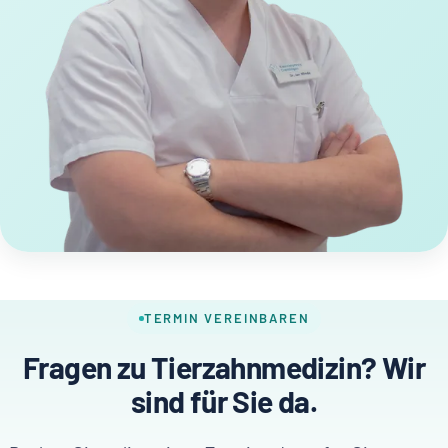
TERMIN VEREINBAREN
Fragen zu Tierzahnmedizin? Wir
sind für Sie da.