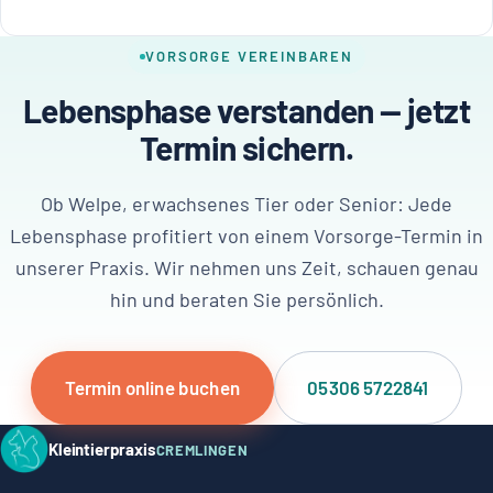
VORSORGE VEREINBAREN
Lebensphase verstanden — jetzt
Termin sichern.
Ob Welpe, erwachsenes Tier oder Senior: Jede
Lebensphase profitiert von einem Vorsorge-Termin in
unserer Praxis. Wir nehmen uns Zeit, schauen genau
hin und beraten Sie persönlich.
Termin online buchen
05306 5722841
Kleintierpraxis
CREMLINGEN