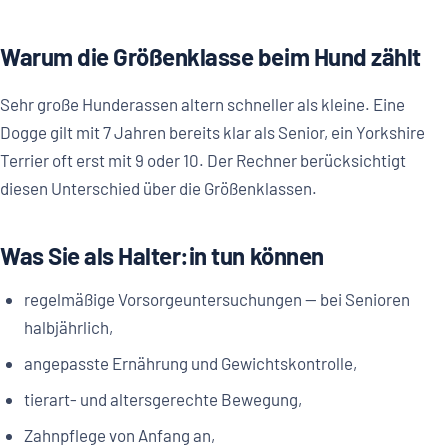
Warum die Größenklasse beim Hund zählt
Sehr große Hunderassen altern schneller als kleine. Eine
Dogge gilt mit 7 Jahren bereits klar als Senior, ein Yorkshire
Terrier oft erst mit 9 oder 10. Der Rechner berücksichtigt
diesen Unterschied über die Größenklassen.
Was Sie als Halter:in tun können
regelmäßige Vorsorgeuntersuchungen — bei Senioren
halbjährlich,
angepasste Ernährung und Gewichtskontrolle,
tierart- und altersgerechte Bewegung,
Zahnpflege von Anfang an,