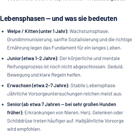
Lebensphasen — und was sie bedeuten
Welpe / Kitten (unter 1 Jahr):
Wachstumsphase.
Grundimmunisierung, sanfte Sozialisierung und die richtige
Ernährung legen das Fundament für ein langes Leben.
Junior (etwa 1–2 Jahre):
Der körperliche und mentale
Reifungsprozess ist noch nicht abgeschlossen. Geduld,
Bewegung und klare Regeln helfen.
Erwachsen (etwa 2–7 Jahre):
Stabile Lebensphase.
Jährliche Vorsorgeuntersuchungen reichen meist aus.
Senior (ab etwa 7 Jahren — bei sehr großen Hunden
früher):
Erkrankungen von Nieren, Herz, Gelenken oder
Schilddrüse treten häufiger auf. Halbjährliche Vorsorge
wird empfohlen.