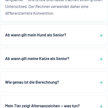
Unterschied. Der Rechner verwendet daher eine
differenziertere Konvention.
Ab wann gilt mein Hund als Senior?
Ab wann gilt meine Katze als Senior?
Wie genau ist die Berechnung?
Mein Tier zeigt Altersanzeichen — was tun?