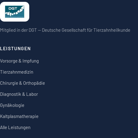
Mitglied in der DGT — Deutsche Gesellschaft für Tierzahnheilkunde
LEISTUNGEN
Vorsorge & Impfung
Tierzahnmedizin
Chirurgie & Orthopädie
Diagnostik & Labor
Gynäkologie
Kaltplasmatherapie
Alle Leistungen