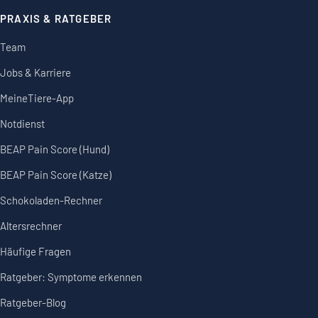
PRAXIS & RATGEBER
Team
Jobs & Karriere
MeineTiere-App
Notdienst
BEAP Pain Score (Hund)
BEAP Pain Score (Katze)
Schokoladen-Rechner
Altersrechner
Häufige Fragen
Ratgeber: Symptome erkennen
Ratgeber-Blog