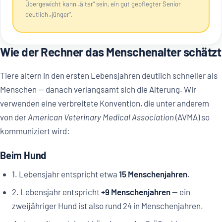
Übergewicht kann „älter“ sein, ein gut gepflegter Senior
deutlich „jünger“.
Wie der Rechner das Menschenalter schätzt
Tiere altern in den ersten Lebensjahren deutlich schneller als
Menschen — danach verlangsamt sich die Alterung. Wir
verwenden eine verbreitete Konvention, die unter anderem
von der
American Veterinary Medical Association
(AVMA) so
kommuniziert wird:
Beim Hund
1. Lebensjahr entspricht etwa
15 Menschenjahren
.
2. Lebensjahr entspricht
+9 Menschenjahren
— ein
zweijähriger Hund ist also rund 24 in Menschenjahren.