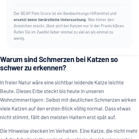
Der BEAP Pain Score ist ein Beobachtungs-Hilfsmittel und
ersetzt keine tierärztliche Untersuchung
. Was hinter den
Anzeichen steckt, lässt sich bei Katzen nur in der Praxis klären.
Rufen Sie im Zweifel lieber einmal zu viel an als einmal zu
wenig.
Warum sind Schmerzen bei Katzen so
schwer zu erkennen?
In freier Natur wäre eine sichtbar leidende Katze leichte
Beute. Dieses Erbe steckt bis heute in unseren
Wohnzimmertigern: Selbst mit deutlichen Schmerzen wirken
viele Katzen auf den ersten Blick völlig normal. Dass etwas
nicht stimmt, fällt den meisten Haltern erst spät auf.
Die Hinweise stecken im Verhalten. Eine Katze, die nicht mehr