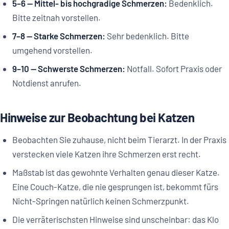
5–6 — Mittel- bis hochgradige Schmerzen:
Bedenklich.
Bitte zeitnah vorstellen.
7–8 — Starke Schmerzen:
Sehr bedenklich. Bitte
umgehend vorstellen.
9–10 — Schwerste Schmerzen:
Notfall. Sofort Praxis oder
Notdienst anrufen.
Hinweise zur Beobachtung bei Katzen
Beobachten Sie zuhause, nicht beim Tierarzt. In der Praxis
verstecken viele Katzen ihre Schmerzen erst recht.
Maßstab ist das gewohnte Verhalten genau dieser Katze.
Eine Couch-Katze, die nie gesprungen ist, bekommt fürs
Nicht-Springen natürlich keinen Schmerzpunkt.
Die verräterischsten Hinweise sind unscheinbar: das Klo