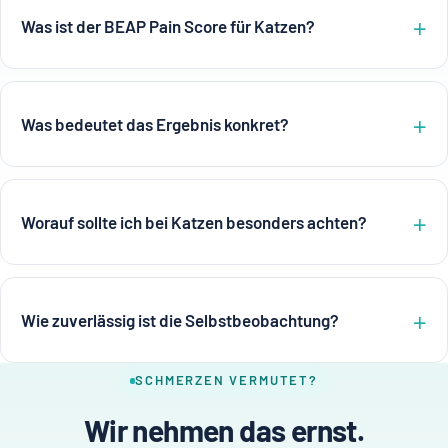
Was ist der BEAP Pain Score für Katzen?
Was bedeutet das Ergebnis konkret?
Worauf sollte ich bei Katzen besonders achten?
Wie zuverlässig ist die Selbstbeobachtung?
SCHMERZEN VERMUTET?
Wir nehmen das ernst.