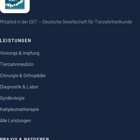
Mitglied in der DGT — Deutsche Gesellschaft für Tierzahnheilkunde
LEISTUNGEN
Vorsorge & Impfung
Tierzahnmedizin
Chirurgie & Orthopädie
Diagnostik & Labor
Gynäkologie
Kaltplasmatherapie
Alle Leistungen
PRAXIS & RATGEBER