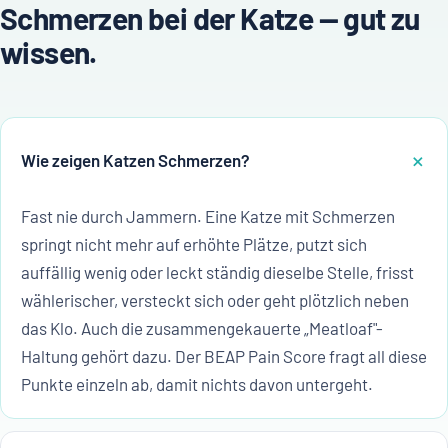
Schmerzen bei der Katze — gut zu
wissen.
Wie zeigen Katzen Schmerzen?
Fast nie durch Jammern. Eine Katze mit Schmerzen
springt nicht mehr auf erhöhte Plätze, putzt sich
auffällig wenig oder leckt ständig dieselbe Stelle, frisst
wählerischer, versteckt sich oder geht plötzlich neben
das Klo. Auch die zusammengekauerte „Meatloaf"-
Haltung gehört dazu. Der BEAP Pain Score fragt all diese
Punkte einzeln ab, damit nichts davon untergeht.