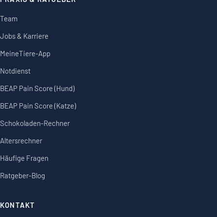
Team
Jobs & Karriere
MeineTiere-App
Notdienst
BEAP Pain Score (Hund)
BEAP Pain Score (Katze)
Schokoladen-Rechner
Altersrechner
Häufige Fragen
Ratgeber-Blog
KONTAKT