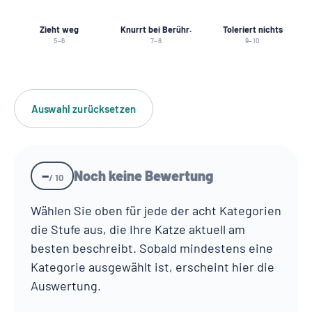
Zieht weg
Knurrt bei Berühr.
Toleriert nichts
5–6
7–8
9–10
Auswahl zurücksetzen
–
Noch keine Bewertung
/ 10
Wählen Sie oben für jede der acht Kategorien
die Stufe aus, die Ihre Katze aktuell am
besten beschreibt. Sobald mindestens eine
Kategorie ausgewählt ist, erscheint hier die
Auswertung.