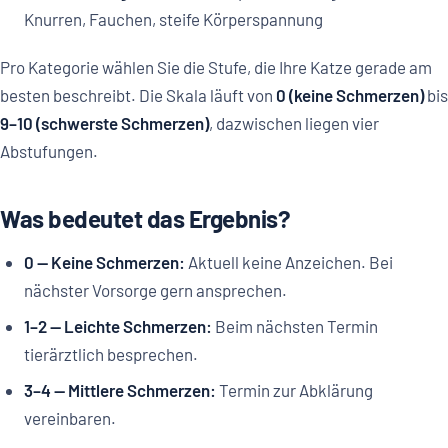
Knurren, Fauchen, steife Körperspannung
Pro Kategorie wählen Sie die Stufe, die Ihre Katze gerade am
besten beschreibt. Die Skala läuft von
0 (keine Schmerzen)
bis
9–10 (schwerste Schmerzen)
, dazwischen liegen vier
Abstufungen.
Was bedeutet das Ergebnis?
0 — Keine Schmerzen:
Aktuell keine Anzeichen. Bei
nächster Vorsorge gern ansprechen.
1–2 — Leichte Schmerzen:
Beim nächsten Termin
tierärztlich besprechen.
3–4 — Mittlere Schmerzen:
Termin zur Abklärung
vereinbaren.