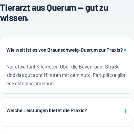
Tierarzt aus Querum — gut zu
wissen.
Wie weit ist es von Braunschweig-Querum zur Praxis?
Nur etwa fünf Kilometer. Über die Bevenroder Straße
sind das gut acht Minuten mit dem Auto, Parkplätze gibt
es kostenlos am Haus.
Welche Leistungen bietet die Praxis?