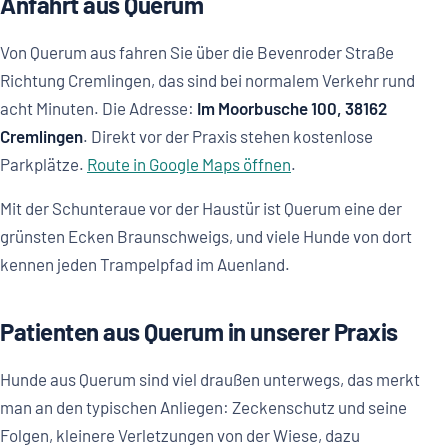
Anfahrt aus Querum
Von Querum aus fahren Sie über die Bevenroder Straße
Richtung Cremlingen, das sind bei normalem Verkehr rund
acht Minuten. Die Adresse:
Im Moorbusche 100, 38162
Cremlingen
. Direkt vor der Praxis stehen kostenlose
Parkplätze.
Route in Google Maps öffnen
.
Mit der Schunteraue vor der Haustür ist Querum eine der
grünsten Ecken Braunschweigs, und viele Hunde von dort
kennen jeden Trampelpfad im Auenland.
Patienten aus Querum in unserer Praxis
Hunde aus Querum sind viel draußen unterwegs, das merkt
man an den typischen Anliegen: Zeckenschutz und seine
Folgen, kleinere Verletzungen von der Wiese, dazu