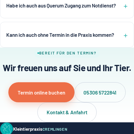
Habe ich auch aus Querum Zugang zum Notdienst?
Kann ich auch ohne Termin in die Praxis kommen?
BEREIT FÜR DEN TERMIN?
Wir freuen uns auf Sie und Ihr Tier.
Termin online buchen
05306 5722841
Kontakt & Anfahrt
Kleintierpraxis
CREMLINGEN