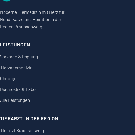
Moderne Tiermedizin mit Herz für
Hund, Katze und Heimtier in der
Region Braunschweig.
LEISTUNGEN
Vorsorge & Impfung
Tierzahnmedizin
Chirurgie
Diagnostik & Labor
Alle Leistungen
TIERARZT IN DER REGION
Tierarzt Braunschweig