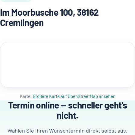
Im Moorbusche 100, 38162
Cremlingen
Karte:
Größere Karte auf OpenStreetMap ansehen
Termin online — schneller geht's
nicht.
Wählen Sie Ihren Wunschtermin direkt selbst aus.