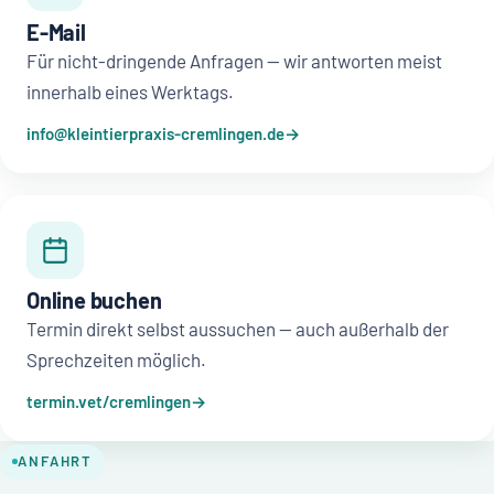
E-Mail
Für nicht-dringende Anfragen — wir antworten meist
innerhalb eines Werktags.
info@kleintierpraxis-cremlingen.de
Online buchen
Termin direkt selbst aussuchen — auch außerhalb der
Sprechzeiten möglich.
termin.vet/cremlingen
ANFAHRT