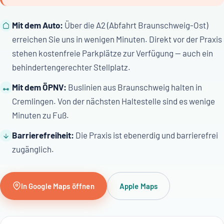
Mit dem Auto:
Über die A2 (Abfahrt Braunschweig-Ost)
erreichen Sie uns in wenigen Minuten. Direkt vor der Praxis
stehen kostenfreie Parkplätze zur Verfügung — auch ein
behindertengerechter Stellplatz.
Mit dem ÖPNV:
Buslinien aus Braunschweig halten in
Cremlingen. Von der nächsten Haltestelle sind es wenige
Minuten zu Fuß.
Barrierefreiheit:
Die Praxis ist ebenerdig und barrierefrei
zugänglich.
In Google Maps öffnen
Apple Maps