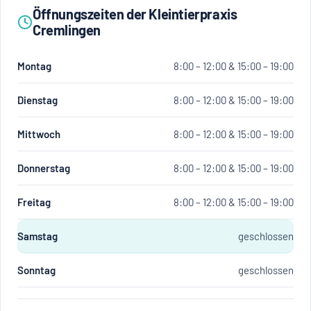
Öffnungszeiten der Kleintierpraxis
Cremlingen
Montag
8:00 – 12:00 & 15:00 – 19:00
Dienstag
8:00 – 12:00 & 15:00 – 19:00
Mittwoch
8:00 – 12:00 & 15:00 – 19:00
Donnerstag
8:00 – 12:00 & 15:00 – 19:00
Freitag
8:00 – 12:00 & 15:00 – 19:00
Samstag
geschlossen
Sonntag
geschlossen