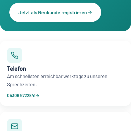
Jetzt als Neukunde registrieren
Telefon
Am schnellsten erreichbar werktags zu unseren
Sprechzeiten.
05306 5722841