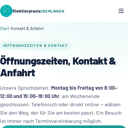
Kleintierpraxis
CREMLINGEN
Start
Kontakt & Anfahrt
ÖFFNUNGSZEITEN & KONTAKT
Öffnungszeiten, Kontakt &
Anfahrt
Unsere Sprechzeiten:
Montag bis Freitag von 8:00–
12:00 und 15:00–19:00 Uhr
, am Wochenende
geschlossen. Telefonisch oder direkt online — wählen
Sie den Weg, der für Sie am besten passt. Ein Besuch
ist immer nach Terminvereinbarung möglich.