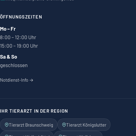
ÖFFNUNGSZEITEN
Mo – Fr
8:00 – 12:00 Uhr
15:00 – 19:00 Uhr
Sa & So
geschlossen
Notdienst-Info →
IHR TIERARZT IN DER REGION
Tierarzt Braunschweig
Tierarzt Königslutter