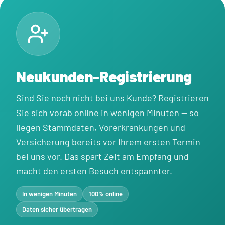
Neukunden-Registrierung
Sind Sie noch nicht bei uns Kunde? Registrieren
Sie sich vorab online in wenigen Minuten — so
liegen Stammdaten, Vorerkrankungen und
Versicherung bereits vor Ihrem ersten Termin
bei uns vor. Das spart Zeit am Empfang und
macht den ersten Besuch entspannter.
In wenigen Minuten
100% online
Daten sicher übertragen