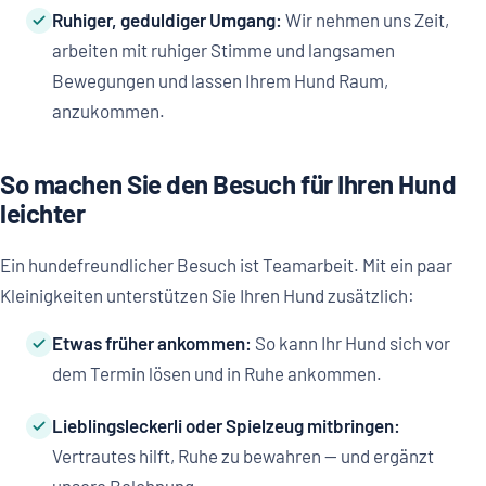
Ruhiger, geduldiger Umgang:
Wir nehmen uns Zeit,
arbeiten mit ruhiger Stimme und langsamen
Bewegungen und lassen Ihrem Hund Raum,
anzukommen.
So machen Sie den Besuch für Ihren Hund
leichter
Ein hundefreundlicher Besuch ist Teamarbeit. Mit ein paar
Kleinigkeiten unterstützen Sie Ihren Hund zusätzlich:
Etwas früher ankommen:
So kann Ihr Hund sich vor
dem Termin lösen und in Ruhe ankommen.
Lieblingsleckerli oder Spielzeug mitbringen:
Vertrautes hilft, Ruhe zu bewahren — und ergänzt