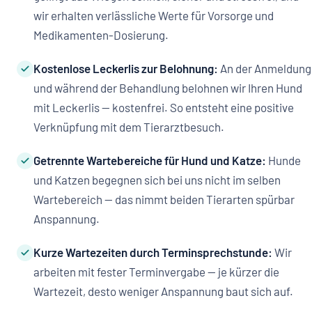
wir erhalten verlässliche Werte für Vorsorge und
Medikamenten-Dosierung.
Kostenlose Leckerlis zur Belohnung:
An der Anmeldung
und während der Behandlung belohnen wir Ihren Hund
mit Leckerlis — kostenfrei. So entsteht eine positive
Verknüpfung mit dem Tierarztbesuch.
Getrennte Wartebereiche für Hund und Katze:
Hunde
und Katzen begegnen sich bei uns nicht im selben
Wartebereich — das nimmt beiden Tierarten spürbar
Anspannung.
Kurze Wartezeiten durch Terminsprechstunde:
Wir
arbeiten mit fester Terminvergabe — je kürzer die
Wartezeit, desto weniger Anspannung baut sich auf.