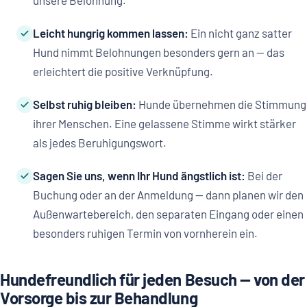
unsere Belohnung.
Leicht hungrig kommen lassen:
Ein nicht ganz satter
Hund nimmt Belohnungen besonders gern an — das
erleichtert die positive Verknüpfung.
Selbst ruhig bleiben:
Hunde übernehmen die Stimmung
ihrer Menschen. Eine gelassene Stimme wirkt stärker
als jedes Beruhigungswort.
Sagen Sie uns, wenn Ihr Hund ängstlich ist:
Bei der
Buchung oder an der Anmeldung — dann planen wir den
Außenwartebereich, den separaten Eingang oder einen
besonders ruhigen Termin von vornherein ein.
Hundefreundlich für jeden Besuch — von der
Vorsorge bis zur Behandlung