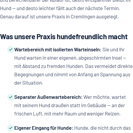
Hund — und desto leichter fällt auch der nächste Termin.
Genau darauf ist unsere Praxis in Cremlingen ausgelegt.
Was unsere Praxis hundefreundlich macht
Wartebereich mit isolierten Warteinseln:
Sie und Ihr
Hund warten in einer eigenen, abgeschirmten Insel —
mit Abstand zu fremden Hunden. Das vermeidet direkte
Begegnungen und nimmt von Anfang an Spannung aus
der Situation.
Separater Außenwartebereich:
Wer möchte, wartet
mit seinem Hund draußen statt im Gebäude — an der
frischen Luft, mit mehr Raum und weniger Reizen.
Eigener Eingang für Hunde:
Hunde, die nicht durch das