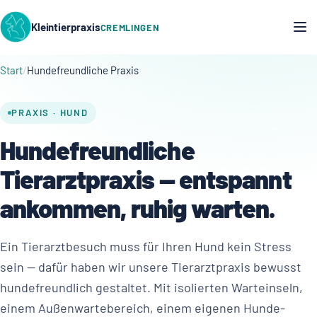
Kleintierpraxis
CREMLINGEN
Start
Hundefreundliche Praxis
PRAXIS · HUND
Hundefreundliche
Tierarztpraxis — entspannt
ankommen, ruhig warten.
Ein Tierarztbesuch muss für Ihren Hund kein Stress
sein — dafür haben wir unsere Tierarztpraxis bewusst
hundefreundlich gestaltet. Mit isolierten Warteinseln,
einem Außenwartebereich, einem eigenen Hunde-