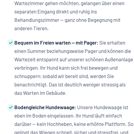
Wartezimmer gehen möchten, gelangen über einen
separaten Eingang direkt und ruhig ins
Behandlungszimmer — ganz ohne Begegnung mit
anderen Tieren.
Bequem im Freien warten — mit Pager:
Sie erhalten
einen Summer beziehungsweise Pager und können die
Wartezeit entspannt auf unserer schönen Außenanlage
verbringen. Ihr Hund kann sich frei bewegen und
schnuppern; sobald wir bereit sind, werden Sie
benachrichtigt. Das ist deutlich weniger stressig als
das Warten im Gebäude.
Bodengleiche Hundewaage:
Unsere Hundewaage ist
eben im Boden eingelassen. Ihr Hund läuft einfach
darüber — kein Hochheben, keine erhöhte Plattform. So
gelingt das Wiegen schnell, sicher und stressfrei, und