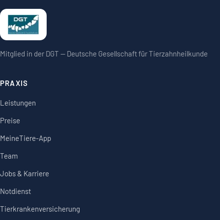
Mitglied in der DGT — Deutsche Gesellschaft für Tierzahnheilkunde
PRAXIS
Leistungen
Preise
MeineTiere-App
Team
Jobs & Karriere
Notdienst
Tierkrankenversicherung