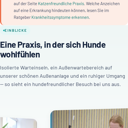
auf der Seite
Katzenfreundliche Praxis
. Welche Anzeichen
auf eine Erkrankung hindeuten können, lesen Sie im
Ratgeber
Krankheitssymptome erkennen
.
EINBLICKE
Eine Praxis, in der sich Hunde
wohlfühlen
Isolierte Warteinseln, ein Außenwartebereich auf
unserer schönen Außenanlage und ein ruhiger Umgang
— so sieht ein hundefreundlicher Besuch bei uns aus.