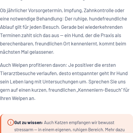
Ob jährlicher Vorsorgetermin, Impfung, Zahnkontrolle oder
eine notwendige Behandlung: Der ruhige, hundefreundliche
Ablauf gilt für jeden Besuch. Gerade bei wiederkehrenden
Terminen zahlt sich das aus — ein Hund, der die Praxis als
berechenbaren, freundlichen Ort kennenlernt, kommt beim
nächsten Mal gelassener.
Auch Welpen profitieren davon: Je positiver die ersten
Tierarztbesuche verlaufen, desto entspannter geht Ihr Hund
sein Leben lang mit Untersuchungen um. Sprechen Sie uns
gern auf einen kurzen, freundlichen „Kennenlern-Besuch" für
Ihren Welpen an.
Gut zu wissen:
Auch Katzen empfangen wir bewusst
stressarm — in einem eigenen, ruhigen Bereich. Mehr dazu