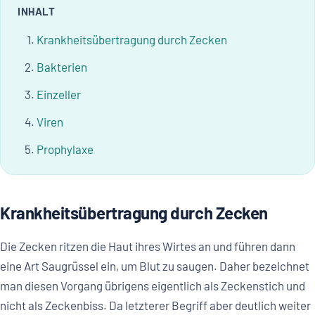
INHALT
Krankheitsübertragung durch Zecken
Bakterien
Einzeller
Viren
Prophylaxe
Krankheitsübertragung durch Zecken
Die Zecken ritzen die Haut ihres Wirtes an und führen dann
eine Art Saugrüssel ein, um Blut zu saugen. Daher bezeichnet
man diesen Vorgang übrigens eigentlich als Zeckenstich und
nicht als Zeckenbiss. Da letzterer Begriff aber deutlich weiter