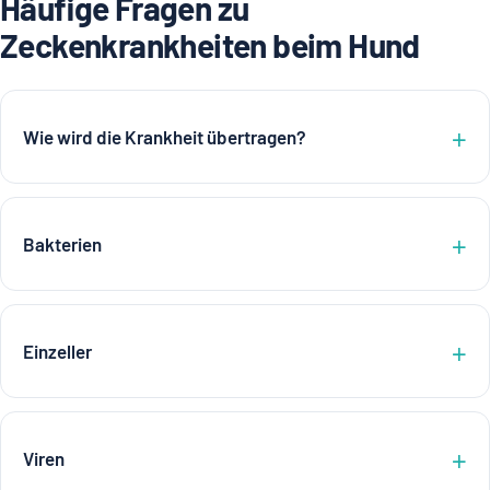
Häufige Fragen zu
Zeckenkrankheiten beim Hund
Wie wird die Krankheit übertragen?
Bakterien
Einzeller
Viren