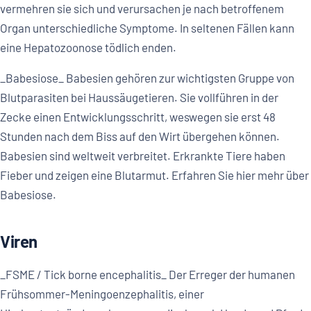
vermehren sie sich und verursachen je nach betroffenem
Organ unterschiedliche Symptome. In seltenen Fällen kann
eine Hepatozoonose tödlich enden.
_Babesiose_ Babesien gehören zur wichtigsten Gruppe von
Blutparasiten bei Haussäugetieren. Sie vollführen in der
Zecke einen Entwicklungsschritt, weswegen sie erst 48
Stunden nach dem Biss auf den Wirt übergehen können.
Babesien sind weltweit verbreitet. Erkrankte Tiere haben
Fieber und zeigen eine Blutarmut. Erfahren Sie hier mehr über
Babesiose.
Viren
_FSME / Tick borne encephalitis_ Der Erreger der humanen
Frühsommer-Meningoenzephalitis, einer