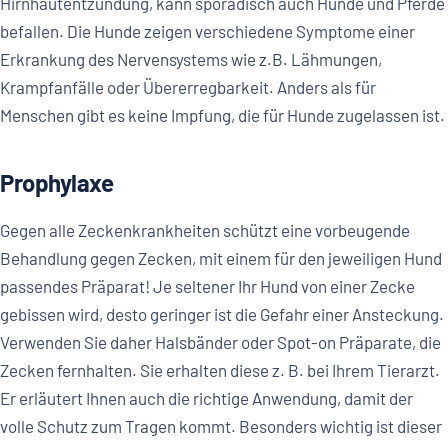
Hirnhautentzündung, kann sporadisch auch Hunde und Pferde
befallen. Die Hunde zeigen verschiedene Symptome einer
Erkrankung des Nervensystems wie z.B. Lähmungen,
Krampfanfälle oder Übererregbarkeit. Anders als für
Menschen gibt es keine Impfung, die für Hunde zugelassen ist.
Prophylaxe
Gegen alle Zeckenkrankheiten schützt eine vorbeugende
Behandlung gegen Zecken, mit einem für den jeweiligen Hund
passendes Präparat! Je seltener Ihr Hund von einer Zecke
gebissen wird, desto geringer ist die Gefahr einer Ansteckung.
Verwenden Sie daher Halsbänder oder Spot-on Präparate, die
Zecken fernhalten. Sie erhalten diese z. B. bei Ihrem Tierarzt.
Er erläutert Ihnen auch die richtige Anwendung, damit der
volle Schutz zum Tragen kommt. Besonders wichtig ist dieser