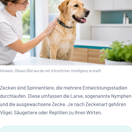
Hinweis: Dieses Bild wurde mit Künstlicher Intelligenz erstellt.
Zecken sind Spinnentiere, die mehrere Entwicklungsstadien
durchlaufen. Diese umfassen die Larve, sogenannte Nymphen
und die ausgewachsene Zecke. Je nach Zeckenart gehören
Vögel, Säugetiere oder Reptilien zu ihren Wirten.