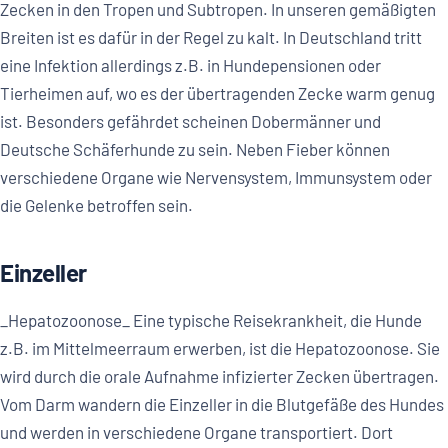
Zecken in den Tropen und Subtropen. In unseren gemäßigten
Breiten ist es dafür in der Regel zu kalt. In Deutschland tritt
eine Infektion allerdings z.B. in Hundepensionen oder
Tierheimen auf, wo es der übertragenden Zecke warm genug
ist. Besonders gefährdet scheinen Dobermänner und
Deutsche Schäferhunde zu sein. Neben Fieber können
verschiedene Organe wie Nervensystem, Immunsystem oder
die Gelenke betroffen sein.
Einzeller
_Hepatozoonose_ Eine typische Reisekrankheit, die Hunde
z.B. im Mittelmeerraum erwerben, ist die Hepatozoonose. Sie
wird durch die orale Aufnahme infizierter Zecken übertragen.
Vom Darm wandern die Einzeller in die Blutgefäße des Hundes
und werden in verschiedene Organe transportiert. Dort