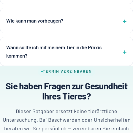
Wie kann man vorbeugen?
Wann sollte ich mit meinem Tier in die Praxis
kommen?
TERMIN VEREINBAREN
Sie haben Fragen zur Gesundheit
Ihres Tieres?
Dieser Ratgeber ersetzt keine tierärztliche
Untersuchung. Bei Beschwerden oder Unsicherheiten
beraten wir Sie persönlich — vereinbaren Sie einfach