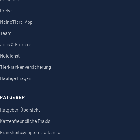
Preise
MeineTiere-App
Team
Jobs & Karriere
Notdienst
Tierkrankenversicherung
Häufige Fragen
RATGEBER
Ratgeber-Übersicht
Katzenfreundliche Praxis
Krankheitssymptome erkennen