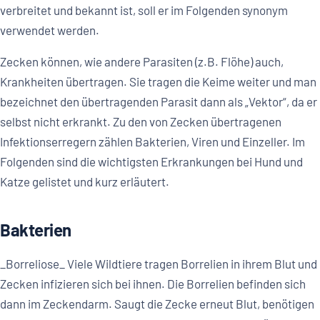
verbreitet und bekannt ist, soll er im Folgenden synonym
verwendet werden.
Zecken können, wie andere Parasiten (z.B. Flöhe) auch,
Krankheiten übertragen. Sie tragen die Keime weiter und man
bezeichnet den übertragenden Parasit dann als „Vektor“, da er
selbst nicht erkrankt. Zu den von Zecken übertragenen
Infektionserregern zählen Bakterien, Viren und Einzeller. Im
Folgenden sind die wichtigsten Erkrankungen bei Hund und
Katze gelistet und kurz erläutert.
Bakterien
_Borreliose_ Viele Wildtiere tragen Borrelien in ihrem Blut und
Zecken infizieren sich bei ihnen. Die Borrelien befinden sich
dann im Zeckendarm. Saugt die Zecke erneut Blut, benötigen