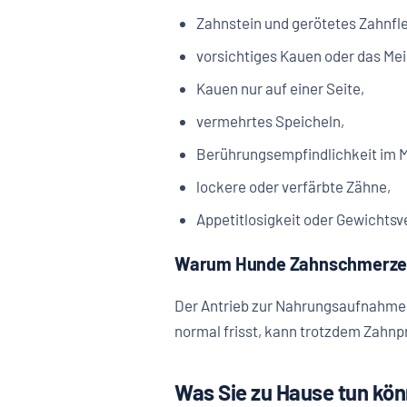
Zahnstein und gerötetes Zahnfle
vorsichtiges Kauen oder das Mei
Kauen nur auf einer Seite,
vermehrtes Speicheln,
Berührungsempfindlichkeit im M
lockere oder verfärbte Zähne,
Appetitlosigkeit oder Gewichtsve
Warum Hunde Zahnschmerze
Der Antrieb zur Nahrungsaufnahme i
normal frisst, kann trotzdem Zahnp
Was Sie zu Hause tun kö