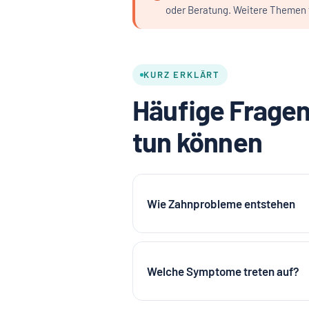
oder Beratung. Weitere Themen f
KURZ ERKLÄRT
Häufige Fragen
tun können
Wie Zahnprobleme entstehen
Welche Symptome treten auf?