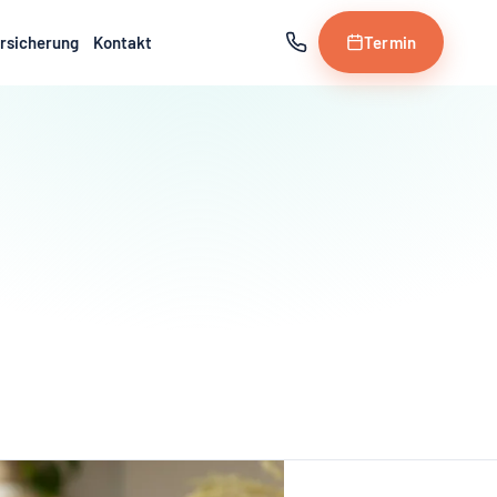
rsicherung
Kontakt
Termin