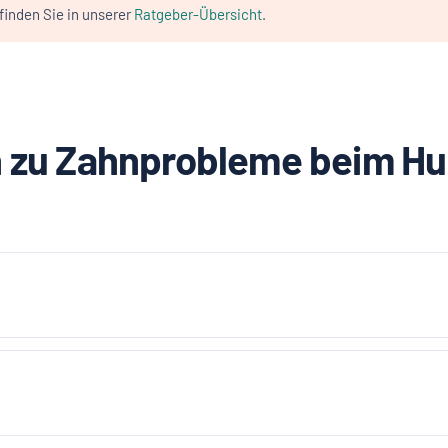
inden Sie in unserer
Ratgeber-Übersicht
.
 zu Zahnprobleme beim Hu