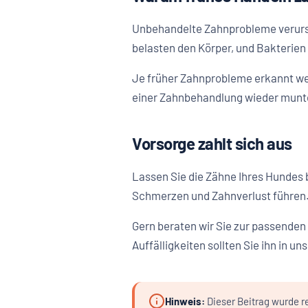
Unbehandelte Zahnprobleme verurs
belasten den Körper, und Bakterien
Je früher Zahnprobleme erkannt we
einer Zahnbehandlung wieder munter
Vorsorge zahlt sich aus
Lassen Sie die Zähne Ihres Hundes 
Schmerzen und Zahnverlust führen.
Gern beraten wir Sie zur passenden
Auffälligkeiten sollten Sie ihn in u
Hinweis:
Dieser Beitrag wurde re