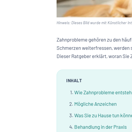
Hinweis: Dieses Bild wurde mit Künstlicher Inte
Zahnprobleme gehören zu den häuf
Schmerzen weiterfressen, werden s
Dieser Ratgeber erklärt, woran Sie
INHALT
Wie Zahnprobleme entste
Mögliche Anzeichen
Was Sie zu Hause tun könn
Behandlung in der Praxis