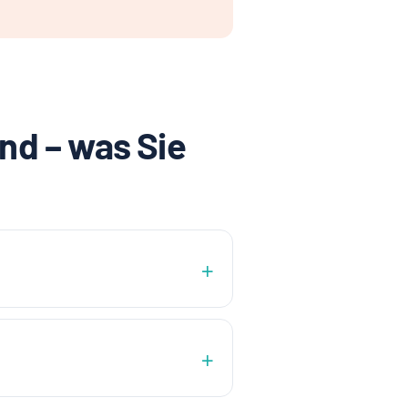
nd – was Sie