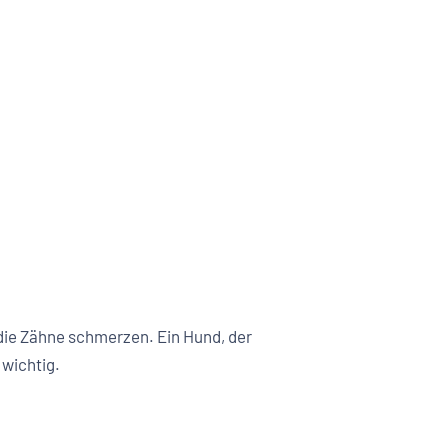
 die Zähne schmerzen. Ein Hund, der
 wichtig.