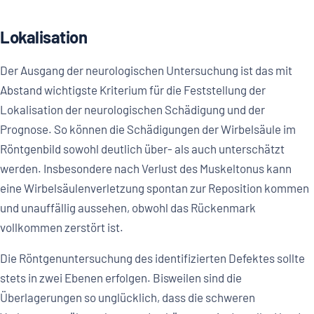
Lokalisation
Der Ausgang der neurologischen Untersuchung ist das mit
Abstand wichtigste Kriterium für die Feststellung der
Lokalisation der neurologischen Schädigung und der
Prognose. So können die Schädigungen der Wirbelsäule im
Röntgenbild sowohl deutlich über- als auch unterschätzt
werden. Insbesondere nach Verlust des Muskeltonus kann
eine Wirbelsäulenverletzung spontan zur Reposition kommen
und unauffällig aussehen, obwohl das Rückenmark
vollkommen zerstört ist.
Die Röntgenuntersuchung des identifizierten Defektes sollte
stets in zwei Ebenen erfolgen. Bisweilen sind die
Überlagerungen so unglücklich, dass die schweren