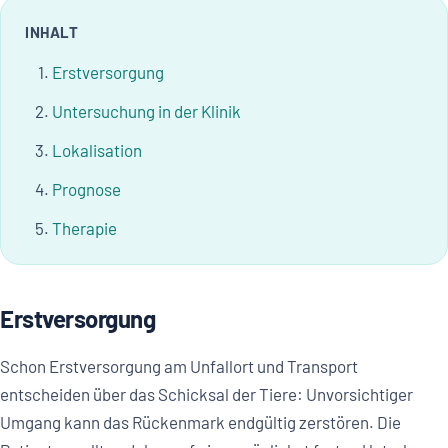
INHALT
Erstversorgung
Untersuchung in der Klinik
Lokalisation
Prognose
Therapie
Erstversorgung
Schon Erstversorgung am Unfallort und Transport
entscheiden über das Schicksal der Tiere: Unvorsichtiger
Umgang kann das Rückenmark endgültig zerstören. Die