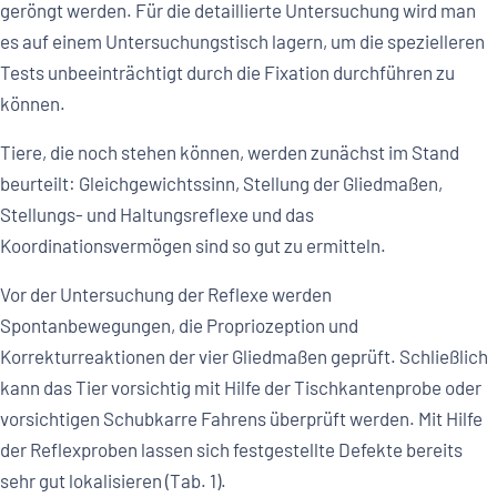
geröngt werden. Für die detaillierte Untersuchung wird man
es auf einem Untersuchungstisch lagern, um die spezielleren
Tests unbeeinträchtigt durch die Fixation durchführen zu
können.
Tiere, die noch stehen können, werden zunächst im Stand
beurteilt: Gleichgewichtssinn, Stellung der Gliedmaßen,
Stellungs- und Haltungsreflexe und das
Koordinationsvermögen sind so gut zu ermitteln.
Vor der Untersuchung der Reflexe werden
Spontanbewegungen, die Propriozeption und
Korrekturreaktionen der vier Gliedmaßen geprüft. Schließlich
kann das Tier vorsichtig mit Hilfe der Tischkantenprobe oder
vorsichtigen Schubkarre Fahrens überprüft werden. Mit Hilfe
der Reflexproben lassen sich festgestellte Defekte bereits
sehr gut lokalisieren (Tab. 1).