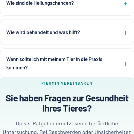
Wie sind die Heilungschancen?
Wie wird behandelt und was hilft?
Wann sollte ich mit meinem Tier in die Praxis
kommen?
TERMIN VEREINBAREN
Sie haben Fragen zur Gesundheit
Ihres Tieres?
Dieser Ratgeber ersetzt keine tierärztliche
Untersuchung. Bei Beschwerden oder Unsicherheiten