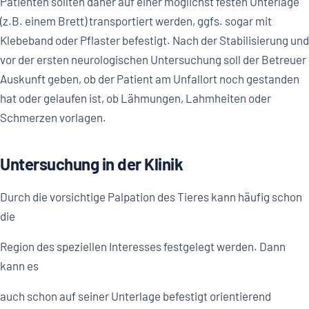
Patienten sollten daher auf einer möglichst festen Unterlage
(z.B. einem Brett) transportiert werden, ggfs. sogar mit
Klebeband oder Pflaster befestigt. Nach der Stabilisierung und
vor der ersten neurologischen Untersuchung soll der Betreuer
Auskunft geben, ob der Patient am Unfallort noch gestanden
hat oder gelaufen ist, ob Lähmungen, Lahmheiten oder
Schmerzen vorlagen.
Untersuchung in der Klinik
Durch die vorsichtige Palpation des Tieres kann häufig schon
die
Region des speziellen Interesses festgelegt werden. Dann
kann es
auch schon auf seiner Unterlage befestigt orientierend