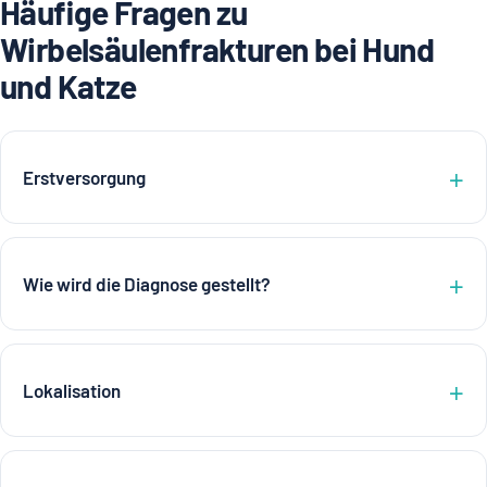
Häufige Fragen zu
Wirbelsäulenfrakturen bei Hund
und Katze
Erstversorgung
Wie wird die Diagnose gestellt?
Lokalisation