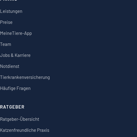
Leistungen
Preise
MeineTiere-App
Team
Jobs & Karriere
Notdienst
Tierkrankenversicherung
Häufige Fragen
RATGEBER
Ratgeber-Übersicht
Katzenfreundliche Praxis