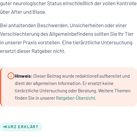
guter neurologischer Status einschließlich der vollen Kontrolle
über After und Blase.
Bei anhaltenden Beschwerden, Unsicherheiten oder einer
Verschlechterung des Allgemeinbefindens sollten Sie Ihr Tier
in unserer Praxis vorstellen. Eine tierärztliche Untersuchung
ersetzt dieser Ratgeber nicht.
Hinweis:
Dieser Beitrag wurde redaktionell aufbereitet und
dient der allgemeinen Information. Er ersetzt keine
tierärztliche Untersuchung oder Beratung. Weitere Themen
finden Sie in unserer
Ratgeber-Übersicht
.
KURZ ERKLÄRT