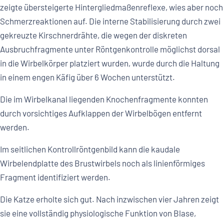
zeigte übersteigerte Hintergliedmaßenreflexe, wies aber noch
Schmerzreaktionen auf. Die interne Stabilisierung durch zwei
gekreuzte Kirschnerdrähte, die wegen der diskreten
Ausbruchfragmente unter Röntgenkontrolle möglichst dorsal
in die Wirbelkörper platziert wurden, wurde durch die Haltung
in einem engen Käfig über 6 Wochen unterstützt.
Die im Wirbelkanal liegenden Knochenfragmente konnten
durch vorsichtiges Aufklappen der Wirbelbögen entfernt
werden.
Im seitlichen Kontrollröntgenbild kann die kaudale
Wirbelendplatte des Brustwirbels noch als linienförmiges
Fragment identifiziert werden.
Die Katze erholte sich gut. Nach inzwischen vier Jahren zeigt
sie eine vollständig physiologische Funktion von Blase,