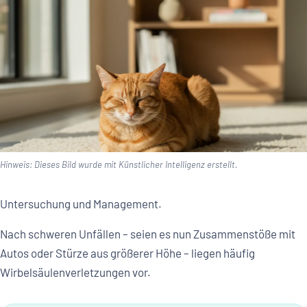
Hinweis: Dieses Bild wurde mit Künstlicher Intelligenz erstellt.
Untersuchung und Management.
Nach schweren Unfällen – seien es nun Zusammenstöße mit
Autos oder Stürze aus größerer Höhe – liegen häufig
Wirbelsäulenverletzungen vor.