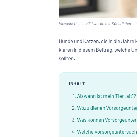
Hinweis: Dieses Bild wurde mit Künstlicher Inte
Hunde und Katzen, die in die Jahre
klären in diesem Beitrag, welche U
sollten.
INHALT
Ab wann ist mein Tier „alt“?
Wozu dienen Vorsorgeunt
Was können Vorsorgeunter
Welche Vorsorgeuntersuch