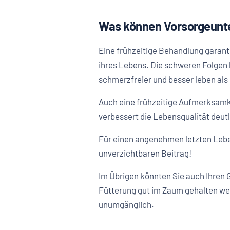
Was können Vorsorgeunt
Eine frühzeitige Behandlung garanti
ihres Lebens. Die schweren Folgen 
schmerzfreier und besser leben al
Auch eine frühzeitige Aufmerksamke
verbessert die Lebensqualität deut
Für einen angenehmen letzten Leb
unverzichtbaren Beitrag!
Im Übrigen könnten Sie auch Ihren 
Fütterung gut im Zaum gehalten we
unumgänglich.