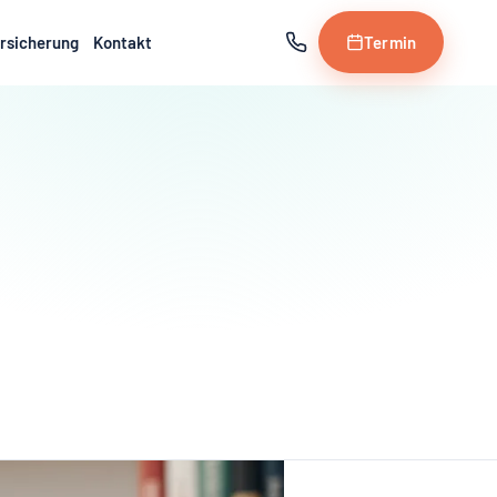
rsicherung
Kontakt
Termin