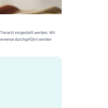
ierarzt vorgestellt werden. Wir
ollerweise durchgeführt werden