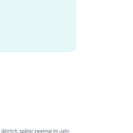
ährlich, später zweimal im Jahr.