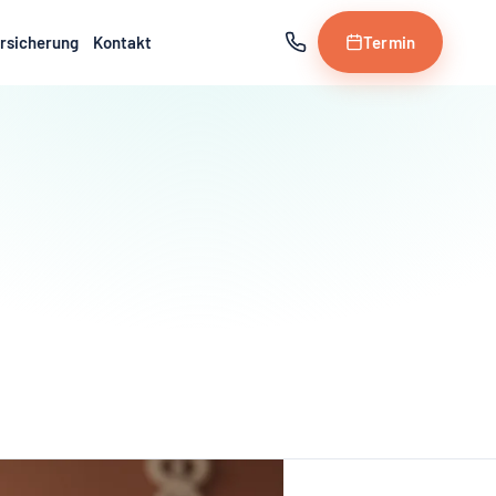
rsicherung
Kontakt
Termin