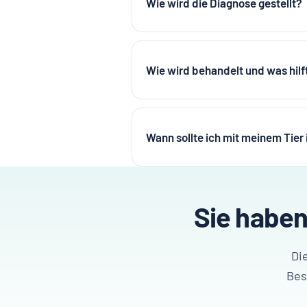
Wie wird die Diagnose gestellt?
Wie wird behandelt und was hilf
Wann sollte ich mit meinem Tier
Sie haben
Di
Bes