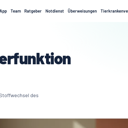
App
Team
Ratgeber
Notdienst
Überweisungen
Tierkrankenve
erfunktion
Stoffwechsel des