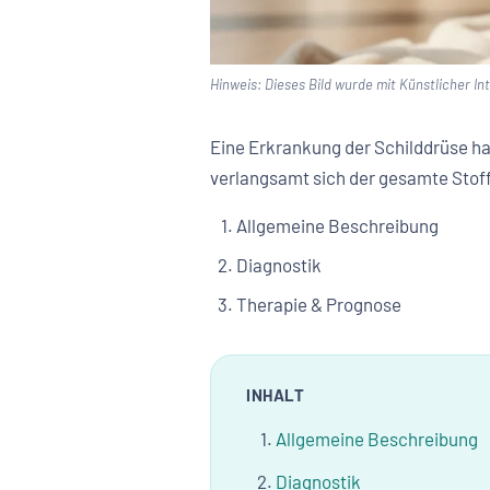
Hinweis: Dieses Bild wurde mit Künstlicher Inte
Eine Erkrankung der Schilddrüse ha
verlangsamt sich der gesamte Stof
Allgemeine Beschreibung
Diagnostik
Therapie & Prognose
INHALT
Allgemeine Beschreibung
Diagnostik