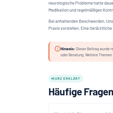
neurologische Probleme hatte dauer
Medikation und regelmäßigen Kontro
Bei anhaltenden Beschwerden, Unsic
Praxis vorstellen. Eine tierärztlich
Hinweis:
Dieser Beitrag wurde re
oder Beratung. Weitere Themen f
KURZ ERKLÄRT
Häufige Fragen