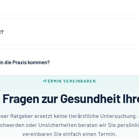
t?
 in die Praxis kommen?
TERMIN VEREINBAREN
 Fragen zur Gesundheit Ihr
eser Ratgeber ersetzt keine tierärztliche Untersuchung. 
chwerden oder Unsicherheiten beraten wir Sie persönli
vereinbaren Sie einfach einen Termin.