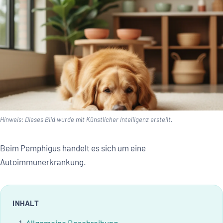
Hinweis: Dieses Bild wurde mit Künstlicher Intelligenz erstellt.
Beim Pemphigus handelt es sich um eine
Autoimmunerkrankung.
INHALT