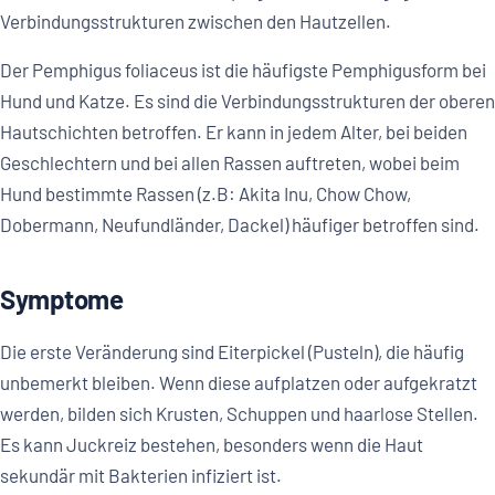
Verbindungsstrukturen zwischen den Hautzellen.
Der Pemphigus foliaceus ist die häufigste Pemphigusform bei
Hund und Katze. Es sind die Verbindungsstrukturen der oberen
Hautschichten betroffen. Er kann in jedem Alter, bei beiden
Geschlechtern und bei allen Rassen auftreten, wobei beim
Hund bestimmte Rassen (z.B: Akita Inu, Chow Chow,
Dobermann, Neufundländer, Dackel) häufiger betroffen sind.
Symptome
Die erste Veränderung sind Eiterpickel (Pusteln), die häufig
unbemerkt bleiben. Wenn diese aufplatzen oder aufgekratzt
werden, bilden sich Krusten, Schuppen und haarlose Stellen.
Es kann Juckreiz bestehen, besonders wenn die Haut
sekundär mit Bakterien infiziert ist.