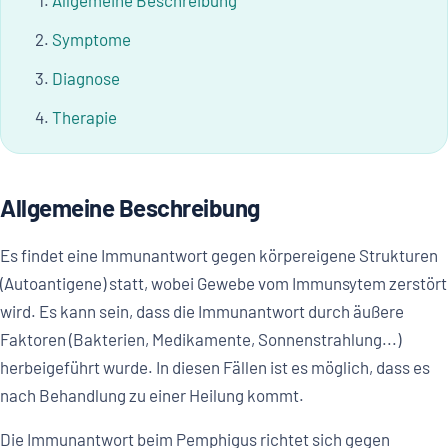
Allgemeine Beschreibung
Symptome
Diagnose
Therapie
Allgemeine Beschreibung
Es findet eine Immunantwort gegen körpereigene Strukturen
(Autoantigene) statt, wobei Gewebe vom Immunsytem zerstört
wird. Es kann sein, dass die Immunantwort durch äußere
Faktoren (Bakterien, Medikamente, Sonnenstrahlung...)
herbeigeführt wurde. In diesen Fällen ist es möglich, dass es
nach Behandlung zu einer Heilung kommt.
Die Immunantwort beim Pemphigus richtet sich gegen