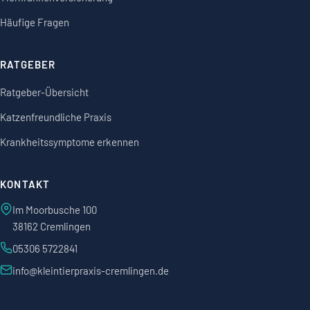
Häufige Fragen
RATGEBER
Ratgeber-Übersicht
Katzenfreundliche Praxis
Krankheitssymptome erkennen
KONTAKT
Im Moorbusche 100
38162 Cremlingen
05306 5722841
info@kleintierpraxis-cremlingen.de