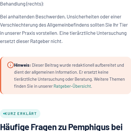
Behandlung (rechts):
Bei anhaltenden Beschwerden, Unsicherheiten oder einer
Verschlechterung des Allgemeinbefindens sollten Sie Ihr Tier
in unserer Praxis vorstellen. Eine tierärztliche Untersuchung
ersetzt dieser Ratgeber nicht.
Hinweis:
Dieser Beitrag wurde redaktionell aufbereitet und
dient der allgemeinen Information. Er ersetzt keine
tierärztliche Untersuchung oder Beratung. Weitere Themen
finden Sie in unserer
Ratgeber-Übersicht
.
KURZ ERKLÄRT
Häufige Fragen zu Pemphigus bei