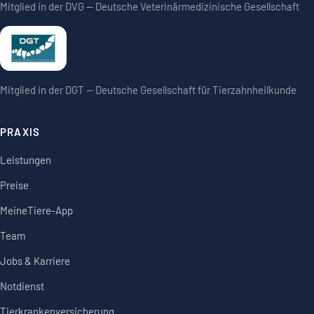
Mitglied in der DVG — Deutsche Veterinärmedizinische Gesellschaft
Mitglied in der DGT — Deutsche Gesellschaft für Tierzahnheilkunde
PRAXIS
Leistungen
Preise
MeineTiere-App
Team
Jobs & Karriere
Notdienst
Tierkrankenversicherung