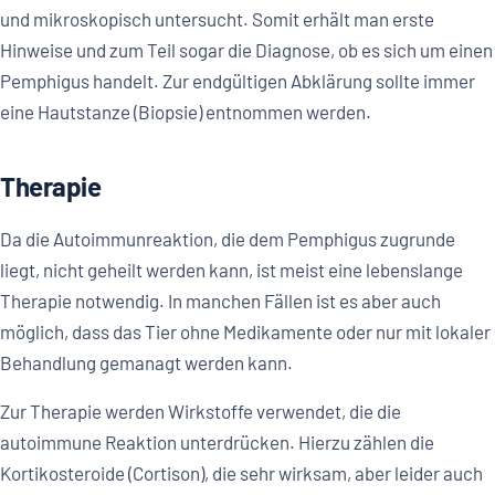
und mikroskopisch untersucht. Somit erhält man erste
Hinweise und zum Teil sogar die Diagnose, ob es sich um einen
Pemphigus handelt. Zur endgültigen Abklärung sollte immer
eine Hautstanze (Biopsie) entnommen werden.
Therapie
Da die Autoimmunreaktion, die dem Pemphigus zugrunde
liegt, nicht geheilt werden kann, ist meist eine lebenslange
Therapie notwendig. In manchen Fällen ist es aber auch
möglich, dass das Tier ohne Medikamente oder nur mit lokaler
Behandlung gemanagt werden kann.
Zur Therapie werden Wirkstoffe verwendet, die die
autoimmune Reaktion unterdrücken. Hierzu zählen die
Kortikosteroide (Cortison), die sehr wirksam, aber leider auch