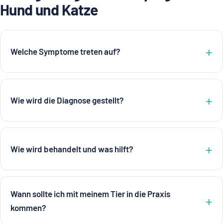
Hund und Katze
Welche Symptome treten auf?
Wie wird die Diagnose gestellt?
Wie wird behandelt und was hilft?
Wann sollte ich mit meinem Tier in die Praxis
kommen?