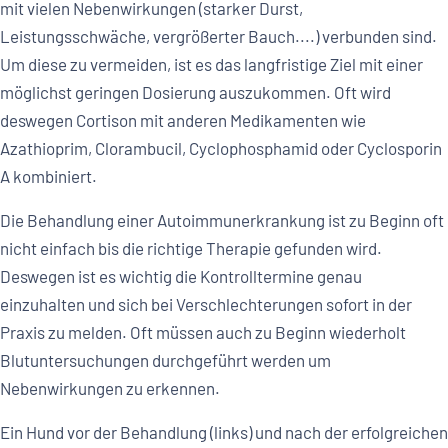
mit vielen Nebenwirkungen (starker Durst,
Leistungsschwäche, vergrößerter Bauch....) verbunden sind.
Um diese zu vermeiden, ist es das langfristige Ziel mit einer
möglichst geringen Dosierung auszukommen. Oft wird
deswegen Cortison mit anderen Medikamenten wie
Azathioprim, Clorambucil, Cyclophosphamid oder Cyclosporin
A kombiniert.
Die Behandlung einer Autoimmunerkrankung ist zu Beginn oft
nicht einfach bis die richtige Therapie gefunden wird.
Deswegen ist es wichtig die Kontrolltermine genau
einzuhalten und sich bei Verschlechterungen sofort in der
Praxis zu melden. Oft müssen auch zu Beginn wiederholt
Blutuntersuchungen durchgeführt werden um
Nebenwirkungen zu erkennen.
Ein Hund vor der Behandlung (links) und nach der erfolgreichen