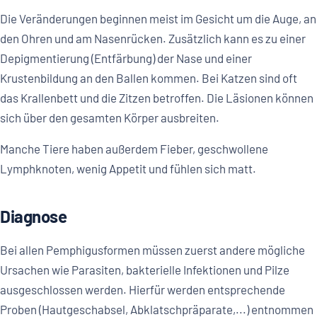
Die Veränderungen beginnen meist im Gesicht um die Auge, an
den Ohren und am Nasenrücken. Zusätzlich kann es zu einer
Depigmentierung (Entfärbung) der Nase und einer
Krustenbildung an den Ballen kommen. Bei Katzen sind oft
das Krallenbett und die Zitzen betroffen. Die Läsionen können
sich über den gesamten Körper ausbreiten.
Manche Tiere haben außerdem Fieber, geschwollene
Lymphknoten, wenig Appetit und fühlen sich matt.
Diagnose
Bei allen Pemphigusformen müssen zuerst andere mögliche
Ursachen wie Parasiten, bakterielle Infektionen und Pilze
ausgeschlossen werden. Hierfür werden entsprechende
Proben (Hautgeschabsel, Abklatschpräparate,...) entnommen