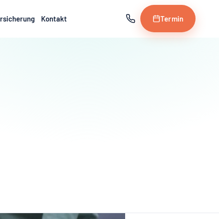
rsicherung
Kontakt
Termin