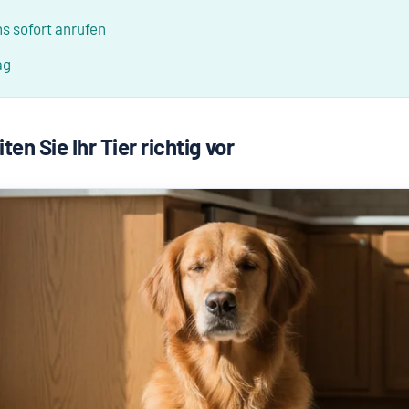
s sofort anrufen
ag
ten Sie Ihr Tier richtig vor