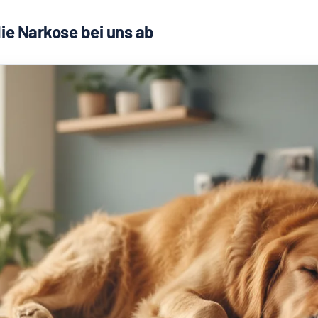
die Narkose bei uns ab