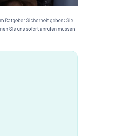
sem Ratgeber Sicherheit geben: Sie
onen Sie uns sofort anrufen müssen.