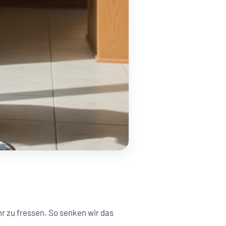
r zu fressen. So senken wir das