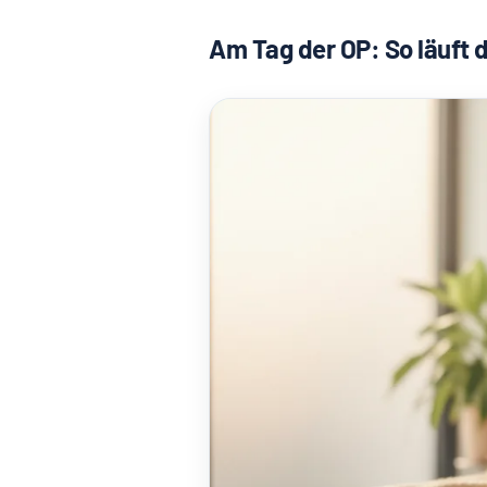
Am Tag der OP: So läuft 