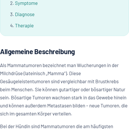
Symptome
Diagnose
Therapie
Allgemeine Beschreibung
Als Mammatumoren bezeichnet man Wucherungen in der
Milchdrüse (lateinisch „Mamma“). Diese
Gesäugeleistentumoren sind vergleichbar mit Brustkrebs
beim Menschen. Sie können gutartiger oder bösartiger Natur
sein. Bösartige Tumoren wachsen stark in das Gewebe hinein
und können außerdem Metastasen bilden – neue Tumoren, die
sich im gesamten Körper verteilen.
Bei der Hündin sind Mammatumoren die am häufigsten