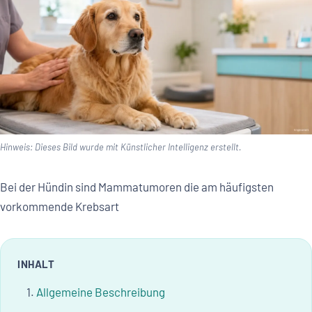
Hinweis: Dieses Bild wurde mit Künstlicher Intelligenz erstellt.
Bei der Hündin sind Mammatumoren die am häufigsten
vorkommende Krebsart
INHALT
Allgemeine Beschreibung