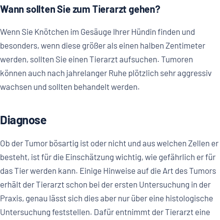
Wann sollten Sie zum Tierarzt gehen?
Wenn Sie Knötchen im Gesäuge Ihrer Hündin finden und
besonders, wenn diese größer als einen halben Zentimeter
werden, sollten Sie einen Tierarzt aufsuchen. Tumoren
können auch nach jahrelanger Ruhe plötzlich sehr aggressiv
wachsen und sollten behandelt werden.
Diagnose
Ob der Tumor bösartig ist oder nicht und aus welchen Zellen er
besteht, ist für die Einschätzung wichtig, wie gefährlich er für
das Tier werden kann. Einige Hinweise auf die Art des Tumors
erhält der Tierarzt schon bei der ersten Untersuchung in der
Praxis, genau lässt sich dies aber nur über eine histologische
Untersuchung feststellen. Dafür entnimmt der Tierarzt eine