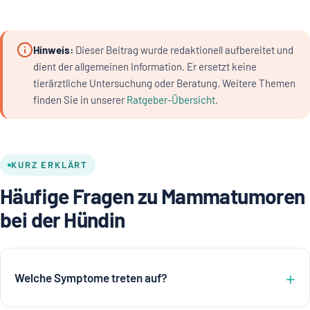
Hinweis:
Dieser Beitrag wurde redaktionell aufbereitet und
dient der allgemeinen Information. Er ersetzt keine
tierärztliche Untersuchung oder Beratung. Weitere Themen
finden Sie in unserer
Ratgeber-Übersicht
.
KURZ ERKLÄRT
Häufige Fragen zu Mammatumoren
bei der Hündin
Welche Symptome treten auf?