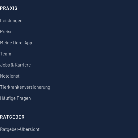
PRAXIS
Leistungen
Preise
MeineTiere-App
Team
Jobs & Karriere
Notdienst
Tierkrankenversicherung
Häufige Fragen
RATGEBER
Ratgeber-Übersicht