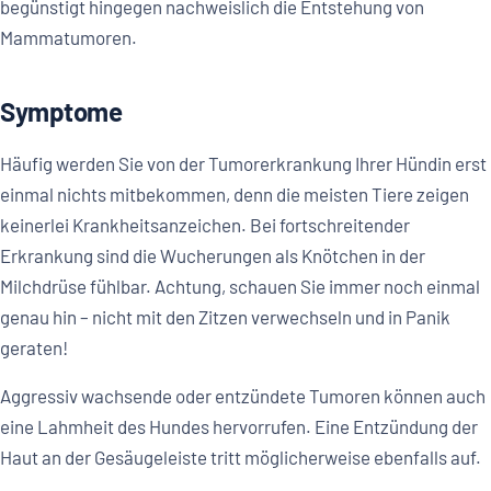
begünstigt hingegen nachweislich die Entstehung von
Mammatumoren.
Symptome
Häufig werden Sie von der Tumorerkrankung Ihrer Hündin erst
einmal nichts mitbekommen, denn die meisten Tiere zeigen
keinerlei Krankheitsanzeichen. Bei fortschreitender
Erkrankung sind die Wucherungen als Knötchen in der
Milchdrüse fühlbar. Achtung, schauen Sie immer noch einmal
genau hin – nicht mit den Zitzen verwechseln und in Panik
geraten!
Aggressiv wachsende oder entzündete Tumoren können auch
eine Lahmheit des Hundes hervorrufen. Eine Entzündung der
Haut an der Gesäugeleiste tritt möglicherweise ebenfalls auf.