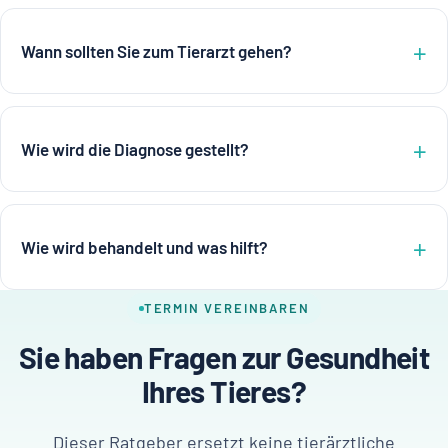
Wann sollten Sie zum Tierarzt gehen?
Wie wird die Diagnose gestellt?
Wie wird behandelt und was hilft?
TERMIN VEREINBAREN
Sie haben Fragen zur Gesundheit
Ihres Tieres?
Dieser Ratgeber ersetzt keine tierärztliche