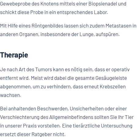
Gewebeprobe des Knotens mittels einer Biopsienadel und
schickt diese Probe in ein entsprechendes Labor.
Mit Hilfe eines Röntgenbildes lassen sich zudem Metastasen in
anderen Organen, insbesondere der Lunge, aufspüren.
Therapie
Je nach Art des Tumors kann es nötig sein, dass er operativ
entfernt wird. Meist wird dabei die gesamte Gesäugeleiste
abgenommen, um zu verhindern, dass erneut Krebszellen
wachsen.
Bei anhaltenden Beschwerden, Unsicherheiten oder einer
Verschlechterung des Allgemeinbefindens sollten Sie Ihr Tier
in unserer Praxis vorstellen. Eine tierärztliche Untersuchung
ersetzt dieser Ratgeber nicht.