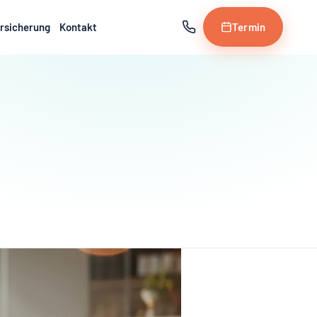
rsicherung
Kontakt
Termin