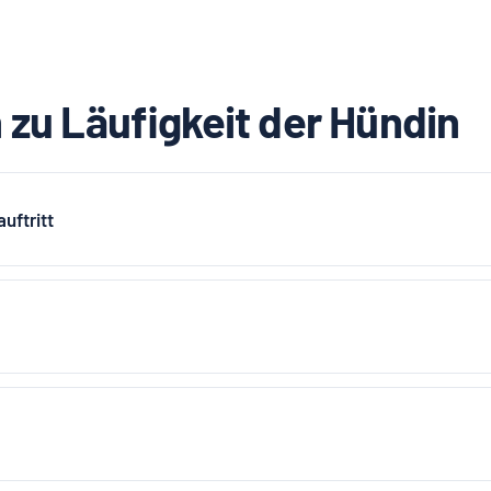
 zu Läufigkeit der Hündin
uftritt