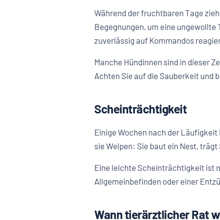
Während der fruchtbaren Tage zieht
Begegnungen, um eine ungewollte Tr
zuverlässig auf Kommandos reagie
Manche Hündinnen sind in dieser Ze
Achten Sie auf die Sauberkeit und 
Scheinträchtigkeit
Einige Wochen nach der Läufigkeit 
sie Welpen: Sie baut ein Nest, träg
Eine leichte Scheinträchtigkeit ist
Allgemeinbefinden oder einer Entzün
Wann tierärztlicher Rat wi