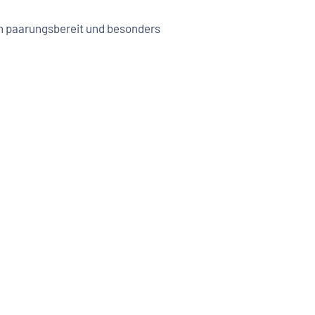
din paarungsbereit und besonders