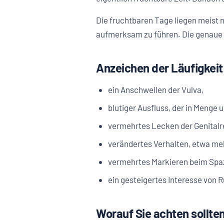
Die fruchtbaren Tage liegen meist n
aufmerksam zu führen. Die genaue 
Anzeichen der Läufigkeit
ein Anschwellen der Vulva,
blutiger Ausfluss, der in Menge 
vermehrtes Lecken der Genitalr
verändertes Verhalten, etwa meh
vermehrtes Markieren beim Spa
ein gesteigertes Interesse von 
Worauf Sie achten sollte