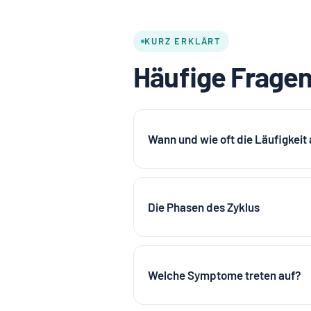
KURZ ERKLÄRT
Häufige Fragen
Wann und wie oft die Läufigkeit a
Die Phasen des Zyklus
Welche Symptome treten auf?