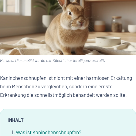
Hinweis: Dieses Bild wurde mit Künstlicher Intelligenz erstellt.
Kaninchenschnupfen ist nicht mit einer harmlosen Erkältung
beim Menschen zu vergleichen, sondern eine ernste
Erkrankung die schnellstmöglich behandelt werden sollte.
INHALT
Was ist Kaninchenschnupfen?