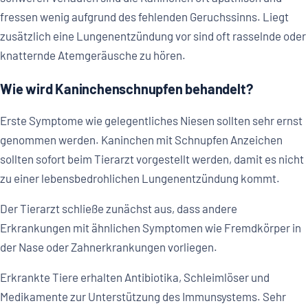
fressen wenig aufgrund des fehlenden Geruchssinns. Liegt
zusätzlich eine Lungenentzündung vor sind oft rasselnde oder
knatternde Atemgeräusche zu hören.
Wie wird Kaninchenschnupfen behandelt?
Erste Symptome wie gelegentliches Niesen sollten sehr ernst
genommen werden. Kaninchen mit Schnupfen Anzeichen
sollten sofort beim Tierarzt vorgestellt werden, damit es nicht
zu einer lebensbedrohlichen Lungenentzündung kommt.
Der Tierarzt schließe zunächst aus, dass andere
Erkrankungen mit ähnlichen Symptomen wie Fremdkörper in
der Nase oder Zahnerkrankungen vorliegen.
Erkrankte Tiere erhalten Antibiotika, Schleimlöser und
Medikamente zur Unterstützung des Immunsystems. Sehr