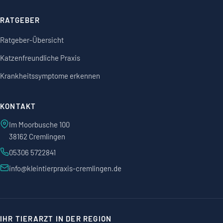
RATGEBER
Ratgeber-Übersicht
Katzenfreundliche Praxis
Krankheitssymptome erkennen
KONTAKT
Im Moorbusche 100
38162 Cremlingen
05306 5722841
info@kleintierpraxis-cremlingen.de
IHR TIERARZT IN DER REGION