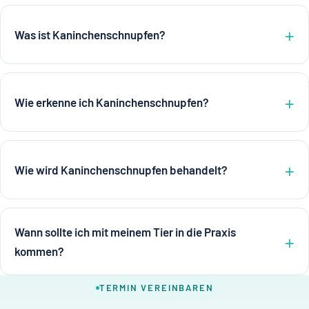
Was ist Kaninchenschnupfen?
Wie erkenne ich Kaninchenschnupfen?
Wie wird Kaninchenschnupfen behandelt?
Wann sollte ich mit meinem Tier in die Praxis
kommen?
TERMIN VEREINBAREN