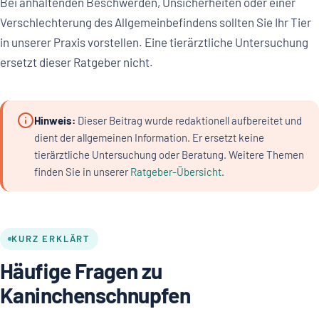
Bei anhaltenden Beschwerden, Unsicherheiten oder einer
Verschlechterung des Allgemeinbefindens sollten Sie Ihr Tier
in unserer Praxis vorstellen. Eine tierärztliche Untersuchung
ersetzt dieser Ratgeber nicht.
Hinweis:
Dieser Beitrag wurde redaktionell aufbereitet und
dient der allgemeinen Information. Er ersetzt keine
tierärztliche Untersuchung oder Beratung. Weitere Themen
finden Sie in unserer
Ratgeber-Übersicht
.
KURZ ERKLÄRT
Häufige Fragen zu
Kaninchenschnupfen