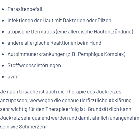
Parasitenbefall
Infektionen der Haut mit Bakterien oder Pilzen
atopische Dermatitis (eine allergische Hautentzündung)
andere allergische Reaktionen beim Hund
Autoimmunerkrankungen (z.B. Pemphigus Komplex)
Stoffwechselstörungen
uvm.
Je nach Ursache ist auch die Therapie des Juckreizes
anzupassen, weswegen die genaue tierärztliche Abklärung
sehr wichtig für den Therapieerfolg ist. Grundsätzlich kann
Juckreiz sehr quälend werden und damit ähnlich unangenehm
sein wie Schmerzen.