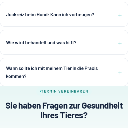
Juckreiz beim Hund: Kann ich vorbeugen?
Wie wird behandelt und was hilft?
Wann sollte ich mit meinem Tier in die Praxis
kommen?
TERMIN VEREINBAREN
Sie haben Fragen zur Gesundheit
Ihres Tieres?