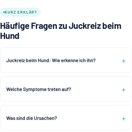
KURZ ERKLÄRT
Häufige Fragen zu Juckreiz beim
Hund
Juckreiz beim Hund: Wie erkenne ich ihn?
Welche Symptome treten auf?
Was sind die Ursachen?