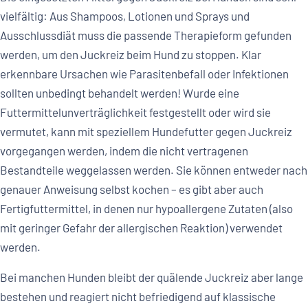
vielfältig: Aus Shampoos, Lotionen und Sprays und
Ausschlussdiät muss die passende Therapieform gefunden
werden, um den Juckreiz beim Hund zu stoppen. Klar
erkennbare Ursachen wie Parasitenbefall oder Infektionen
sollten unbedingt behandelt werden! Wurde eine
Futtermittelunverträglichkeit festgestellt oder wird sie
vermutet, kann mit speziellem Hundefutter gegen Juckreiz
vorgegangen werden, indem die nicht vertragenen
Bestandteile weggelassen werden. Sie können entweder nach
genauer Anweisung selbst kochen – es gibt aber auch
Fertigfuttermittel, in denen nur hypoallergene Zutaten (also
mit geringer Gefahr der allergischen Reaktion) verwendet
werden.
Bei manchen Hunden bleibt der quälende Juckreiz aber lange
bestehen und reagiert nicht befriedigend auf klassische