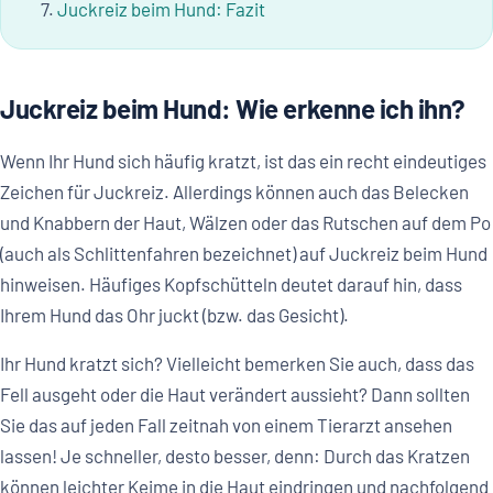
Juckreiz beim Hund: Fazit
Juckreiz beim Hund: Wie erkenne ich ihn?
Wenn Ihr Hund sich häufig kratzt, ist das ein recht eindeutiges
Zeichen für Juckreiz. Allerdings können auch das Belecken
und Knabbern der Haut, Wälzen oder das Rutschen auf dem Po
(auch als Schlittenfahren bezeichnet) auf Juckreiz beim Hund
hinweisen. Häufiges Kopfschütteln deutet darauf hin, dass
Ihrem Hund das Ohr juckt (bzw. das Gesicht).
Ihr Hund kratzt sich? Vielleicht bemerken Sie auch, dass das
Fell ausgeht oder die Haut verändert aussieht? Dann sollten
Sie das auf jeden Fall zeitnah von einem Tierarzt ansehen
lassen! Je schneller, desto besser, denn: Durch das Kratzen
können leichter Keime in die Haut eindringen und nachfolgend