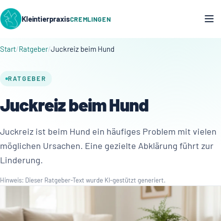
Kleintierpraxis
CREMLINGEN
Start
Ratgeber
Juckreiz beim Hund
RATGEBER
Juckreiz beim Hund
Juckreiz ist beim Hund ein häufiges Problem mit vielen
möglichen Ursachen. Eine gezielte Abklärung führt zur
Linderung.
Hinweis: Dieser Ratgeber-Text wurde KI-gestützt generiert.