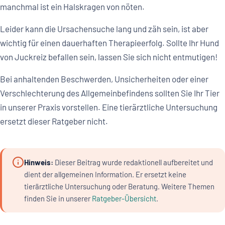
manchmal ist ein Halskragen von nöten.
Leider kann die Ursachensuche lang und zäh sein, ist aber
wichtig für einen dauerhaften Therapieerfolg. Sollte Ihr Hund
von Juckreiz befallen sein, lassen Sie sich nicht entmutigen!
Bei anhaltenden Beschwerden, Unsicherheiten oder einer
Verschlechterung des Allgemeinbefindens sollten Sie Ihr Tier
in unserer Praxis vorstellen. Eine tierärztliche Untersuchung
ersetzt dieser Ratgeber nicht.
Hinweis:
Dieser Beitrag wurde redaktionell aufbereitet und
dient der allgemeinen Information. Er ersetzt keine
tierärztliche Untersuchung oder Beratung. Weitere Themen
finden Sie in unserer
Ratgeber-Übersicht
.