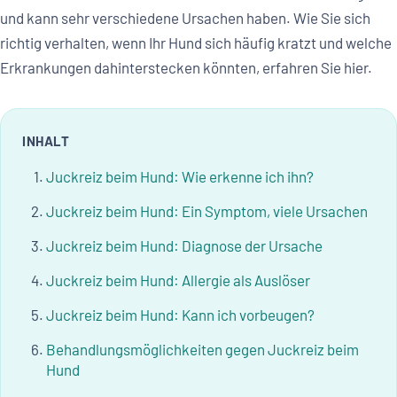
und kann sehr verschiedene Ursachen haben. Wie Sie sich
richtig verhalten, wenn Ihr Hund sich häufig kratzt und welche
Erkrankungen dahinterstecken könnten, erfahren Sie hier.
INHALT
Juckreiz beim Hund: Wie erkenne ich ihn?
Juckreiz beim Hund: Ein Symptom, viele Ursachen
Juckreiz beim Hund: Diagnose der Ursache
Juckreiz beim Hund: Allergie als Auslöser
Juckreiz beim Hund: Kann ich vorbeugen?
Behandlungsmöglichkeiten gegen Juckreiz beim
Hund