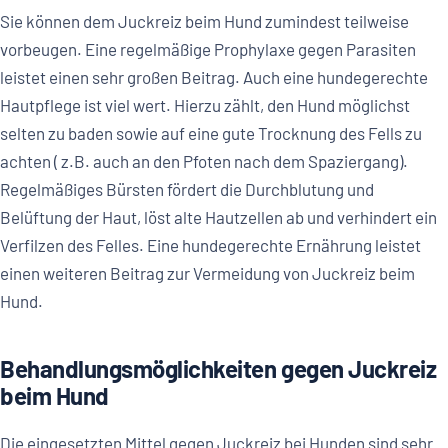
Sie können dem Juckreiz beim Hund zumindest teilweise
vorbeugen. Eine regelmäßige Prophylaxe gegen Parasiten
leistet einen sehr großen Beitrag. Auch eine hundegerechte
Hautpflege ist viel wert. Hierzu zählt, den Hund möglichst
selten zu baden sowie auf eine gute Trocknung des Fells zu
achten ( z.B. auch an den Pfoten nach dem Spaziergang).
Regelmäßiges Bürsten fördert die Durchblutung und
Belüftung der Haut, löst alte Hautzellen ab und verhindert ein
Verfilzen des Felles. Eine hundegerechte Ernährung leistet
einen weiteren Beitrag zur Vermeidung von Juckreiz beim
Hund.
Behandlungsmöglichkeiten gegen Juckreiz
beim Hund
Die eingesetzten Mittel gegen Juckreiz bei Hunden sind sehr