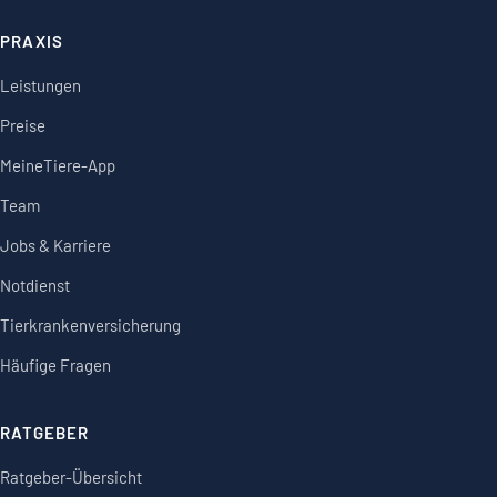
PRAXIS
Leistungen
Preise
MeineTiere-App
Team
Jobs & Karriere
Notdienst
Tierkrankenversicherung
Häufige Fragen
RATGEBER
Ratgeber-Übersicht