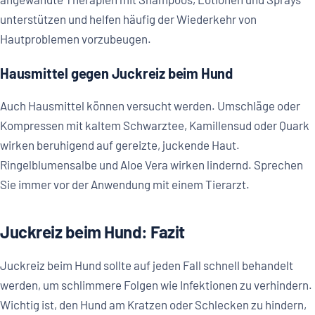
unterstützen und helfen häufig der Wiederkehr von
Hautproblemen vorzubeugen.
Hausmittel gegen Juckreiz beim Hund
Auch Hausmittel können versucht werden. Umschläge oder
Kompressen mit kaltem Schwarztee, Kamillensud oder Quark
wirken beruhigend auf gereizte, juckende Haut.
Ringelblumensalbe und Aloe Vera wirken lindernd. Sprechen
Sie immer vor der Anwendung mit einem Tierarzt.
Juckreiz beim Hund: Fazit
Juckreiz beim Hund sollte auf jeden Fall schnell behandelt
werden, um schlimmere Folgen wie Infektionen zu verhindern.
Wichtig ist, den Hund am Kratzen oder Schlecken zu hindern,