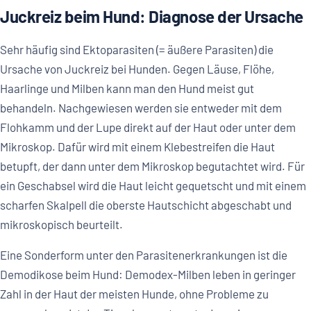
Juckreiz beim Hund: Diagnose der Ursache
Sehr häufig sind Ektoparasiten (= äußere Parasiten) die
Ursache von Juckreiz bei Hunden. Gegen Läuse, Flöhe,
Haarlinge und Milben kann man den Hund meist gut
behandeln. Nachgewiesen werden sie entweder mit dem
Flohkamm und der Lupe direkt auf der Haut oder unter dem
Mikroskop. Dafür wird mit einem Klebestreifen die Haut
betupft, der dann unter dem Mikroskop begutachtet wird. Für
ein Geschabsel wird die Haut leicht gequetscht und mit einem
scharfen Skalpell die oberste Hautschicht abgeschabt und
mikroskopisch beurteilt.
Eine Sonderform unter den Parasitenerkrankungen ist die
Demodikose beim Hund: Demodex-Milben leben in geringer
Zahl in der Haut der meisten Hunde, ohne Probleme zu