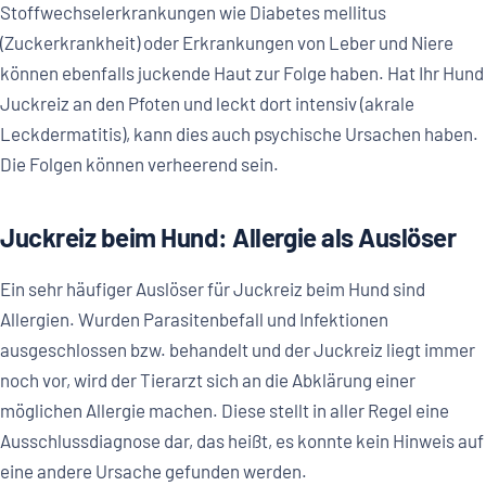
Stoffwechselerkrankungen wie Diabetes mellitus
(Zuckerkrankheit) oder Erkrankungen von Leber und Niere
können ebenfalls juckende Haut zur Folge haben. Hat Ihr Hund
Juckreiz an den Pfoten und leckt dort intensiv (akrale
Leckdermatitis), kann dies auch psychische Ursachen haben.
Die Folgen können verheerend sein.
Juckreiz beim Hund: Allergie als Auslöser
Ein sehr häufiger Auslöser für Juckreiz beim Hund sind
Allergien. Wurden Parasitenbefall und Infektionen
ausgeschlossen bzw. behandelt und der Juckreiz liegt immer
noch vor, wird der Tierarzt sich an die Abklärung einer
möglichen Allergie machen. Diese stellt in aller Regel eine
Ausschlussdiagnose dar, das heißt, es konnte kein Hinweis auf
eine andere Ursache gefunden werden.