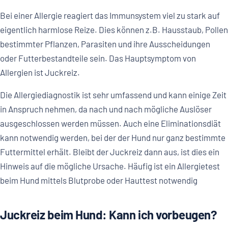
Bei einer Allergie reagiert das Immunsystem viel zu stark auf
eigentlich harmlose Reize. Dies können z.B. Hausstaub, Pollen
bestimmter Pflanzen, Parasiten und ihre Ausscheidungen
oder Futterbestandteile sein. Das Hauptsymptom von
Allergien ist Juckreiz.
Die Allergiediagnostik ist sehr umfassend und kann einige Zeit
in Anspruch nehmen, da nach und nach mögliche Auslöser
ausgeschlossen werden müssen. Auch eine Eliminationsdiät
kann notwendig werden, bei der der Hund nur ganz bestimmte
Futtermittel erhält. Bleibt der Juckreiz dann aus, ist dies ein
Hinweis auf die mögliche Ursache. Häufig ist ein Allergietest
beim Hund mittels Blutprobe oder Hauttest notwendig
Juckreiz beim Hund: Kann ich vorbeugen?