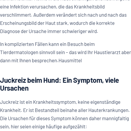
eine Infektion verursachen, die das Krankheitsbild
verschlimmert. Außerdem verändert sich nach und nach das
Erscheinungsbild der Haut stark, wodurch die korrekte
Diagnose der Ursache immer schwieriger wird.
In komplizierten Fällen kann ein Besuch beim
Tierdermatologen sinnvoll sein – das wird Ihr Haustierarzt aber
dann mit Ihnen besprechen.Hausmittel
Juckreiz beim Hund: Ein Symptom, viele
Ursachen
Juckreiz ist ein Krankheitssymptom, keine eigenständige
Krankheit. Er ist Bestandteil beinahe aller Hauterkrankungen.
Die Ursachen für dieses Symptom können daher mannigfaltig
sein, hier seien einige häufige aufgezählt: