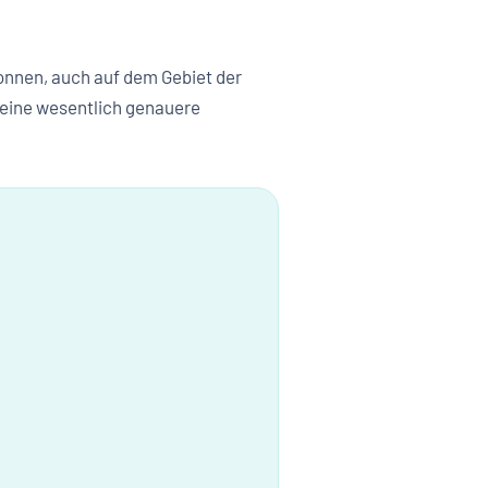
onnen, auch auf dem Gebiet der
 eine wesentlich genauere