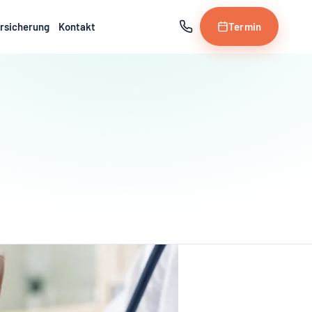
rsicherung
Kontakt
Termin