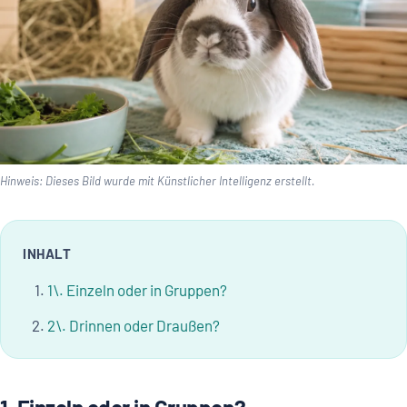
Hinweis: Dieses Bild wurde mit Künstlicher Intelligenz erstellt.
INHALT
1\. Einzeln oder in Gruppen?
2\. Drinnen oder Draußen?