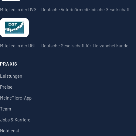
Mitglied in der DVG — Deutsche Veterinärmedizinische Gesellschaft
Mitglied in der DGT — Deutsche Gesellschaft für Tierzahnheilkunde
PRAXIS
Leistungen
Preise
MeineTiere-App
Team
Jobs & Karriere
Notdienst