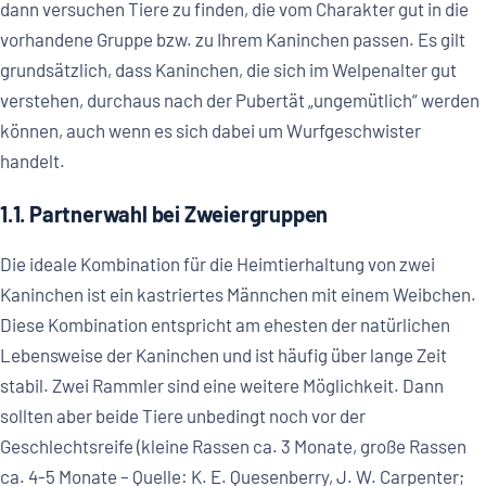
dann versuchen Tiere zu finden, die vom Charakter gut in die
vorhandene Gruppe bzw. zu Ihrem Kaninchen passen. Es gilt
grundsätzlich, dass Kaninchen, die sich im Welpenalter gut
verstehen, durchaus nach der Pubertät „ungemütlich“ werden
können, auch wenn es sich dabei um Wurfgeschwister
handelt.
1.1. Partnerwahl bei Zweiergruppen
Die ideale Kombination für die Heimtierhaltung von zwei
Kaninchen ist ein kastriertes Männchen mit einem Weibchen.
Diese Kombination entspricht am ehesten der natürlichen
Lebensweise der Kaninchen und ist häufig über lange Zeit
stabil. Zwei Rammler sind eine weitere Möglichkeit. Dann
sollten aber beide Tiere unbedingt noch vor der
Geschlechtsreife (kleine Rassen ca. 3 Monate, große Rassen
ca. 4-5 Monate – Quelle: K. E. Quesenberry, J. W. Carpenter;