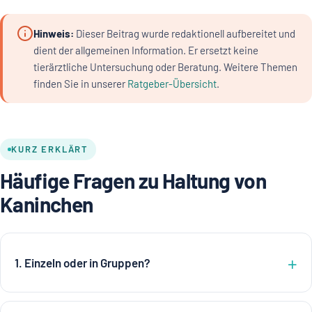
Hinweis:
Dieser Beitrag wurde redaktionell aufbereitet und
dient der allgemeinen Information. Er ersetzt keine
tierärztliche Untersuchung oder Beratung. Weitere Themen
finden Sie in unserer
Ratgeber-Übersicht
.
KURZ ERKLÄRT
Häufige Fragen zu Haltung von
Kaninchen
1. Einzeln oder in Gruppen?