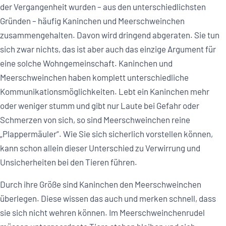
der Vergangenheit wurden – aus den unterschiedlichsten
Gründen – häufig Kaninchen und Meerschweinchen
zusammengehalten. Davon wird dringend abgeraten. Sie tun
sich zwar nichts, das ist aber auch das einzige Argument für
eine solche Wohngemeinschaft. Kaninchen und
Meerschweinchen haben komplett unterschiedliche
Kommunikationsmöglichkeiten. Lebt ein Kaninchen mehr
oder weniger stumm und gibt nur Laute bei Gefahr oder
Schmerzen von sich, so sind Meerschweinchen reine
„Plappermäuler“. Wie Sie sich sicherlich vorstellen können,
kann schon allein dieser Unterschied zu Verwirrung und
Unsicherheiten bei den Tieren führen.
Durch ihre Größe sind Kaninchen den Meerschweinchen
überlegen. Diese wissen das auch und merken schnell, dass
sie sich nicht wehren können. Im Meerschweinchenrudel