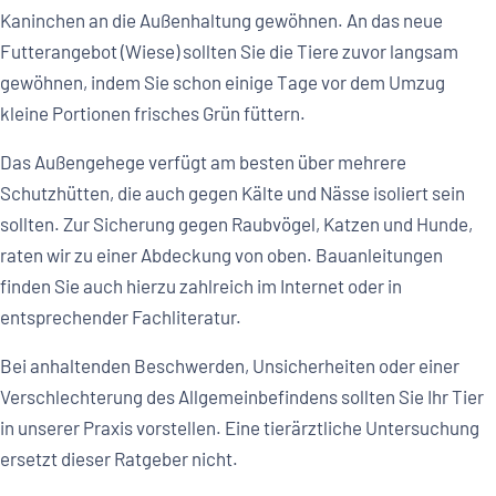
Kaninchen an die Außenhaltung gewöhnen. An das neue
Futterangebot (Wiese) sollten Sie die Tiere zuvor langsam
gewöhnen, indem Sie schon einige Tage vor dem Umzug
kleine Portionen frisches Grün füttern.
Das Außengehege verfügt am besten über mehrere
Schutzhütten, die auch gegen Kälte und Nässe isoliert sein
sollten. Zur Sicherung gegen Raubvögel, Katzen und Hunde,
raten wir zu einer Abdeckung von oben. Bauanleitungen
finden Sie auch hierzu zahlreich im Internet oder in
entsprechender Fachliteratur.
Bei anhaltenden Beschwerden, Unsicherheiten oder einer
Verschlechterung des Allgemeinbefindens sollten Sie Ihr Tier
in unserer Praxis vorstellen. Eine tierärztliche Untersuchung
ersetzt dieser Ratgeber nicht.