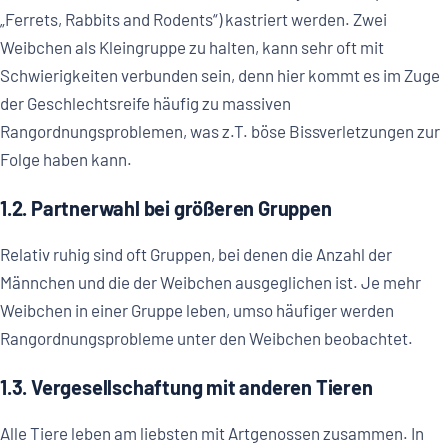
„Ferrets, Rabbits and Rodents“) kastriert werden. Zwei
Weibchen als Kleingruppe zu halten, kann sehr oft mit
Schwierigkeiten verbunden sein, denn hier kommt es im Zuge
der Geschlechtsreife häufig zu massiven
Rangordnungsproblemen, was z.T. böse Bissverletzungen zur
Folge haben kann.
1.2. Partnerwahl bei größeren Gruppen
Relativ ruhig sind oft Gruppen, bei denen die Anzahl der
Männchen und die der Weibchen ausgeglichen ist. Je mehr
Weibchen in einer Gruppe leben, umso häufiger werden
Rangordnungsprobleme unter den Weibchen beobachtet.
1.3. Vergesellschaftung mit anderen Tieren
Alle Tiere leben am liebsten mit Artgenossen zusammen. In