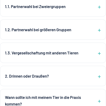
1.1. Partnerwahl bei Zweiergruppen
1.2. Partnerwahl bei größeren Gruppen
1.3. Vergesellschaftung mit anderen Tieren
2. Drinnen oder Draußen?
Wann sollte ich mit meinem Tier in die Praxis
kommen?