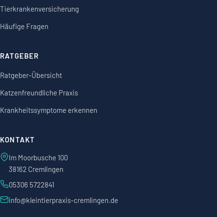
Tierkrankenversicherung
Häufige Fragen
RATGEBER
Ratgeber-Übersicht
Katzenfreundliche Praxis
Krankheitssymptome erkennen
KONTAKT
Im Moorbusche 100
38162 Cremlingen
05306 5722841
info@kleintierpraxis-cremlingen.de