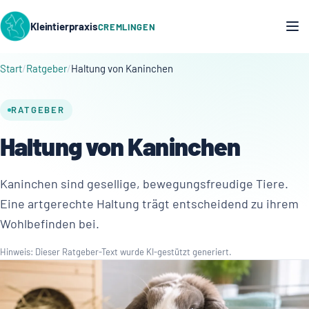
Kleintierpraxis
CREMLINGEN
Start
Ratgeber
Haltung von Kaninchen
RATGEBER
Haltung von Kaninchen
Kaninchen sind gesellige, bewegungsfreudige Tiere.
Eine artgerechte Haltung trägt entscheidend zu ihrem
Wohlbefinden bei.
Hinweis: Dieser Ratgeber-Text wurde KI-gestützt generiert.