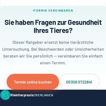
TERMIN VEREINBAREN
Sie haben Fragen zur Gesundheit
Ihres Tieres?
Dieser Ratgeber ersetzt keine tierärztliche
Untersuchung. Bei Beschwerden oder Unsicherheiten
beraten wir Sie persönlich — vereinbaren Sie einfach
einen Termin.
Termin online buchen
05306 5722841
Kleintierpraxis
CREMLINGEN