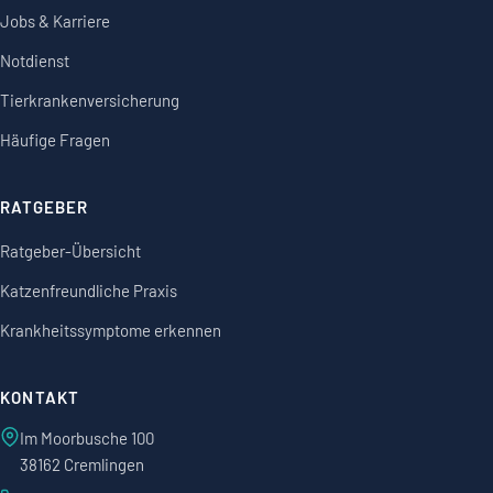
Jobs & Karriere
Notdienst
Tierkrankenversicherung
Häufige Fragen
RATGEBER
Ratgeber-Übersicht
Katzenfreundliche Praxis
Krankheitssymptome erkennen
KONTAKT
Im Moorbusche 100
38162 Cremlingen