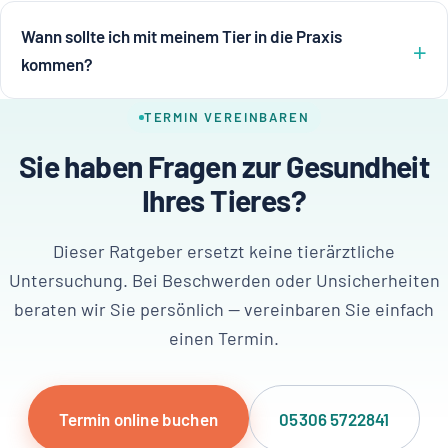
Wann sollte ich mit meinem Tier in die Praxis
kommen?
TERMIN VEREINBAREN
Sie haben Fragen zur Gesundheit
Ihres Tieres?
Dieser Ratgeber ersetzt keine tierärztliche
Untersuchung. Bei Beschwerden oder Unsicherheiten
beraten wir Sie persönlich — vereinbaren Sie einfach
einen Termin.
Termin online buchen
05306 5722841