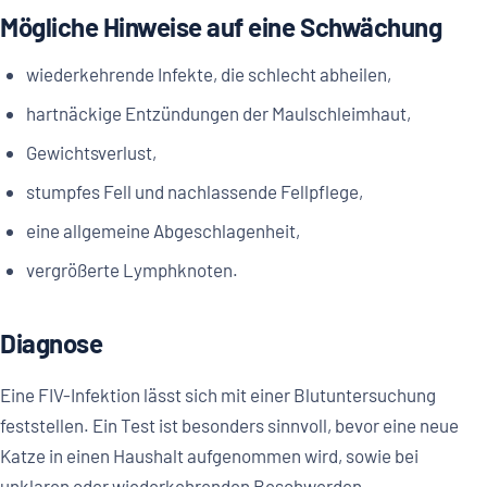
Mögliche Hinweise auf eine Schwächung
wiederkehrende Infekte, die schlecht abheilen,
hartnäckige Entzündungen der Maulschleimhaut,
Gewichtsverlust,
stumpfes Fell und nachlassende Fellpflege,
eine allgemeine Abgeschlagenheit,
vergrößerte Lymphknoten.
Diagnose
Eine FIV-Infektion lässt sich mit einer Blutuntersuchung
feststellen. Ein Test ist besonders sinnvoll, bevor eine neue
Katze in einen Haushalt aufgenommen wird, sowie bei
unklaren oder wiederkehrenden Beschwerden.