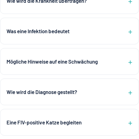
Wie wird die Krankheit übertragen?
Was eine Infektion bedeutet
Mögliche Hinweise auf eine Schwächung
Wie wird die Diagnose gestellt?
Eine FIV-positive Katze begleiten