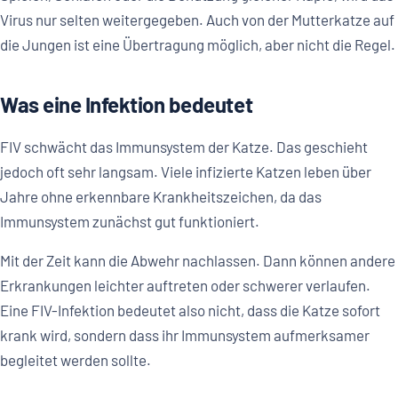
Virus nur selten weitergegeben. Auch von der Mutterkatze auf
die Jungen ist eine Übertragung möglich, aber nicht die Regel.
Was eine Infektion bedeutet
FIV schwächt das Immunsystem der Katze. Das geschieht
jedoch oft sehr langsam. Viele infizierte Katzen leben über
Jahre ohne erkennbare Krankheitszeichen, da das
Immunsystem zunächst gut funktioniert.
Mit der Zeit kann die Abwehr nachlassen. Dann können andere
Erkrankungen leichter auftreten oder schwerer verlaufen.
Eine FIV-Infektion bedeutet also nicht, dass die Katze sofort
krank wird, sondern dass ihr Immunsystem aufmerksamer
begleitet werden sollte.