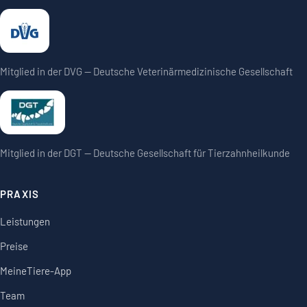
Mitglied in der DVG — Deutsche Veterinärmedizinische Gesellschaft
Mitglied in der DGT — Deutsche Gesellschaft für Tierzahnheilkunde
PRAXIS
Leistungen
Preise
MeineTiere-App
Team