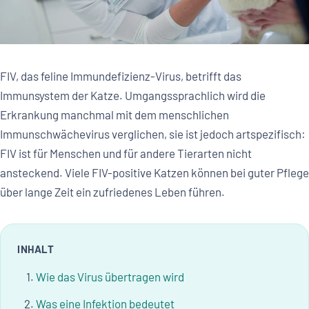
FIV, das feline Immundefizienz-Virus, betrifft das
Immunsystem der Katze. Umgangssprachlich wird die
Erkrankung manchmal mit dem menschlichen
Immunschwächevirus verglichen, sie ist jedoch artspezifisch:
FIV ist für Menschen und für andere Tierarten nicht
ansteckend. Viele FIV-positive Katzen können bei guter Pflege
über lange Zeit ein zufriedenes Leben führen.
INHALT
Wie das Virus übertragen wird
Was eine Infektion bedeutet