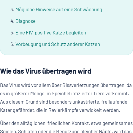
Mögliche Hinweise auf eine Schwächung
Diagnose
Eine FIV-positive Katze begleiten
Vorbeugung und Schutz anderer Katzen
Wie das Virus übertragen wird
Das Virus wird vor allem über Bissverletzungen übertragen, da
es in größerer Menge im Speichel infizierter Tiere vorkommt.
Aus diesem Grund sind besonders unkastrierte, freilaufende
Kater gefährdet, die in Revierkämpfe verwickelt werden.
Über den alltäglichen, friedlichen Kontakt, etwa gemeinsames
Spielen, Schlafen oder die Benutzung gleicher Näpfe, wird das