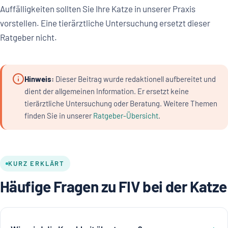
Auffälligkeiten sollten Sie Ihre Katze in unserer Praxis
vorstellen. Eine tierärztliche Untersuchung ersetzt dieser
Ratgeber nicht.
Hinweis:
Dieser Beitrag wurde redaktionell aufbereitet und
dient der allgemeinen Information. Er ersetzt keine
tierärztliche Untersuchung oder Beratung. Weitere Themen
finden Sie in unserer
Ratgeber-Übersicht
.
KURZ ERKLÄRT
Häufige Fragen zu FIV bei der Katze