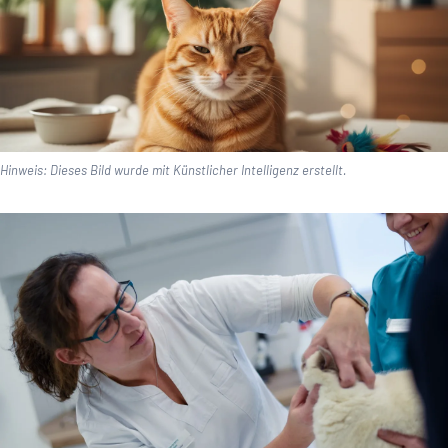
Hinweis: Dieses Bild wurde mit Künstlicher Intelligenz erstellt.