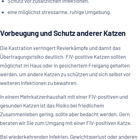
Schutz vor zusätzlichen Infektionen,
eine möglichst stressarme, ruhige Umgebung.
Vorbeugung und Schutz anderer Katzen
Die Kastration verringert Revierkämpfe und damit das
Übertragungsrisiko deutlich. FIV-positive Katzen sollten
möglichst im Haus oder in gesichertem Freigang gehalten
werden, um andere Katzen zu schützen und sich selbst vor
weiteren Infektionen zu bewahren.
In einem Mehrkatzenhaushalt mit einer FIV-positiven und
gesunden Katzen ist das Risiko bei friedlichem
Zusammenleben gering, sollte aber bedacht werden. Gern
beraten wir Sie zum Umgang mit einer FIV-positiven Katze.
Bei wiederkehrenden Infekten, Gewichtsverlust oder anderen