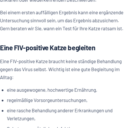
Bei einem ersten auffälligen Ergebnis kann eine ergänzende
Untersuchung sinnvoll sein, um das Ergebnis abzusichern.
Gern beraten wir Sie, wann ein Test für Ihre Katze ratsam ist.
Eine FIV-positive Katze begleiten
Eine FIV-positive Katze braucht keine ständige Behandlung
gegen das Virus selbst. Wichtig ist eine gute Begleitung im
Alltag:
eine ausgewogene, hochwertige Ernährung,
regelmäßige Vorsorgeuntersuchungen,
eine rasche Behandlung anderer Erkrankungen und
Verletzungen,