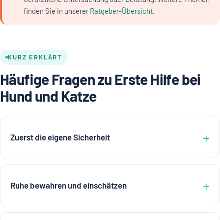
finden Sie in unserer
Ratgeber-Übersicht
.
KURZ ERKLÄRT
Häufige Fragen zu Erste Hilfe bei
Hund und Katze
Zuerst die eigene Sicherheit
Ruhe bewahren und einschätzen