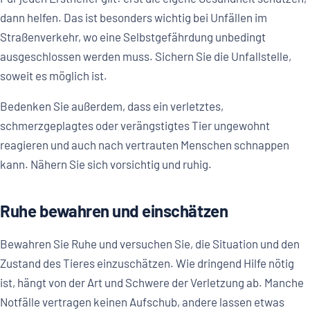
dann helfen. Das ist besonders wichtig bei Unfällen im
Straßenverkehr, wo eine Selbstgefährdung unbedingt
ausgeschlossen werden muss. Sichern Sie die Unfallstelle,
soweit es möglich ist.
Bedenken Sie außerdem, dass ein verletztes,
schmerzgeplagtes oder verängstigtes Tier ungewohnt
reagieren und auch nach vertrauten Menschen schnappen
kann. Nähern Sie sich vorsichtig und ruhig.
Ruhe bewahren und einschätzen
Bewahren Sie Ruhe und versuchen Sie, die Situation und den
Zustand des Tieres einzuschätzen. Wie dringend Hilfe nötig
ist, hängt von der Art und Schwere der Verletzung ab. Manche
Notfälle vertragen keinen Aufschub, andere lassen etwas