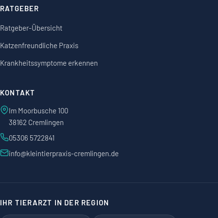
RATGEBER
Ratgeber-Übersicht
Katzenfreundliche Praxis
Krankheitssymptome erkennen
KONTAKT
Im Moorbusche 100
38162 Cremlingen
05306 5722841
info@kleintierpraxis-cremlingen.de
IHR TIERARZT IN DER REGION