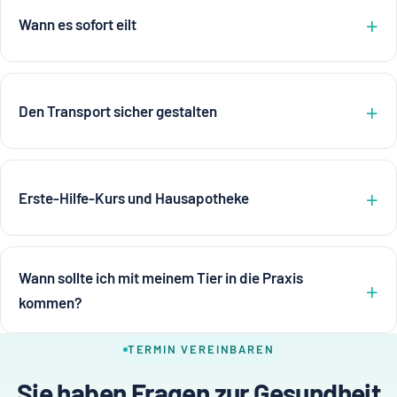
Wann es sofort eilt
Den Transport sicher gestalten
Erste-Hilfe-Kurs und Hausapotheke
Wann sollte ich mit meinem Tier in die Praxis
kommen?
TERMIN VEREINBAREN
Sie haben Fragen zur Gesundheit