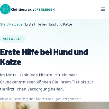
Kleintierpraxis
CREMLINGEN
Start
Ratgeber
Erste Hilfe bei Hund und Katze
RATGEBER
Erste Hilfe bei Hund und
Katze
Im Notfall zählt jede Minute. Mit ein paar
Grundkenntnissen können Sie Ihrem Tier bis zur
tierärztlichen Versorgung helfen.
Hinweis: Dieser Ratgeber-Text wurde KI-gestützt generiert.