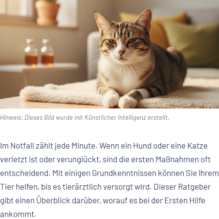
Hinweis: Dieses Bild wurde mit Künstlicher Intelligenz erstellt.
Im Notfall zählt jede Minute. Wenn ein Hund oder eine Katze
verletzt ist oder verunglückt, sind die ersten Maßnahmen oft
entscheidend. Mit einigen Grundkenntnissen können Sie Ihrem
Tier helfen, bis es tierärztlich versorgt wird. Dieser Ratgeber
gibt einen Überblick darüber, worauf es bei der Ersten Hilfe
ankommt.