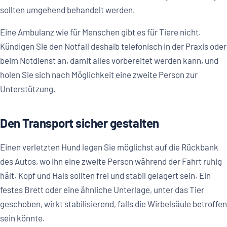
sollten umgehend behandelt werden.
Eine Ambulanz wie für Menschen gibt es für Tiere nicht.
Kündigen Sie den Notfall deshalb telefonisch in der Praxis oder
beim Notdienst an, damit alles vorbereitet werden kann, und
holen Sie sich nach Möglichkeit eine zweite Person zur
Unterstützung.
Den Transport sicher gestalten
Einen verletzten Hund legen Sie möglichst auf die Rückbank
des Autos, wo ihn eine zweite Person während der Fahrt ruhig
hält. Kopf und Hals sollten frei und stabil gelagert sein. Ein
festes Brett oder eine ähnliche Unterlage, unter das Tier
geschoben, wirkt stabilisierend, falls die Wirbelsäule betroffen
sein könnte.