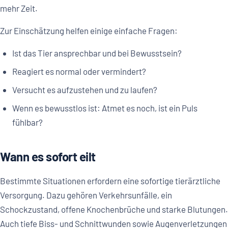
mehr Zeit.
Zur Einschätzung helfen einige einfache Fragen:
Ist das Tier ansprechbar und bei Bewusstsein?
Reagiert es normal oder vermindert?
Versucht es aufzustehen und zu laufen?
Wenn es bewusstlos ist: Atmet es noch, ist ein Puls
fühlbar?
Wann es sofort eilt
Bestimmte Situationen erfordern eine sofortige tierärztliche
Versorgung. Dazu gehören Verkehrsunfälle, ein
Schockzustand, offene Knochenbrüche und starke Blutungen.
Auch tiefe Biss- und Schnittwunden sowie Augenverletzungen