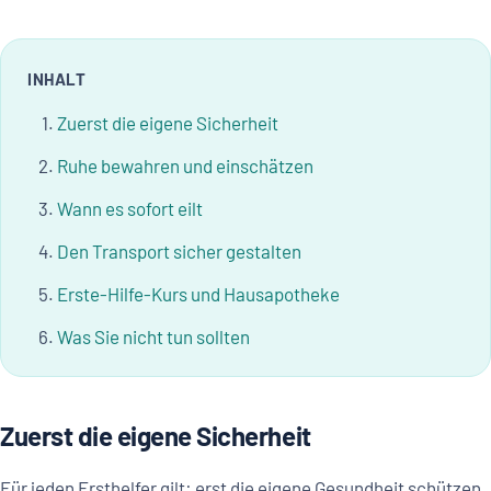
INHALT
Zuerst die eigene Sicherheit
Ruhe bewahren und einschätzen
Wann es sofort eilt
Den Transport sicher gestalten
Erste-Hilfe-Kurs und Hausapotheke
Was Sie nicht tun sollten
Zuerst die eigene Sicherheit
Für jeden Ersthelfer gilt: erst die eigene Gesundheit schützen,