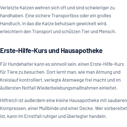
Verletzte Katzen wehren sich oft und sind schwieriger zu
handhaben. Eine sichere Transportbox oder ein großes
Handtuch, in das die Katze behutsam gewickelt wird,
erleichtern den Transport und schützen Tier und Mensch.
Erste-Hilfe-Kurs und Hausapotheke
Für Hundehalter kann es sinnvoll sein, einen Erste-Hilfe-Kurs
für Tiere zu besuchen. Dort lernt man, wie man Atmung und
Kreislauf kontrolliert, verlegte Atemwege frei macht und im
äußersten Notfall Wiederbelebungsmaßnahmen einleitet.
Hilfreich ist außerdem eine kleine Hausapotheke mit sauberen
Kompressen, einer Mullbinde und einer Decke. Wer vorbereitet
ist, kann im Ernstfall ruhiger und überlegter handeln.