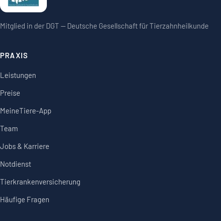
Mitglied in der DGT — Deutsche Gesellschaft für Tierzahnheilkunde
PRAXIS
Leistungen
Preise
MeineTiere-App
Team
Jobs & Karriere
Notdienst
Tierkrankenversicherung
Häufige Fragen