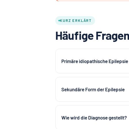
KURZ ERKLÄRT
Häufige Fragen
Primäre idiopathische Epilepsie
Sekundäre Form der Epilepsie
Wie wird die Diagnose gestellt?