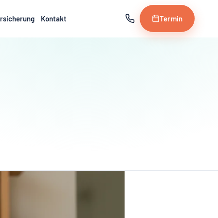
rsicherung
Kontakt
Termin