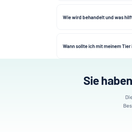
Wie wird behandelt und was hilf
Wann sollte ich mit meinem Tier
Sie haben
Di
Bes