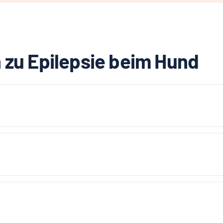
 zu Epilepsie beim Hund