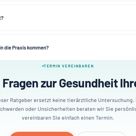
t?
 in die Praxis kommen?
TERMIN VEREINBAREN
 Fragen zur Gesundheit Ihr
eser Ratgeber ersetzt keine tierärztliche Untersuchung. 
chwerden oder Unsicherheiten beraten wir Sie persönli
vereinbaren Sie einfach einen Termin.