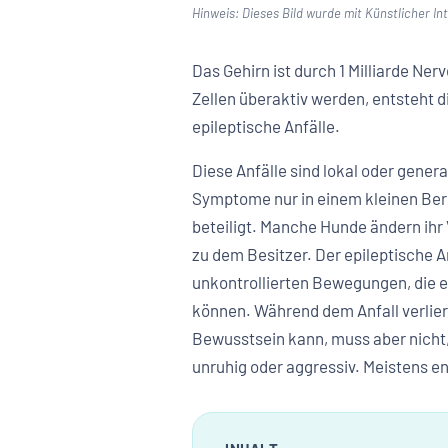
Hinweis: Dieses Bild wurde mit Künstlicher Inte
Das Gehirn ist durch 1 Milliarde N
Zellen überaktiv werden, entsteht 
epileptische Anfälle.
Diese Anfälle sind lokal oder general
Symptome nur in einem kleinen Berei
beteiligt. Manche Hunde ändern ihr
zu dem Besitzer. Der epileptische A
unkontrollierten Bewegungen, die
können. Während dem Anfall verlier
Bewusstsein kann, muss aber nicht, b
unruhig oder aggressiv. Meistens e