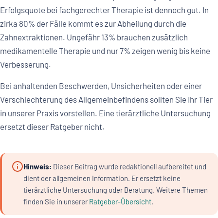
Erfolgsquote bei fachgerechter Therapie ist dennoch gut. In
zirka 80% der Fälle kommt es zur Abheilung durch die
Zahnextraktionen. Ungefähr 13% brauchen zusätzlich
medikamentelle Therapie und nur 7% zeigen wenig bis keine
Verbesserung.
Bei anhaltenden Beschwerden, Unsicherheiten oder einer
Verschlechterung des Allgemeinbefindens sollten Sie Ihr Tier
in unserer Praxis vorstellen. Eine tierärztliche Untersuchung
ersetzt dieser Ratgeber nicht.
Hinweis:
Dieser Beitrag wurde redaktionell aufbereitet und
dient der allgemeinen Information. Er ersetzt keine
tierärztliche Untersuchung oder Beratung. Weitere Themen
finden Sie in unserer
Ratgeber-Übersicht
.