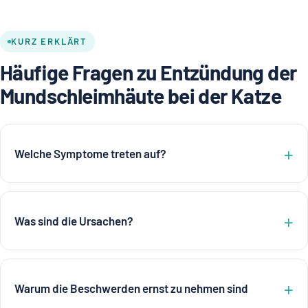
KURZ ERKLÄRT
Häufige Fragen zu Entzündung der
Mundschleimhäute bei der Katze
Welche Symptome treten auf?
Was sind die Ursachen?
Warum die Beschwerden ernst zu nehmen sind