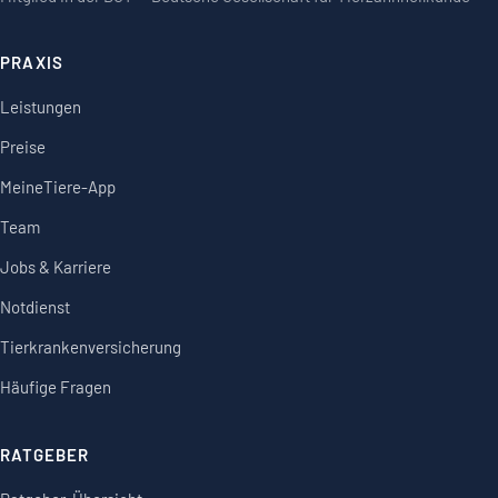
PRAXIS
Leistungen
Preise
MeineTiere-App
Team
Jobs & Karriere
Notdienst
Tierkrankenversicherung
Häufige Fragen
RATGEBER