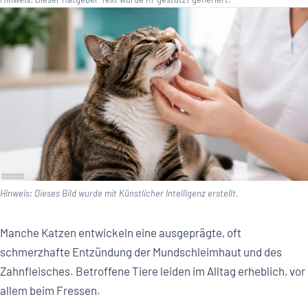
Hinweis: Dieses Bild wurde mit Künstlicher Intelligenz erstellt.
Manche Katzen entwickeln eine ausgeprägte, oft
schmerzhafte Entzündung der Mundschleimhaut und des
Zahnfleisches. Betroffene Tiere leiden im Alltag erheblich, vor
allem beim Fressen.