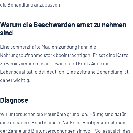
die Behandlung anzupassen.
Warum die Beschwerden ernst zu nehmen
sind
Eine schmerzhafte Maulentzündung kann die
Nahrungsaufnahme stark beeinträchtigen. Frisst eine Katze
zu wenig, verliert sie an Gewicht und Kraft. Auch die
Lebensqualität leidet deutlich. Eine zeitnahe Behandlung ist
daher wichtig.
Diagnose
Wir untersuchen die Maulhöhle gründlich. Häufig sind dafür
eine genauere Beurteilung in Narkose, Röntgenaufnahmen
der Zähne und Blutuntersuchungen sinnvoll. So lässt sich das