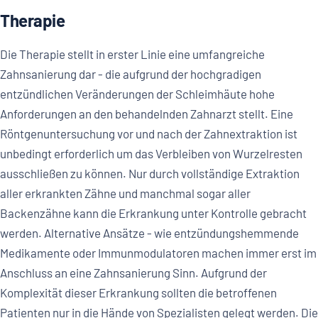
Therapie
Die Therapie stellt in erster Linie eine umfangreiche
Zahnsanierung dar - die aufgrund der hochgradigen
entzündlichen Veränderungen der Schleimhäute hohe
Anforderungen an den behandelnden Zahnarzt stellt. Eine
Röntgenuntersuchung vor und nach der Zahnextraktion ist
unbedingt erforderlich um das Verbleiben von Wurzelresten
ausschließen zu können. Nur durch vollständige Extraktion
aller erkrankten Zähne und manchmal sogar aller
Backenzähne kann die Erkrankung unter Kontrolle gebracht
werden. Alternative Ansätze - wie entzündungshemmende
Medikamente oder Immunmodulatoren machen immer erst im
Anschluss an eine Zahnsanierung Sinn. Aufgrund der
Komplexität dieser Erkrankung sollten die betroffenen
Patienten nur in die Hände von Spezialisten gelegt werden. Die