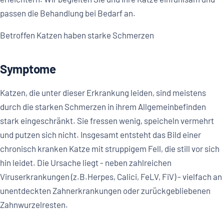
passen die Behandlung bei Bedarf an.
Betroffen Katzen haben starke Schmerzen
Symptome
Katzen, die unter dieser Erkrankung leiden, sind meistens
durch die starken Schmerzen in ihrem Allgemeinbefinden
stark eingeschränkt. Sie fressen wenig, speicheln vermehrt
und putzen sich nicht. Insgesamt entsteht das Bild einer
chronisch kranken Katze mit struppigem Fell, die still vor sich
hin leidet. Die Ursache liegt - neben zahlreichen
Viruserkrankungen (z.B.Herpes, Calici, FeLV, FiV) - vielfach an
unentdeckten Zahnerkrankungen oder zurückgebliebenen
Zahnwurzelresten.