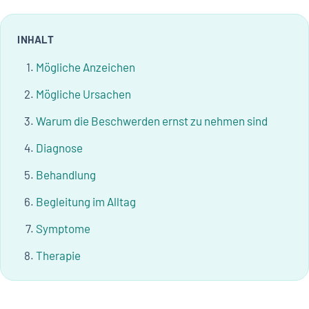
INHALT
Mögliche Anzeichen
Mögliche Ursachen
Warum die Beschwerden ernst zu nehmen sind
Diagnose
Behandlung
Begleitung im Alltag
Symptome
Therapie