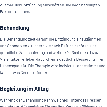
Ausmaß der Entzündung einschätzen und nach beteiligten
Faktoren suchen.
Behandlung
Die Behandlung zielt darauf, die Entzündung einzudämmen
und Schmerzen zu lindern. Je nach Befund gehören eine
gründliche Zahnsanierung und weitere Maßnahmen dazu.
Viele Katzen erleben dadurch eine deutliche Besserung ihrer
Lebensqualität. Die Therapie wird individuell abgestimmt und
kann etwas Geduld erfordern.
Begleitung im Alltag
Während der Behandlung kann weiches Futter das Fressen
erleichtern. Wir begleiten Sie und Ihre Katze einfühlsam und