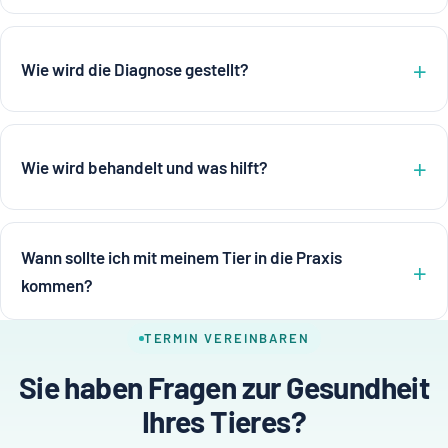
Wie wird die Diagnose gestellt?
Wie wird behandelt und was hilft?
Wann sollte ich mit meinem Tier in die Praxis
kommen?
TERMIN VEREINBAREN
Sie haben Fragen zur Gesundheit
Ihres Tieres?