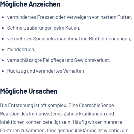
Mögliche Anzeichen
vermindertes Fressen oder Verweigern von hartem Futter,
Schmerzäußerungen beim Kauen,
vermehrtes Speicheln, manchmal mit Blutbeimengungen,
Mundgeruch,
vernachlässigte Fellpflege und Gewichtsverlust,
Rückzug und verändertes Verhalten.
Mögliche Ursachen
Die Entstehung ist oft komplex. Eine überschießende
Reaktion des Immunsystems, Zahnerkrankungen und
Infektionen können beteiligt sein. Häufig wirken mehrere
Faktoren zusammen. Eine genaue Abklärung ist wichtig, um