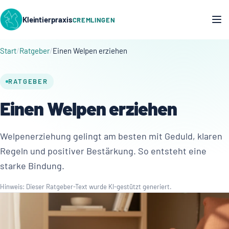
Kleintierpraxis
CREMLINGEN
Start
Ratgeber
Einen Welpen erziehen
RATGEBER
Einen Welpen erziehen
Welpenerziehung gelingt am besten mit Geduld, klaren
Regeln und positiver Bestärkung. So entsteht eine
starke Bindung.
Hinweis: Dieser Ratgeber-Text wurde KI-gestützt generiert.