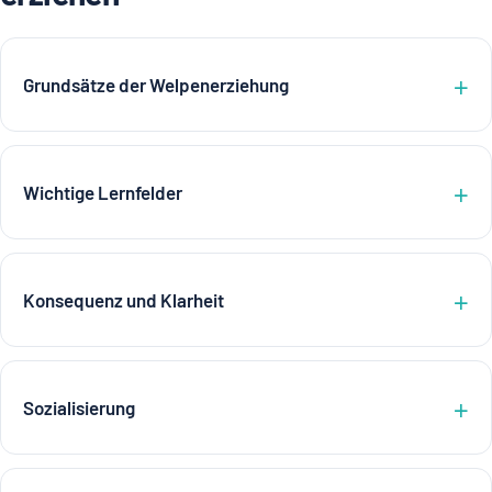
Grundsätze der Welpenerziehung
Wichtige Lernfelder
Konsequenz und Klarheit
Sozialisierung