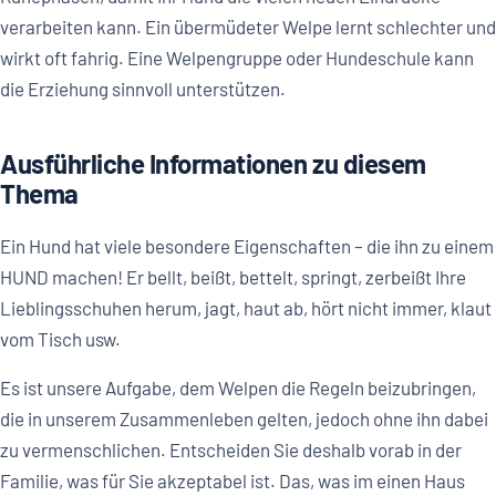
verarbeiten kann. Ein übermüdeter Welpe lernt schlechter und
wirkt oft fahrig. Eine Welpengruppe oder Hundeschule kann
die Erziehung sinnvoll unterstützen.
Ausführliche Informationen zu diesem
Thema
Ein Hund hat viele besondere Eigenschaften – die ihn zu einem
HUND machen! Er bellt, beißt, bettelt, springt, zerbeißt Ihre
Lieblingsschuhen herum, jagt, haut ab, hört nicht immer, klaut
vom Tisch usw.
Es ist unsere Aufgabe, dem Welpen die Regeln beizubringen,
die in unserem Zusammenleben gelten, jedoch ohne ihn dabei
zu vermenschlichen. Entscheiden Sie deshalb vorab in der
Familie, was für Sie akzeptabel ist. Das, was im einen Haus