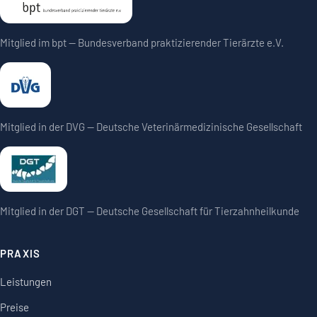
Mitglied im bpt — Bundesverband praktizierender Tierärzte e.V.
Mitglied in der DVG — Deutsche Veterinärmedizinische Gesellschaft
Mitglied in der DGT — Deutsche Gesellschaft für Tierzahnheilkunde
PRAXIS
Leistungen
Preise