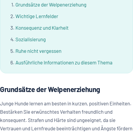
Grundsätze der Welpenerziehung
Wichtige Lernfelder
Konsequenz und Klarheit
Sozialisierung
Ruhe nicht vergessen
Ausführliche Informationen zu diesem Thema
Grundsätze der Welpenerziehung
Junge Hunde lernen am besten in kurzen, positiven Einheiten.
Bestärken Sie erwünschtes Verhalten freundlich und
konsequent. Strafen und Härte sind ungeeignet, da sie
Vertrauen und Lernfreude beeinträchtigen und Ängste fördern