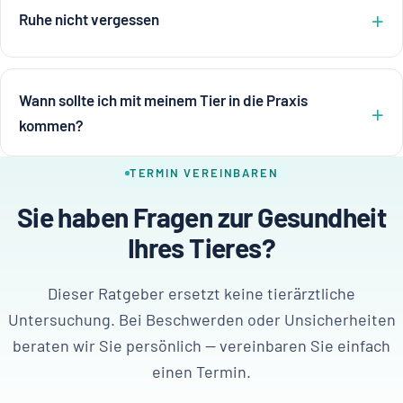
Ruhe nicht vergessen
Wann sollte ich mit meinem Tier in die Praxis
kommen?
TERMIN VEREINBAREN
Sie haben Fragen zur Gesundheit
Ihres Tieres?
Dieser Ratgeber ersetzt keine tierärztliche
Untersuchung. Bei Beschwerden oder Unsicherheiten
beraten wir Sie persönlich — vereinbaren Sie einfach
einen Termin.