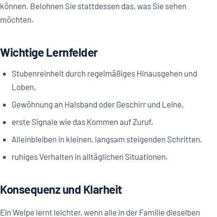
können. Belohnen Sie stattdessen das, was Sie sehen
möchten.
Wichtige Lernfelder
Stubenreinheit durch regelmäßiges Hinausgehen und
Loben,
Gewöhnung an Halsband oder Geschirr und Leine,
erste Signale wie das Kommen auf Zuruf,
Alleinbleiben in kleinen, langsam steigenden Schritten,
ruhiges Verhalten in alltäglichen Situationen.
Konsequenz und Klarheit
Ein Welpe lernt leichter, wenn alle in der Familie dieselben