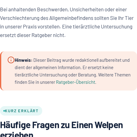
Bei anhaltenden Beschwerden, Unsicherheiten oder einer
Verschlechterung des Allgemeinbefindens sollten Sie Ihr Tier
in unserer Praxis vorstellen. Eine tierärztliche Untersuchung
ersetzt dieser Ratgeber nicht.
Hinweis:
Dieser Beitrag wurde redaktionell aufbereitet und
dient der allgemeinen Information. Er ersetzt keine
tierärztliche Untersuchung oder Beratung. Weitere Themen
finden Sie in unserer
Ratgeber-Übersicht
.
KURZ ERKLÄRT
Häufige Fragen zu Einen Welpen
erziehen