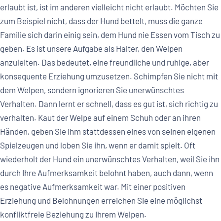
erlaubt ist, ist im anderen vielleicht nicht erlaubt. Möchten Sie
zum Beispiel nicht, dass der Hund bettelt, muss die ganze
Familie sich darin einig sein, dem Hund nie Essen vom Tisch zu
geben. Es ist unsere Aufgabe als Halter, den Welpen
anzuleiten. Das bedeutet, eine freundliche und ruhige, aber
konsequente Erziehung umzusetzen. Schimpfen Sie nicht mit
dem Welpen, sondern ignorieren Sie unerwünschtes
Verhalten. Dann lernt er schnell, dass es gut ist, sich richtig zu
verhalten. Kaut der Welpe auf einem Schuh oder an ihren
Händen, geben Sie ihm stattdessen eines von seinen eigenen
Spielzeugen und loben Sie ihn, wenn er damit spielt. Oft
wiederholt der Hund ein unerwünschtes Verhalten, weil Sie ihn
durch Ihre Aufmerksamkeit belohnt haben, auch dann, wenn
es negative Aufmerksamkeit war. Mit einer positiven
Erziehung und Belohnungen erreichen Sie eine möglichst
konfliktfreie Beziehung zu Ihrem Welpen.