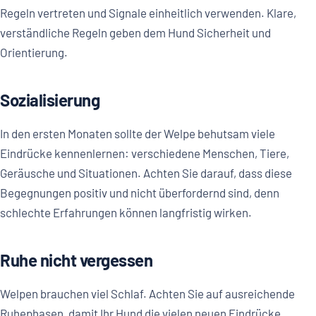
Regeln vertreten und Signale einheitlich verwenden. Klare,
verständliche Regeln geben dem Hund Sicherheit und
Orientierung.
Sozialisierung
In den ersten Monaten sollte der Welpe behutsam viele
Eindrücke kennenlernen: verschiedene Menschen, Tiere,
Geräusche und Situationen. Achten Sie darauf, dass diese
Begegnungen positiv und nicht überfordernd sind, denn
schlechte Erfahrungen können langfristig wirken.
Ruhe nicht vergessen
Welpen brauchen viel Schlaf. Achten Sie auf ausreichende
Ruhephasen, damit Ihr Hund die vielen neuen Eindrücke