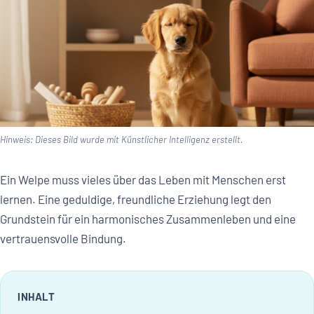
Hinweis: Dieses Bild wurde mit Künstlicher Intelligenz erstellt.
Ein Welpe muss vieles über das Leben mit Menschen erst
lernen. Eine geduldige, freundliche Erziehung legt den
Grundstein für ein harmonisches Zusammenleben und eine
vertrauensvolle Bindung.
INHALT