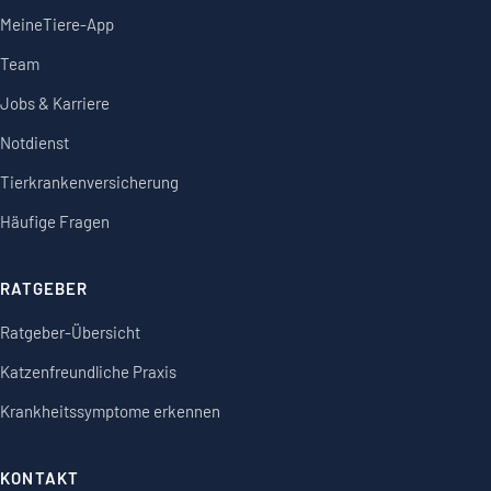
MeineTiere-App
Team
Jobs & Karriere
Notdienst
Tierkrankenversicherung
Häufige Fragen
RATGEBER
Ratgeber-Übersicht
Katzenfreundliche Praxis
Krankheitssymptome erkennen
KONTAKT