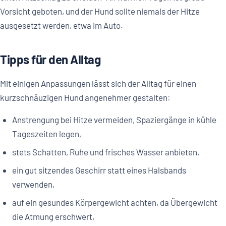
Vorsicht geboten, und der Hund sollte niemals der Hitze
ausgesetzt werden, etwa im Auto.
Tipps für den Alltag
Mit einigen Anpassungen lässt sich der Alltag für einen
kurzschnäuzigen Hund angenehmer gestalten:
Anstrengung bei Hitze vermeiden, Spaziergänge in kühle
Tageszeiten legen,
stets Schatten, Ruhe und frisches Wasser anbieten,
ein gut sitzendes Geschirr statt eines Halsbands
verwenden,
auf ein gesundes Körpergewicht achten, da Übergewicht
die Atmung erschwert,