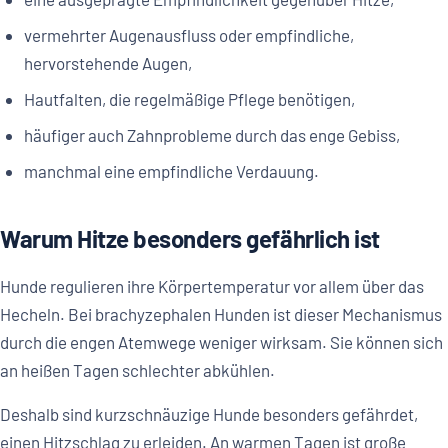
vermehrter Augenausfluss oder empfindliche,
hervorstehende Augen,
Hautfalten, die regelmäßige Pflege benötigen,
häufiger auch Zahnprobleme durch das enge Gebiss,
manchmal eine empfindliche Verdauung.
Warum Hitze besonders gefährlich ist
Hunde regulieren ihre Körpertemperatur vor allem über das
Hecheln. Bei brachyzephalen Hunden ist dieser Mechanismus
durch die engen Atemwege weniger wirksam. Sie können sich
an heißen Tagen schlechter abkühlen.
Deshalb sind kurzschnäuzige Hunde besonders gefährdet,
einen Hitzschlag zu erleiden. An warmen Tagen ist große