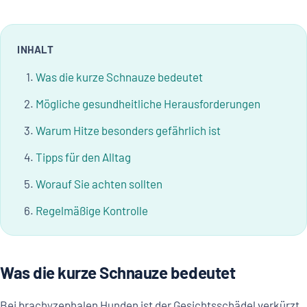
INHALT
Was die kurze Schnauze bedeutet
Mögliche gesundheitliche Herausforderungen
Warum Hitze besonders gefährlich ist
Tipps für den Alltag
Worauf Sie achten sollten
Regelmäßige Kontrolle
Was die kurze Schnauze bedeutet
Bei brachyzephalen Hunden ist der Gesichtsschädel verkürzt,