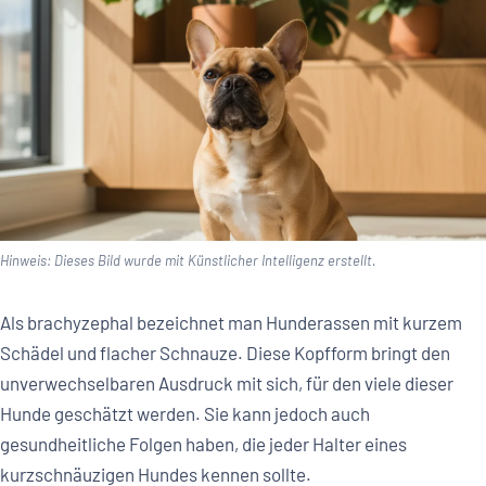
Hinweis: Dieses Bild wurde mit Künstlicher Intelligenz erstellt.
Als brachyzephal bezeichnet man Hunderassen mit kurzem
Schädel und flacher Schnauze. Diese Kopfform bringt den
unverwechselbaren Ausdruck mit sich, für den viele dieser
Hunde geschätzt werden. Sie kann jedoch auch
gesundheitliche Folgen haben, die jeder Halter eines
kurzschnäuzigen Hundes kennen sollte.