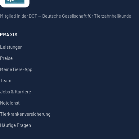
Mitglied in der DGT — Deutsche Gesellschaft für Tierzahnheilkunde
PRAXIS
Leistungen
Preise
MeineTiere-App
Team
Jobs & Karriere
Notdienst
Tierkrankenversicherung
Häufige Fragen