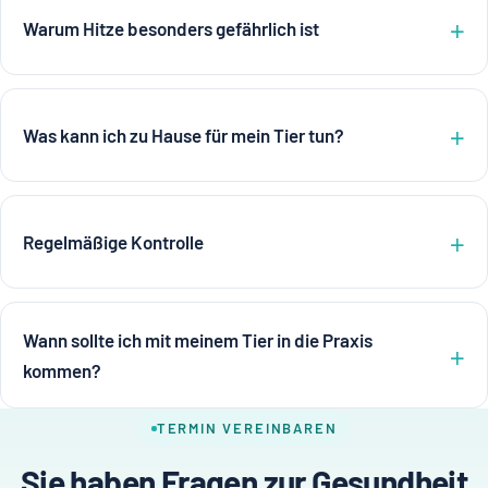
Warum Hitze besonders gefährlich ist
Was kann ich zu Hause für mein Tier tun?
Regelmäßige Kontrolle
Wann sollte ich mit meinem Tier in die Praxis
kommen?
TERMIN VEREINBAREN
Sie haben Fragen zur Gesundheit