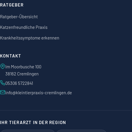
RATGEBER
Ratgeber-Übersicht
Katzenfreundliche Praxis
Krankheitssymptome erkennen
KONTAKT
Im Moorbusche 100
38162 Cremlingen
05306 5722841
info@kleintierpraxis-cremlingen.de
IHR TIERARZT IN DER REGION