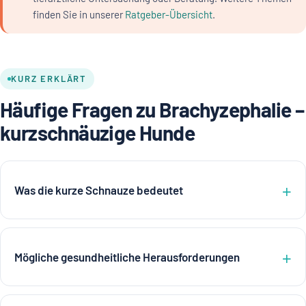
finden Sie in unserer
Ratgeber-Übersicht
.
KURZ ERKLÄRT
Häufige Fragen zu Brachyzephalie –
kurzschnäuzige Hunde
Was die kurze Schnauze bedeutet
Mögliche gesundheitliche Herausforderungen