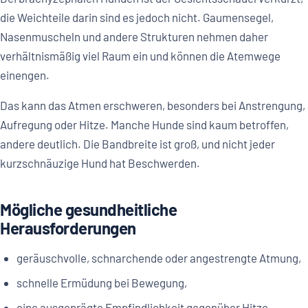
die Weichteile darin sind es jedoch nicht. Gaumensegel,
Nasenmuscheln und andere Strukturen nehmen daher
verhältnismäßig viel Raum ein und können die Atemwege
einengen.
Das kann das Atmen erschweren, besonders bei Anstrengung,
Aufregung oder Hitze. Manche Hunde sind kaum betroffen,
andere deutlich. Die Bandbreite ist groß, und nicht jeder
kurzschnäuzige Hund hat Beschwerden.
Mögliche gesundheitliche
Herausforderungen
geräuschvolle, schnarchende oder angestrengte Atmung,
schnelle Ermüdung bei Bewegung,
eine ausgeprägte Empfindlichkeit gegenüber Hitze,