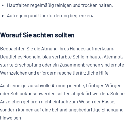
Hautfalten regelmäßig reinigen und trocken halten,
Aufregung und Überforderung begrenzen.
Worauf Sie achten sollten
Beobachten Sie die Atmung Ihres Hundes aufmerksam.
Deutliches Röcheln, blau verfärbte Schleimhäute, Atemnot,
starke Erschöpfung oder ein Zusammenbrechen sind ernste
Warnzeichen und erfordern rasche tierärztliche Hilfe.
Auch eine geräuschvolle Atmung in Ruhe, häufiges Würgen
oder Schluckbeschwerden sollten abgeklärt werden. Solche
Anzeichen gehören nicht einfach zum Wesen der Rasse,
sondern können auf eine behandlungsbedürftige Einengung
hinweisen.