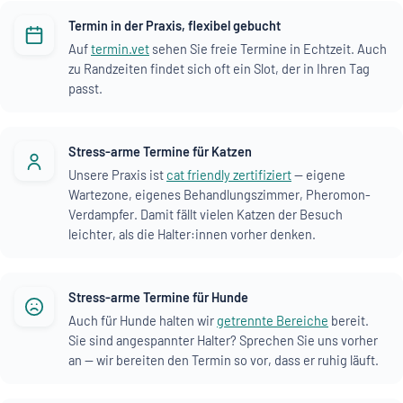
Termin in der Praxis, flexibel gebucht
Auf
termin.vet
sehen Sie freie Termine in Echtzeit. Auch
zu Randzeiten findet sich oft ein Slot, der in Ihren Tag
passt.
Stress-arme Termine für Katzen
Unsere Praxis ist
cat friendly zertifiziert
— eigene
Wartezone, eigenes Behandlungszimmer, Pheromon-
Verdampfer. Damit fällt vielen Katzen der Besuch
leichter, als die Halter:innen vorher denken.
Stress-arme Termine für Hunde
Auch für Hunde halten wir
getrennte Bereiche
bereit.
Sie sind angespannter Halter? Sprechen Sie uns vorher
an — wir bereiten den Termin so vor, dass er ruhig läuft.