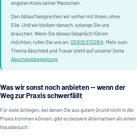
engsten Kreis seiner Menschen.
Den Ablauf besprechen wir vorher mit Ihnen, ohne
Eile. Und wir bleiben danach, solange Sie uns
brauchen. Wenn Sie dieses Gespräch führen
möchten, rufen Sie uns an:
05306 5722841
. Mehr zum
Thema Abschied und Trauer steht auf unserer Seite
Abschiedsbegleitung
.
Was wir sonst noch anbieten — wenn der
Weg zur Praxis schwerfällt
Für viele Anliegen, bei denen Sie aus gutem Grund nicht in die
Praxis kommen können, gibt es bessere Alternativen als einen
Hausbesuch: