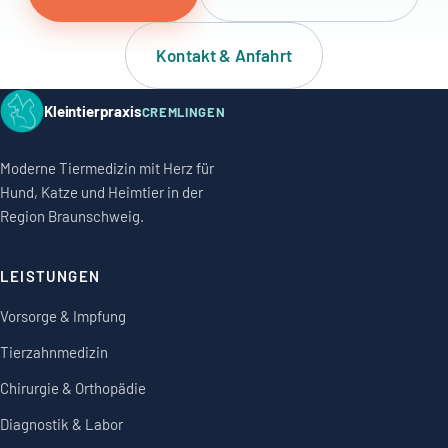
Kontakt & Anfahrt
Kleintierpraxis
CREMLINGEN
Moderne Tiermedizin mit Herz für
Hund, Katze und Heimtier in der
Region Braunschweig.
LEISTUNGEN
Vorsorge & Impfung
Tierzahnmedizin
Chirurgie & Orthopädie
Diagnostik & Labor