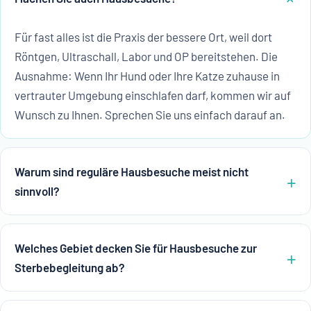
Für fast alles ist die Praxis der bessere Ort, weil dort
Röntgen, Ultraschall, Labor und OP bereitstehen. Die
Ausnahme: Wenn Ihr Hund oder Ihre Katze zuhause in
vertrauter Umgebung einschlafen darf, kommen wir auf
Wunsch zu Ihnen. Sprechen Sie uns einfach darauf an.
Warum sind reguläre Hausbesuche meist nicht
sinnvoll?
Welches Gebiet decken Sie für Hausbesuche zur
Sterbebegleitung ab?