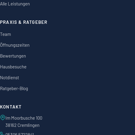
Alle Leistungen
PRAXIS & RATGEBER
Team
Öffnungszeiten
Bewertungen
Hausbesuche
Notdienst
Ratgeber-Blog
KONTAKT
Im Moorbusche 100
38162 Cremlingen
05306 5722841