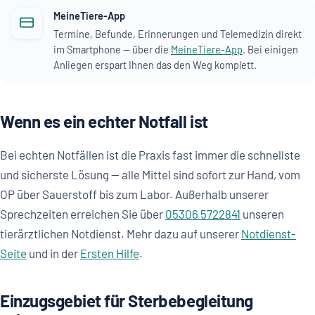
MeineTiere-App
Termine, Befunde, Erinnerungen und Telemedizin direkt
im Smartphone — über die
MeineTiere-App
. Bei einigen
Anliegen erspart Ihnen das den Weg komplett.
Wenn es ein echter Notfall ist
Bei echten Notfällen ist die Praxis fast immer die schnellste
und sicherste Lösung — alle Mittel sind sofort zur Hand, vom
OP über Sauerstoff bis zum Labor. Außerhalb unserer
Sprechzeiten erreichen Sie über
05306 5722841
unseren
tierärztlichen Notdienst. Mehr dazu auf unserer
Notdienst-
Seite
und in der
Ersten Hilfe
.
Einzugsgebiet für Sterbebegleitung