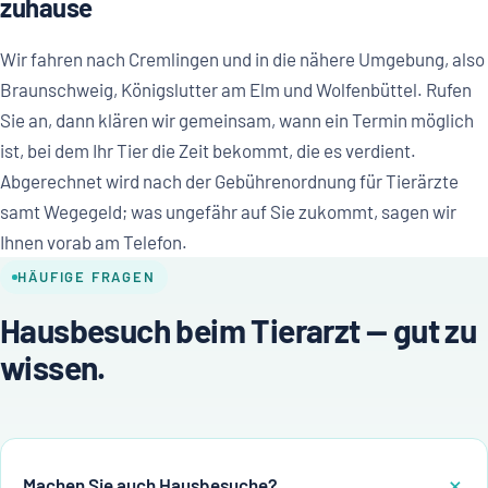
zuhause
Wir fahren nach Cremlingen und in die nähere Umgebung, also
Braunschweig, Königslutter am Elm und Wolfenbüttel. Rufen
Sie an, dann klären wir gemeinsam, wann ein Termin möglich
ist, bei dem Ihr Tier die Zeit bekommt, die es verdient.
Abgerechnet wird nach der Gebührenordnung für Tierärzte
samt Wegegeld; was ungefähr auf Sie zukommt, sagen wir
Ihnen vorab am Telefon.
HÄUFIGE FRAGEN
Hausbesuch beim Tierarzt — gut zu
wissen.
Machen Sie auch Hausbesuche?