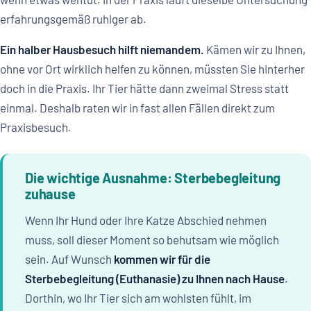
erfahrungsgemäß ruhiger ab.
Ein halber Hausbesuch hilft niemandem.
Kämen wir zu Ihnen,
ohne vor Ort wirklich helfen zu können, müssten Sie hinterher
doch in die Praxis. Ihr Tier hätte dann zweimal Stress statt
einmal. Deshalb raten wir in fast allen Fällen direkt zum
Praxisbesuch.
Die wichtige Ausnahme: Sterbebegleitung
zuhause
Wenn Ihr Hund oder Ihre Katze Abschied nehmen
muss, soll dieser Moment so behutsam wie möglich
sein. Auf Wunsch
kommen wir für die
Sterbebegleitung (Euthanasie) zu Ihnen nach Hause
.
Dorthin, wo Ihr Tier sich am wohlsten fühlt, im