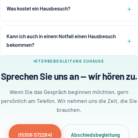
Was kostet ein Hausbesuch?
Kann ich auch in einem Notfall einen Hausbesuch
bekommen?
STERBEBEGLEITUNG ZUHAUSE
Sprechen Sie uns an — wir hören zu.
Wenn Sie das Gespräch beginnen möchten, gern
persönlich am Telefon. Wir nehmen uns die Zeit, die Sie
brauchen.
05306 5722841
Abschiedsbegleitung